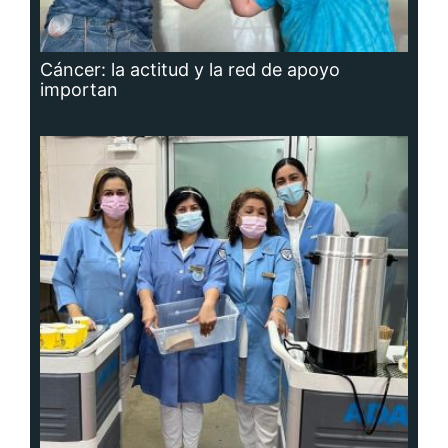
Cáncer: la actitud y la red de apoyo
importan