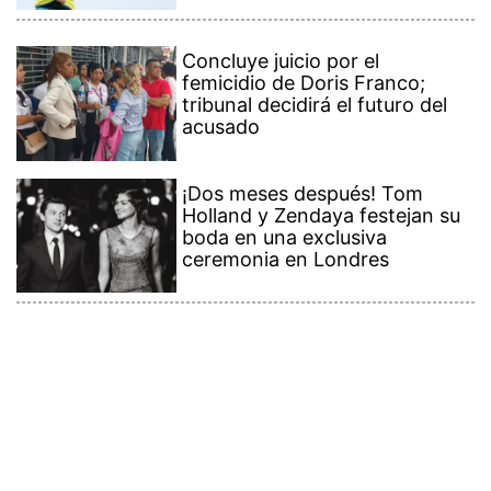
Concluye juicio por el
femicidio de Doris Franco;
tribunal decidirá el futuro del
acusado
¡Dos meses después! Tom
Holland y Zendaya festejan su
boda en una exclusiva
ceremonia en Londres