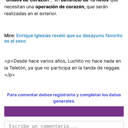
necesitan una
operación de corazón,
que serán
realizadas en el exterior.
Mire:
Enrique Iglesias reveló que su desayuno favorito
es el sexo
<p>Desde hace varios años, Luchito no hace nada en
la Teletón, ya que no participa en la tanda de reggae.
</p>
Para comentar debes registrarte y completar los datos
generales.