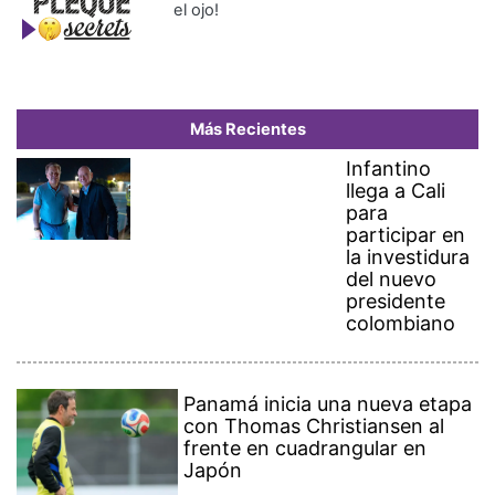
el ojo!
Más Recientes
Infantino
llega a Cali
para
participar en
la investidura
del nuevo
presidente
colombiano
Panamá inicia una nueva etapa
con Thomas Christiansen al
frente en cuadrangular en
Japón