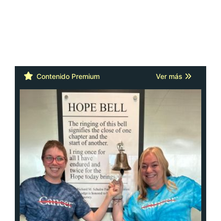
Contenido Premium
Ver más