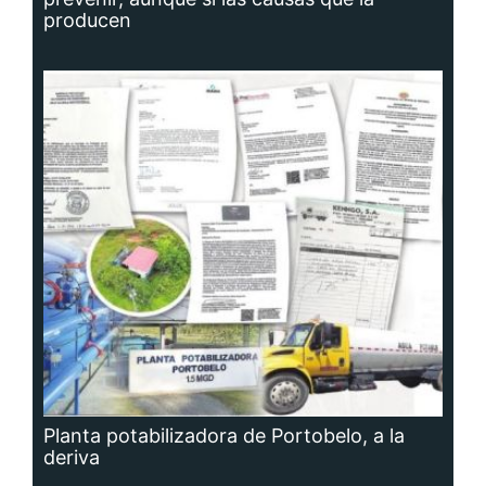
producen
Planta potabilizadora de Portobelo, a la
deriva