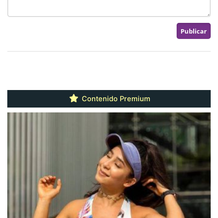
Contenido Premium