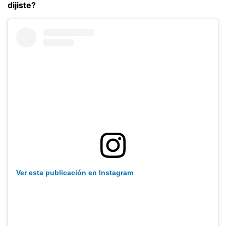
dijiste?
Ver esta publicación en Instagram