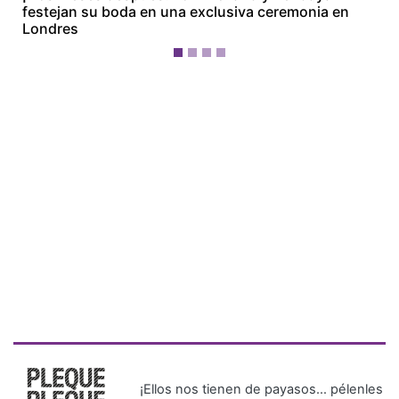
festejan su boda en una exclusiva ceremonia en
Londres
¡Ellos nos tienen de payasos… pélenles