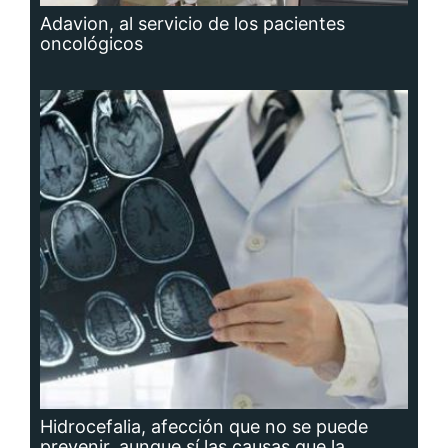
Adavion, al servicio de los pacientes
oncológicos
Hidrocefalia, afección que no se puede
prevenir, aunque sí las causas que la