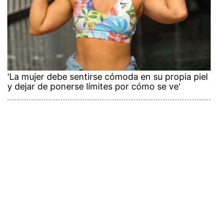
'La mujer debe sentirse cómoda en su propia piel
y dejar de ponerse límites por cómo se ve'