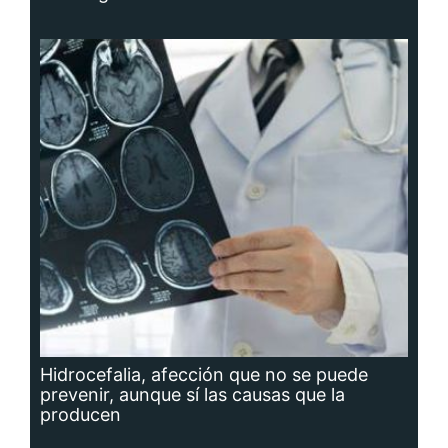
Hidrocefalia, afección que no se puede
prevenir, aunque sí las causas que la
producen