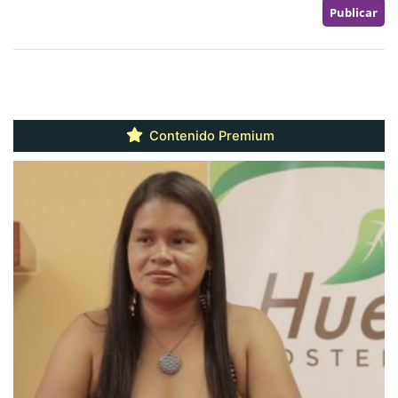
Contenido Premium