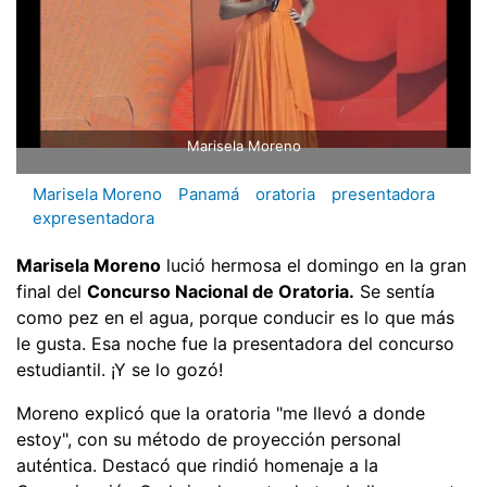
Marisela Moreno
Marisela Moreno
Panamá
oratoria
presentadora
expresentadora
Marisela Moreno
lució hermosa el domingo en la gran
final del
Concurso Nacional de Oratoria.
Se sentía
como pez en el agua, porque conducir es lo que más
le gusta. Esa noche fue la presentadora del concurso
estudiantil. ¡Y se lo gozó!
Moreno explicó que la oratoria "me llevó a donde
estoy", con su método de proyección personal
auténtica. Destacó que rindió homenaje a la