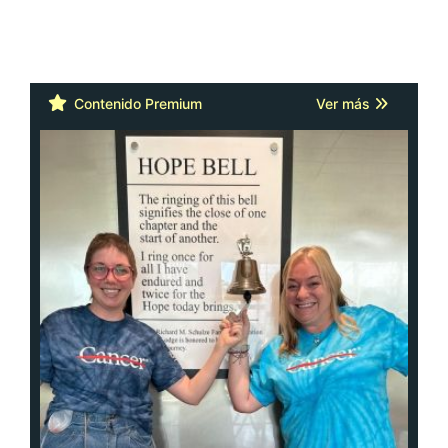
Contenido Premium
Ver más