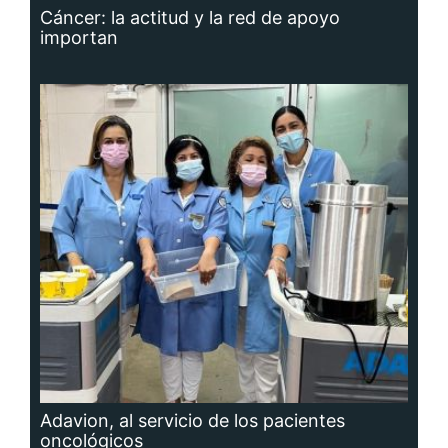
Cáncer: la actitud y la red de apoyo
importan
Adavion, al servicio de los pacientes
oncológicos