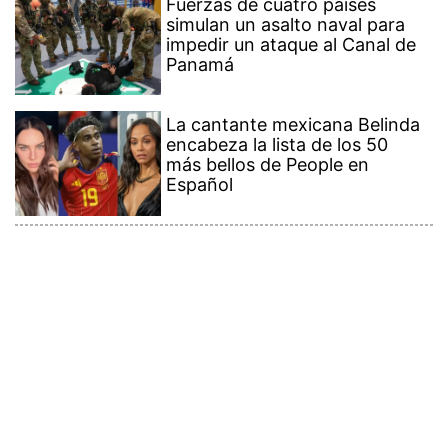
Fuerzas de cuatro países
simulan un asalto naval para
impedir un ataque al Canal de
Panamá
La cantante mexicana Belinda
encabeza la lista de los 50
más bellos de People en
Español