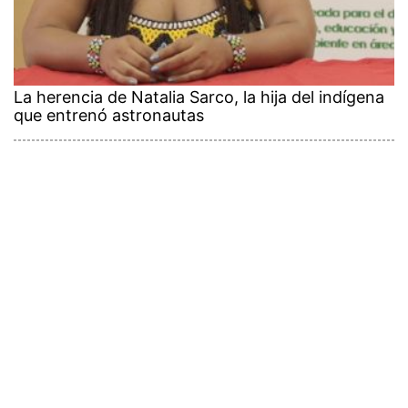
La herencia de Natalia Sarco, la hija del indígena
que entrenó astronautas