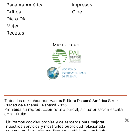
Panamá América
Impresos
Crítica
Cine
Día a Día
Mujer
Recetas
Miembro de:
Todos los derechos reservados Editora Panamá América S.A. -
Ciudad de Panamá - Panamá 2026.
Prohibida su reproducción total o parcial, sin autorización escrita
de su titular
×
Utilizamos cookies propias y de terceros para mejorar
nuestros servicios y mostrarles publicidad relacionada
con sus preferencias mediante el análisis de sus hábitos