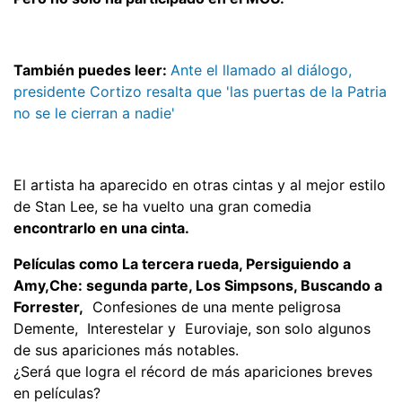
También puedes leer:
Ante el llamado al diálogo,
presidente Cortizo resalta que 'las puertas de la Patria
no se le cierran a nadie'
El artista ha aparecido en otras cintas y al mejor estilo
de Stan Lee, se ha vuelto una gran comedia
encontrarlo en una cinta.
Películas como La tercera rueda, Persiguiendo a
Amy,Che: segunda parte, Los Simpsons, Buscando a
Forrester,
Confesiones de una mente peligrosa
Demente, Interestelar y Euroviaje, son solo algunos
de sus apariciones más notables.
¿Será que logra el récord de más apariciones breves
en películas?