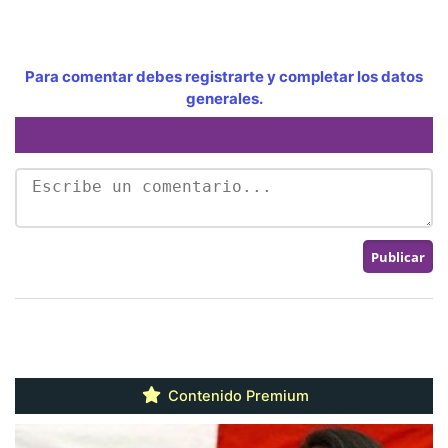
Para comentar debes registrarte y completar los datos
generales.
Contenido Premium