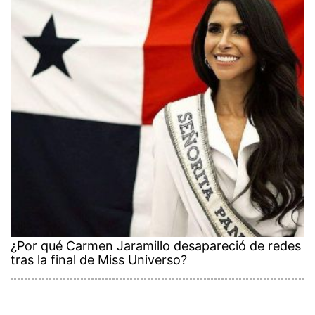
¿Por qué Carmen Jaramillo desapareció de redes
tras la final de Miss Universo?