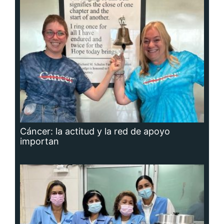
Cáncer: la actitud y la red de apoyo
importan