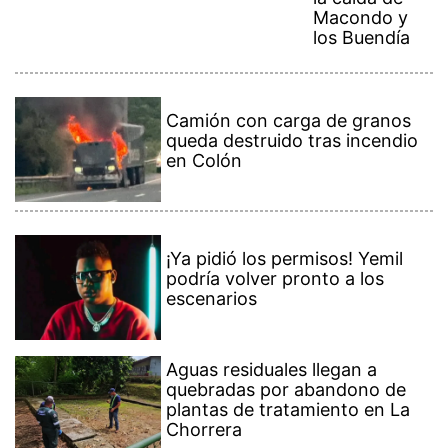
Macondo y
los Buendía
Camión con carga de granos
queda destruido tras incendio
en Colón
¡Ya pidió los permisos! Yemil
podría volver pronto a los
escenarios
Aguas residuales llegan a
quebradas por abandono de
plantas de tratamiento en La
Chorrera