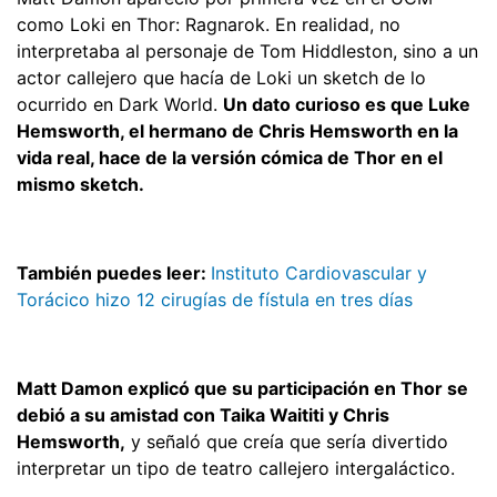
como Loki en Thor: Ragnarok. En realidad, no
interpretaba al personaje de Tom Hiddleston, sino a un
actor callejero que hacía de Loki un sketch de lo
ocurrido en Dark World.
Un dato curioso es que Luke
Hemsworth, el hermano de Chris Hemsworth en la
vida real, hace de la versión cómica de Thor en el
mismo sketch.
También puedes leer:
Instituto Cardiovascular y
Torácico hizo 12 cirugías de fístula en tres días
Matt Damon explicó que su participación en Thor se
debió a su amistad con Taika Waititi y Chris
Hemsworth,
y señaló que creía que sería divertido
interpretar un tipo de teatro callejero intergaláctico.