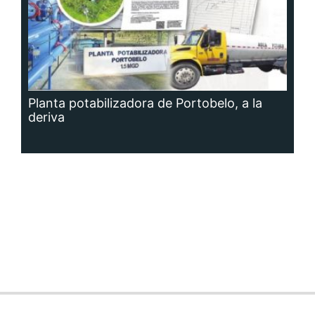
Planta potabilizadora de Portobelo, a la
deriva