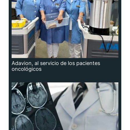
Adavion, al servicio de los pacientes
oncológicos