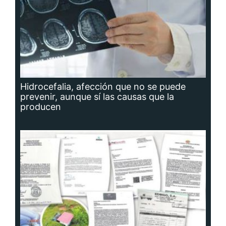
Hidrocefalia, afección que no se puede
prevenir, aunque sí las causas que la
producen