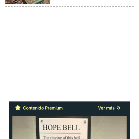
Contenido Premium
Ver más