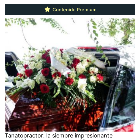
Contenido Premium
Tanatopractor: la siempre impresionante