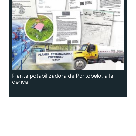
Planta potabilizadora de Portobelo, a la
deriva