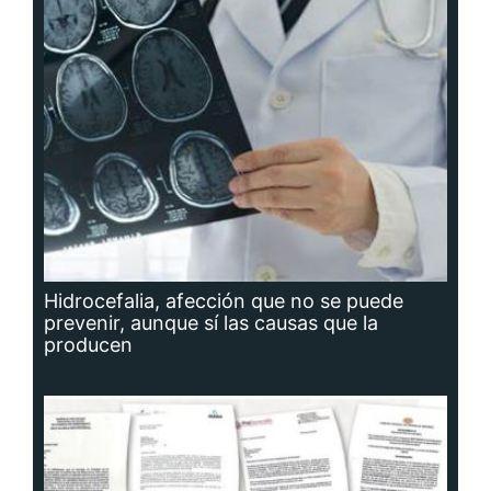
Hidrocefalia, afección que no se puede
prevenir, aunque sí las causas que la
producen