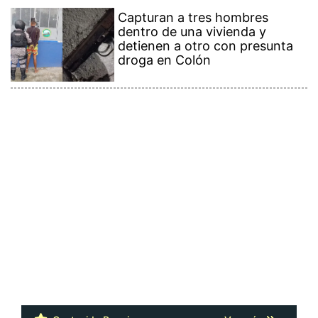
Capturan a tres hombres
dentro de una vivienda y
detienen a otro con presunta
droga en Colón