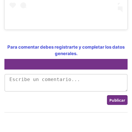
Para comentar debes registrarte y completar los datos
generales.