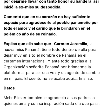
por dejarme llevar con tanto honor su bandera, así
inició la ex-miss su despedida.
Comentó que en su corazón no hay suficiente
espacio para agradecerle al pueblo panameño por
todo el amor y el cariño que le brindaron en el
polémico año de su reinado.
Explicó que ella sabe que Carmen Jaramillo
, la
nueva miss Panamá, tiene todo dentro de ella para
dejar muy en alto el nombre de Panamá en el
certamen internacional. Y ante todo gracias a la
Organización señorita Panamá por brindarme la
plataforma para ser una voz y un agente de cambio
en mi país. El cuento no se acaba aquí..., finalizó.
Datos
Mehr Eliezer también le agradeció a sus padres, a
quienes ama y son su inspiración cada día que pasa.