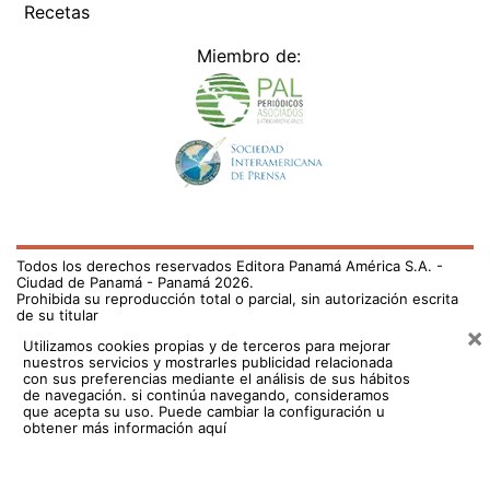
Recetas
Miembro de:
Todos los derechos reservados Editora Panamá América S.A. -
Ciudad de Panamá - Panamá 2026.
Prohibida su reproducción total o parcial, sin autorización escrita
de su titular
×
Utilizamos cookies propias y de terceros para mejorar
nuestros servicios y mostrarles publicidad relacionada
con sus preferencias mediante el análisis de sus hábitos
de navegación. si continúa navegando, consideramos
que acepta su uso.
Puede cambiar la configuración u
obtener más información aquí