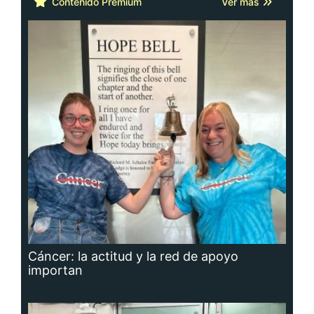
Contenido Premium
Ver más
Cáncer: la actitud y la red de apoyo
importan