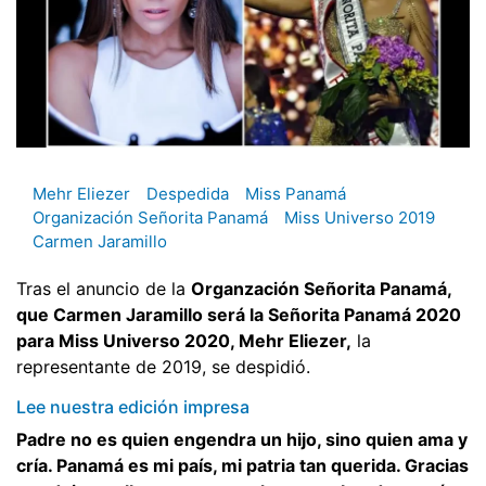
Mehr Eliezer
Despedida
Miss Panamá
Organización Señorita Panamá
Miss Universo 2019
Carmen Jaramillo
Tras el anuncio de la
Organzación Señorita Panamá,
que Carmen Jaramillo será la Señorita Panamá 2020
para Miss Universo 2020, Mehr Eliezer,
la
representante de 2019, se despidió.
Lee nuestra edición impresa
Padre no es quien engendra un hijo, sino quien ama y
cría. Panamá es mi país, mi patria tan querida. Gracias