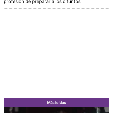
profesión de preparar a los difuntos
Más leídas