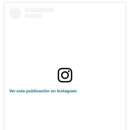
Ver esta publicación en Instagram