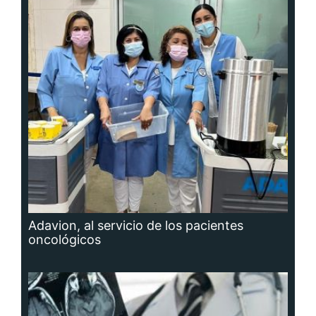
Adavion, al servicio de los pacientes
oncológicos