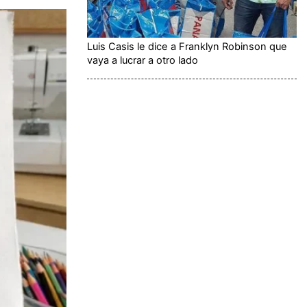
Luis Casis le dice a Franklyn Robinson que
vaya a lucrar a otro lado