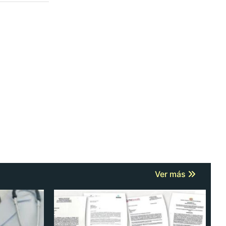
Ver más