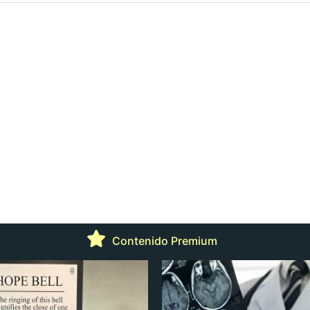
Contenido Premium