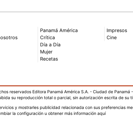
Panamá América
Impresos
nosotros
Crítica
Cine
Día a Día
Mujer
Recetas
echos reservados Editora Panamá América S.A. - Ciudad de Panamá 
ibida su reproducción total o parcial, sin autorización escrita de su ti
rvicios y mostrarles publicidad relacionada con sus preferencias med
mbiar la configuración u obtener más información aquí