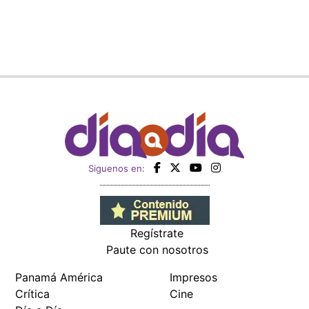
Siguenos en:
Regístrate
Paute con nosotros
Panamá América
Impresos
Crítica
Cine