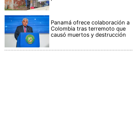
Panamá ofrece colaboración a
Colombia tras terremoto que
causó muertos y destrucción