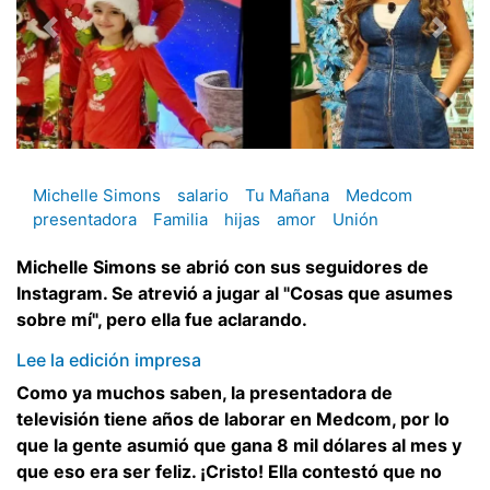
Michelle Simons
salario
Tu Mañana
Medcom
presentadora
Familia
hijas
amor
Unión
Michelle Simons se abrió con sus seguidores de
Instagram. Se atrevió a jugar al "Cosas que asumes
sobre mí", pero ella fue aclarando.
Lee la edición impresa
Como ya muchos saben, la presentadora de
televisión tiene años de laborar en Medcom, por lo
que la gente asumió que gana 8 mil dólares al mes y
que eso era ser feliz. ¡Cristo! Ella contestó que no