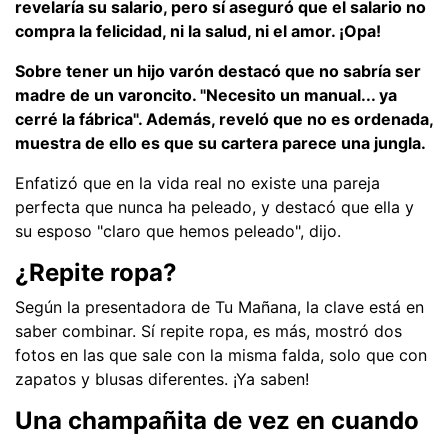
revelaría su salario, pero sí aseguró que el salario no
compra la felicidad, ni la salud, ni el amor. ¡Opa!
Sobre tener un hijo varón destacó que no sabría ser
madre de un varoncito. "Necesito un manual... ya
cerré la fábrica". Además, reveló que no es ordenada,
muestra de ello es que su cartera parece una jungla.
Enfatizó que en la vida real no existe una pareja
perfecta que nunca ha peleado, y destacó que ella y
su esposo "claro que hemos peleado", dijo.
¿Repite ropa?
Según la presentadora de Tu Mañana, la clave está en
saber combinar. Sí repite ropa, es más, mostró dos
fotos en las que sale con la misma falda, solo que con
zapatos y blusas diferentes. ¡Ya saben!
Una champañita de vez en cuando