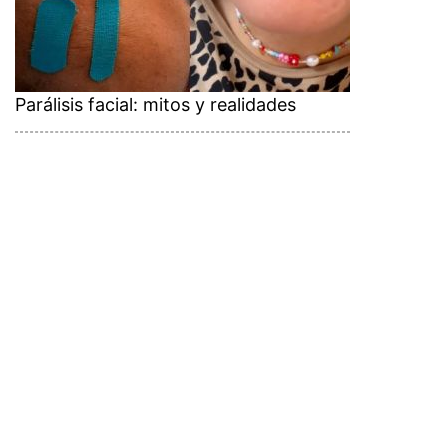
Parálisis facial: mitos y realidades