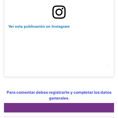
Ver esta publicación en Instagram
Para comentar debes registrarte y completar los datos
generales.