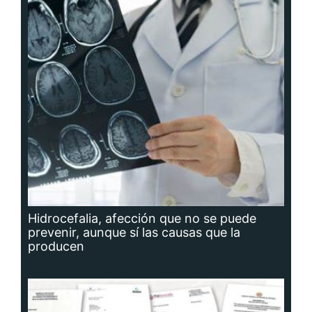
Hidrocefalia, afección que no se puede
prevenir, aunque sí las causas que la
producen