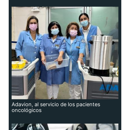
Adavion, al servicio de los pacientes
oncológicos