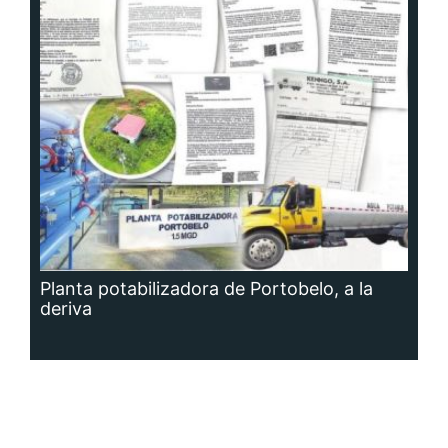
Planta potabilizadora de Portobelo, a la
deriva