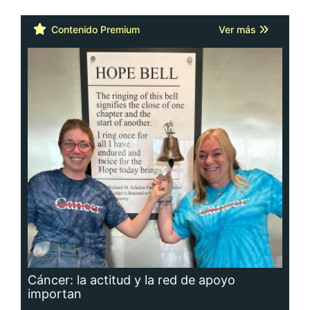
Contenido Premium
Ver más
Cáncer: la actitud y la red de apoyo
importan