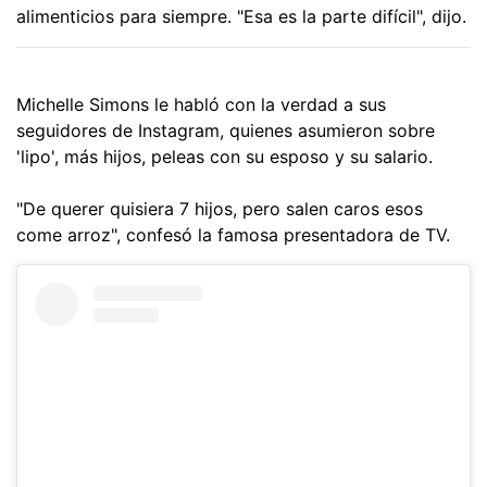
alimenticios para siempre. "Esa es la parte difícil", dijo.
Michelle Simons le habló con la verdad a sus
seguidores de Instagram, quienes asumieron sobre
'lipo', más hijos, peleas con su esposo y su salario.
"De querer quisiera 7 hijos, pero salen caros esos
come arroz", confesó la famosa presentadora de TV.