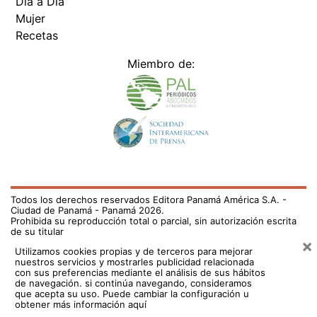
Día a Día
Mujer
Recetas
Miembro de:
Todos los derechos reservados Editora Panamá América S.A. -
Ciudad de Panamá - Panamá 2026.
Prohibida su reproducción total o parcial, sin autorización escrita
de su titular
×
Utilizamos cookies propias y de terceros para mejorar
nuestros servicios y mostrarles publicidad relacionada
con sus preferencias mediante el análisis de sus hábitos
de navegación. si continúa navegando, consideramos
que acepta su uso.
Puede cambiar la configuración u
obtener más información aquí