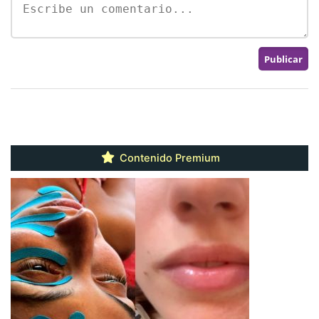
Contenido Premium