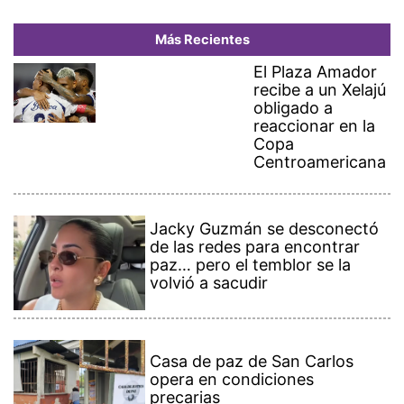
Más Recientes
El Plaza Amador
recibe a un Xelajú
obligado a
reaccionar en la
Copa
Centroamericana
Jacky Guzmán se desconectó
de las redes para encontrar
paz… pero el temblor se la
volvió a sacudir
Casa de paz de San Carlos
opera en condiciones
precarias