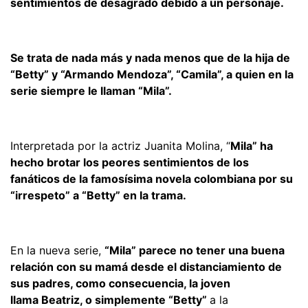
sentimientos de desagrado debido a un personaje.
Se trata de nada más y nada menos que de la hija de
“Betty” y “Armando Mendoza”, “Camila”, a quien en la
serie siempre le llaman “Mila”.
Interpretada por la actriz Juanita Molina, “
Mila” ha
hecho brotar los peores sentimientos de los
fanáticos de la famosísima novela colombiana por su
“irrespeto” a “Betty” en la trama.
En la nueva serie,
“Mila” parece no tener una buena
relación con su mamá desde el distanciamiento de
sus padres, como consecuencia, la joven
llama Beatriz, o simplemente “Betty”
a la