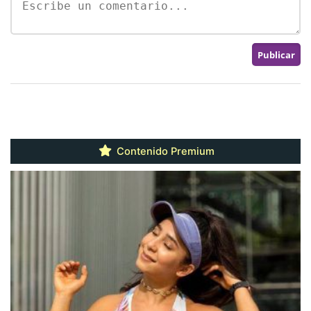
Contenido Premium