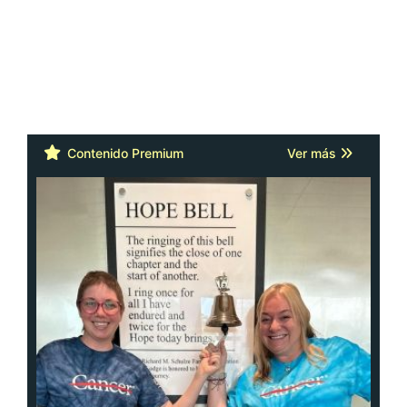
Contenido Premium
Ver más