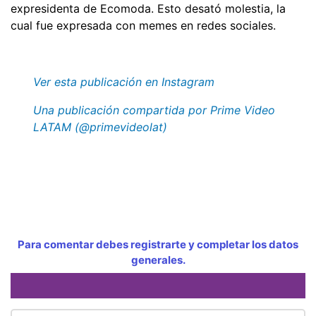
expresidenta de Ecomoda. Esto desató molestia, la
cual fue expresada con memes en redes sociales.
Ver esta publicación en Instagram
Una publicación compartida por Prime Video
LATAM (@primevideolat)
Para comentar debes registrarte y completar los datos
generales.