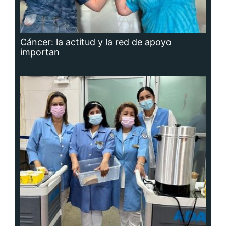
Cáncer: la actitud y la red de apoyo
importan