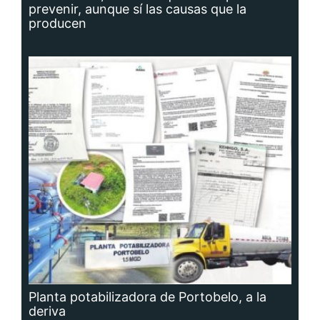
prevenir, aunque sí las causas que la
producen
Planta potabilizadora de Portobelo, a la
deriva