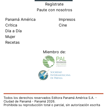
Regístrate
Paute con nosotros
Panamá América
Impresos
Crítica
Cine
Día a Día
Mujer
Recetas
Miembro de:
Todos los derechos reservados Editora Panamá América S.A. -
Ciudad de Panamá - Panamá 2026.
Prohibida su reproducción total o parcial, sin autorización escrita