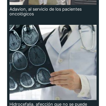
Adavion, al servicio de los pacientes
oncológicos
Hidrocefalia, afección que no se puede