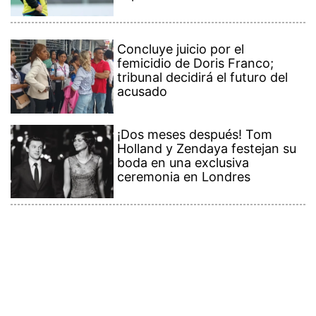
Concluye juicio por el
femicidio de Doris Franco;
tribunal decidirá el futuro del
acusado
¡Dos meses después! Tom
Holland y Zendaya festejan su
boda en una exclusiva
ceremonia en Londres