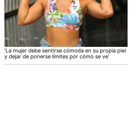
'La mujer debe sentirse cómoda en su propia piel
y dejar de ponerse límites por cómo se ve'