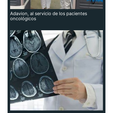
Adavion, al servicio de los pacientes
oncológicos