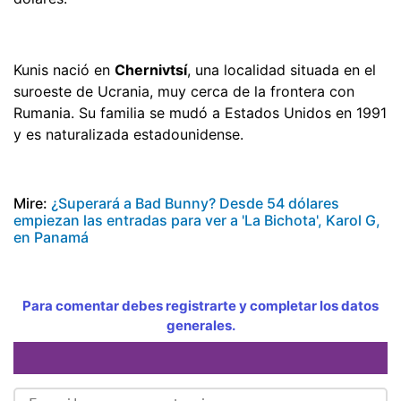
Kunis nació en
Chernivtsí
, una localidad situada en el
suroeste de Ucrania, muy cerca de la frontera con
Rumania. Su familia se mudó a Estados Unidos en 1991
y es naturalizada estadounidense.
Mire:
¿Superará a Bad Bunny? Desde 54 dólares
empiezan las entradas para ver a 'La Bichota', Karol G,
en Panamá
Para comentar debes registrarte y completar los datos
generales.