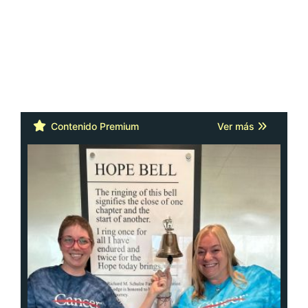
Contenido Premium
Ver más