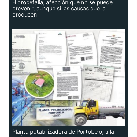
Hidrocefalia, afección que no se puede
prevenir, aunque sí las causas que la
producen
Planta potabilizadora de Portobelo, a la