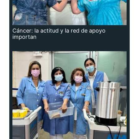
Cáncer: la actitud y la red de apoyo
importan