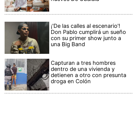
¡'De las calles al escenario'!
Don Pablo cumplirá un sueño
con su primer show junto a
una Big Band
Capturan a tres hombres
dentro de una vivienda y
detienen a otro con presunta
droga en Colón