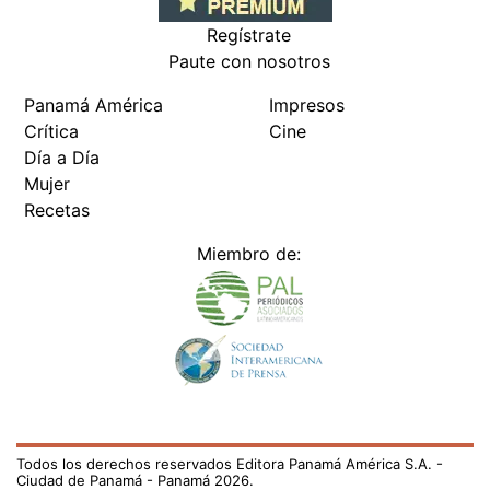
Regístrate
Paute con nosotros
Panamá América
Impresos
Crítica
Cine
Día a Día
Mujer
Recetas
Miembro de:
Todos los derechos reservados Editora Panamá América S.A. -
Ciudad de Panamá - Panamá 2026.