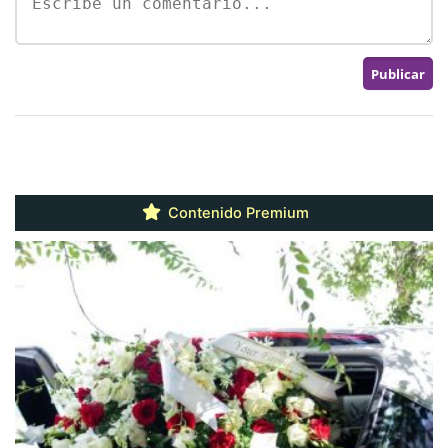
Contenido Premium