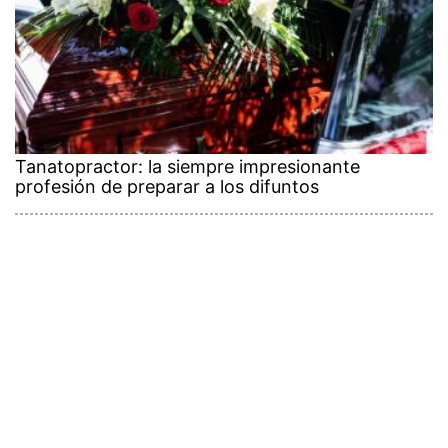
Tanatopractor: la siempre impresionante
profesión de preparar a los difuntos