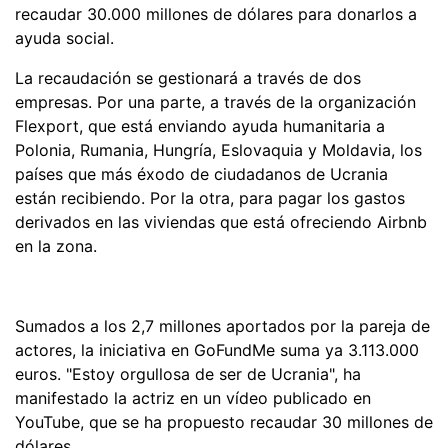
recaudar 30.000 millones de dólares para donarlos a
ayuda social.
La recaudación se gestionará a través de dos
empresas. Por una parte, a través de la organización
Flexport, que está enviando ayuda humanitaria a
Polonia, Rumania, Hungría, Eslovaquia y Moldavia, los
países que más éxodo de ciudadanos de Ucrania
están recibiendo. Por la otra, para pagar los gastos
derivados en las viviendas que está ofreciendo Airbnb
en la zona.
Sumados a los 2,7 millones aportados por la pareja de
actores, la iniciativa en GoFundMe suma ya 3.113.000
euros. "Estoy orgullosa de ser de Ucrania", ha
manifestado la actriz en un vídeo publicado en
YouTube, que se ha propuesto recaudar 30 millones de
dólares.