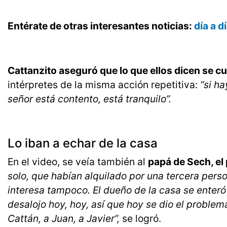
Entérate de otras interesantes noticias:
día a 
Cattanzito aseguró que lo que ellos dicen se c
intérpretes de la misma acción repetitiva:
“si h
señor está contento, está tranquilo”.
Lo iban a echar de la casa
En el video, se veía también al
papá de Sech, el
solo, que habían alquilado por una tercera perso
interesa tampoco. El dueño de la casa se enteró
desalojo hoy, hoy, así que hoy se dio el problem
Cattán, a Juan, a Javier”,
se logró.