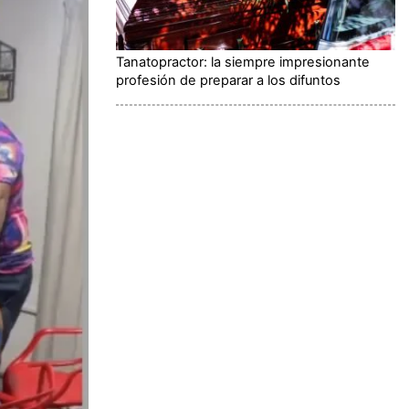
Tanatopractor: la siempre impresionante
profesión de preparar a los difuntos