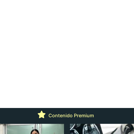
Contenido Premium