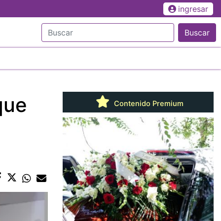
ingresar
Buscar
que
Contenido Premium