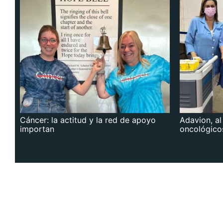
Cáncer: la actitud y la red de apoyo
Adavion, al
importan
oncológico