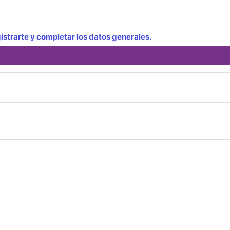
strarte y completar los datos generales.