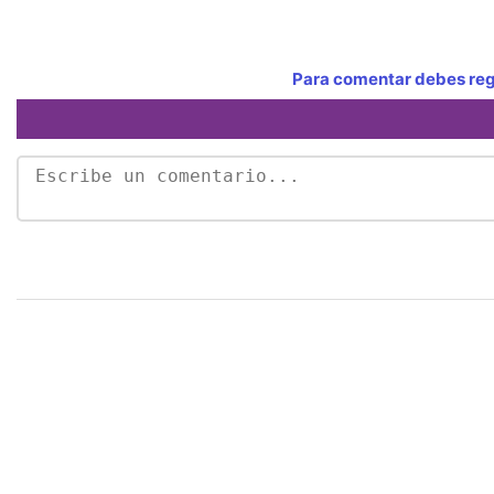
Para comentar debes regi