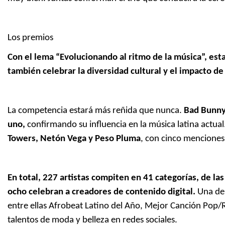
Los premios
Con el lema “Evolucionando al ritmo de la música”, est
también celebrar la diversidad cultural y el impacto de
La competencia estará más reñida que nunca.
Bad Bunny
uno,
confirmando su influencia en la música latina actual
Towers, Netón Vega y Peso Pluma
, con cinco menciones
En total, 227 artistas compiten en 41 categorías, de la
ocho celebran a creadores de contenido digital.
Una de 
entre ellas Afrobeat Latino del Año, Mejor Canción Pop
talentos de moda y belleza en redes sociales.