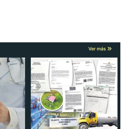
Ver más