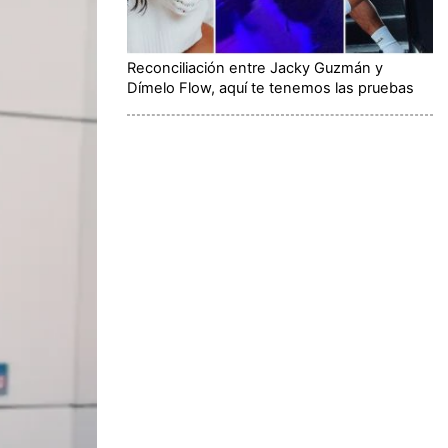
Reconciliación entre Jacky Guzmán y
Dímelo Flow, aquí te tenemos las pruebas