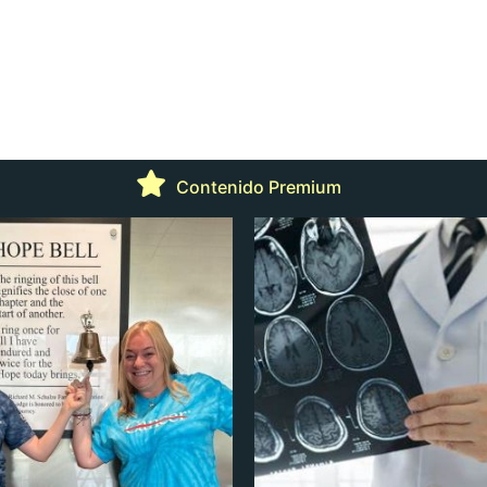
Contenido Premium