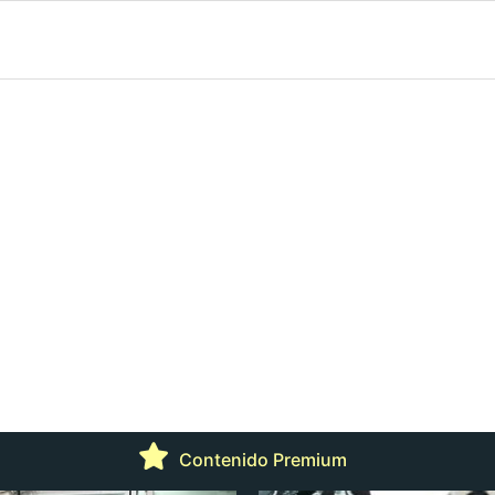
Contenido Premium