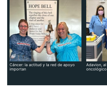
Cáncer: la actitud y la red de apoyo
Adavion, al
importan
oncológico