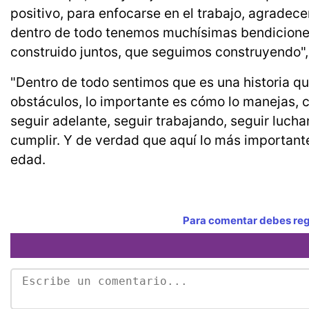
positivo, para enfocarse en el trabajo, agradec
dentro de todo tenemos muchísimas bendiciones,
construido juntos, que seguimos construyendo",
"Dentro de todo sentimos que es una historia q
obstáculos, lo importante es cómo lo manejas, 
seguir adelante, seguir trabajando, seguir luc
cumplir. Y de verdad que aquí lo más importante 
edad.
Para comentar debes regi