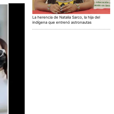
La herencia de Natalia Sarco, la hija del
indígena que entrenó astronautas