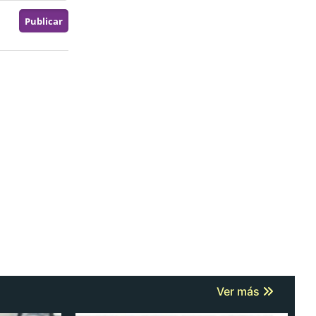
Ver más