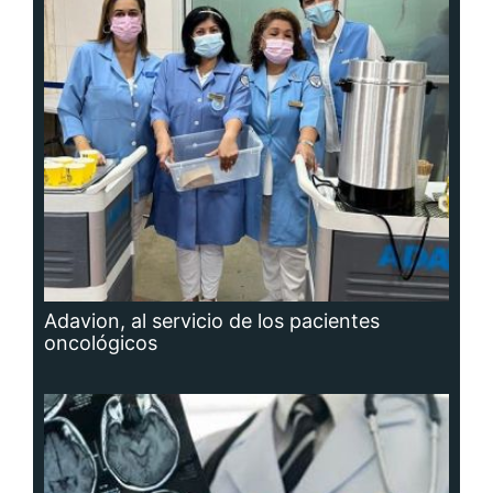
Adavion, al servicio de los pacientes
oncológicos