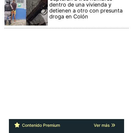
dentro de una vivienda y
detienen a otro con presunta
droga en Colón
Contenido Premium
Ver más