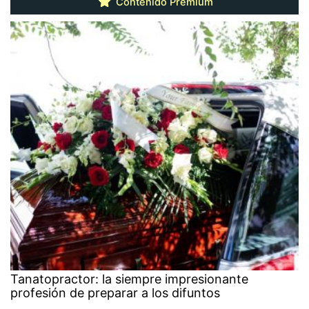
Contenido Premium
Tanatopractor: la siempre impresionante
profesión de preparar a los difuntos