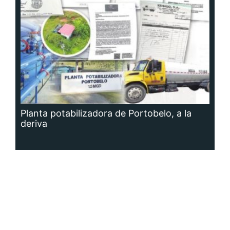
Planta potabilizadora de Portobelo, a la
deriva