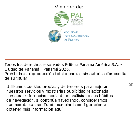
Miembro de:
Todos los derechos reservados Editora Panamá América S.A. -
Ciudad de Panamá - Panamá 2026.
Prohibida su reproducción total o parcial, sin autorización escrita
de su titular
×
Utilizamos cookies propias y de terceros para mejorar
nuestros servicios y mostrarles publicidad relacionada
con sus preferencias mediante el análisis de sus hábitos
de navegación. si continúa navegando, consideramos
que acepta su uso.
Puede cambiar la configuración u
obtener más información aquí
/fama/nelva-saldana-quiere-escapar-de-las-redes-728007