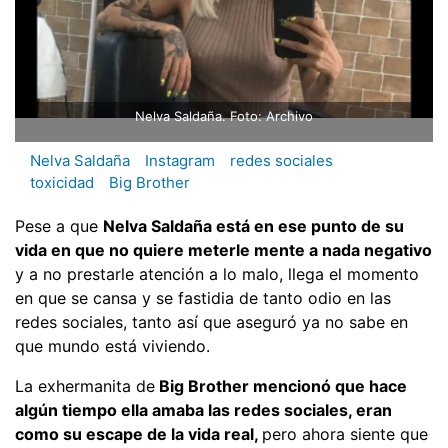
Nelva Saldaña. Foto: Archivo
Nelva Saldaña
Instagram
redes sociales
toxicidad
Big Brother
Pese a que
Nelva Saldaña está en ese punto de su
vida en que no quiere meterle mente a nada negativo
y a no prestarle atención a lo malo, llega el momento
en que se cansa y se fastidia de tanto odio en las
redes sociales, tanto así que aseguró ya no sabe en
que mundo está viviendo.
La exhermanita de
Big Brother mencionó que hace
algún tiempo ella amaba las redes sociales, eran
como su escape de la vida real,
pero ahora siente que