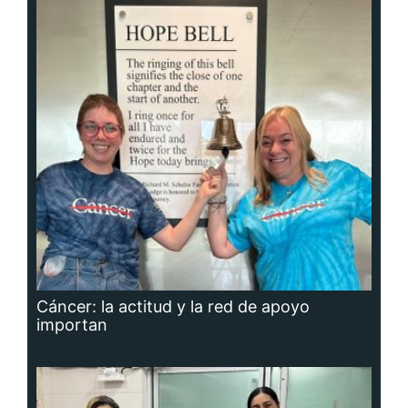
Cáncer: la actitud y la red de apoyo
importan