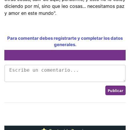
diciendo por mí, sino que leo cosas... necesitamos paz
y amor en este mundo".
Para comentar debes registrarte y completar los datos
generales.