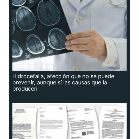
Hidrocefalia, afección que no se puede
prevenir, aunque sí las causas que la
producen