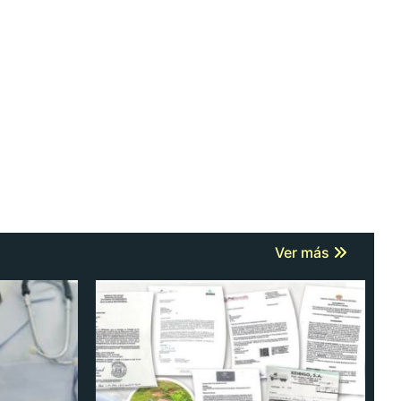
Ver más