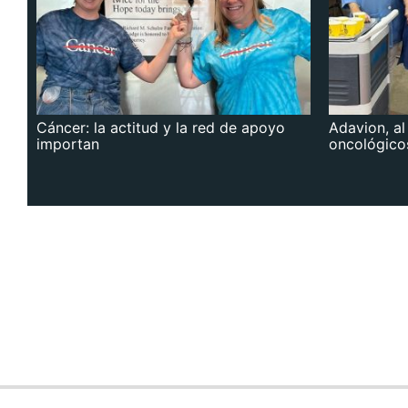
Cáncer: la actitud y la red de apoyo
Adavion, al
importan
oncológico