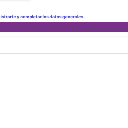
strarte y completar los datos generales.