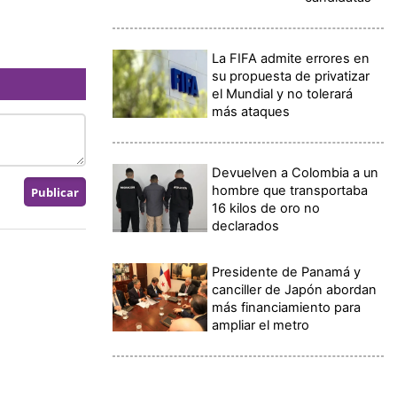
La FIFA admite errores en
su propuesta de privatizar
el Mundial y no tolerará
más ataques
Devuelven a Colombia a un
hombre que transportaba
16 kilos de oro no
declarados
Presidente de Panamá y
canciller de Japón abordan
más financiamiento para
ampliar el metro