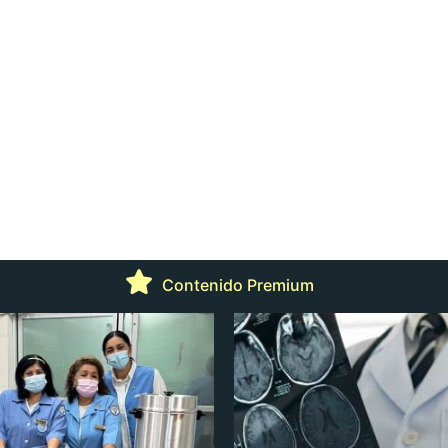
Contenido Premium