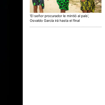
'El señor procurador le mintió al país',
Osvaldo García irá hasta el final