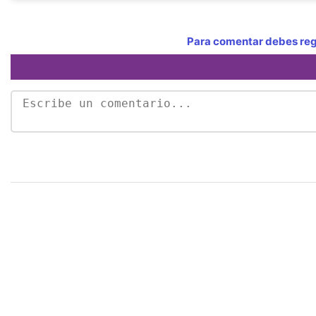
Para comentar debes regi