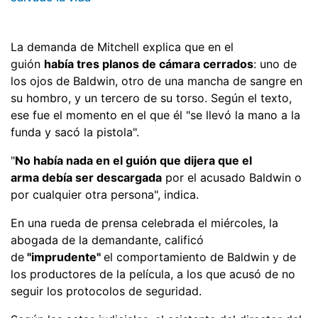
La demanda de Mitchell explica que en el
guión
había
tres planos de cámara cerrados
: uno de
los ojos de Baldwin, otro de una mancha de sangre en
su hombro, y un tercero de su torso. Según el texto,
ese fue el momento en el que él "se llevó la mano a la
funda y sacó la pistola".
"
No había nada en el guión
que dijera
que el
arma
debía ser
descargada
por el acusado Baldwin o
por cualquier otra persona", indica.
En una rueda de prensa celebrada el miércoles, la
abogada de la demandante, calificó
de
"imprudente"
el comportamiento de Baldwin y de
los productores de la película, a los que acusó de no
seguir los protocolos de seguridad.