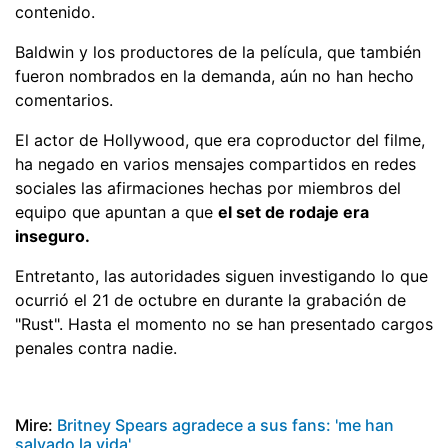
contenido.
Baldwin y los productores de la película, que también
fueron nombrados en la demanda, aún no han hecho
comentarios.
El actor de Hollywood, que era coproductor del filme,
ha negado en varios mensajes compartidos en redes
sociales las afirmaciones hechas por miembros del
equipo que apuntan a que
el set de rodaje era
inseguro.
Entretanto, las autoridades siguen investigando lo que
ocurrió el 21 de octubre en durante la grabación de
"Rust". Hasta el momento no se han presentado cargos
penales contra nadie.
Mire:
Britney Spears agradece a sus fans: 'me han
salvado la vida'