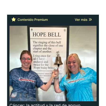
Contenido Premium
Ver más
Cáncer: la actitud y la red de apoyo