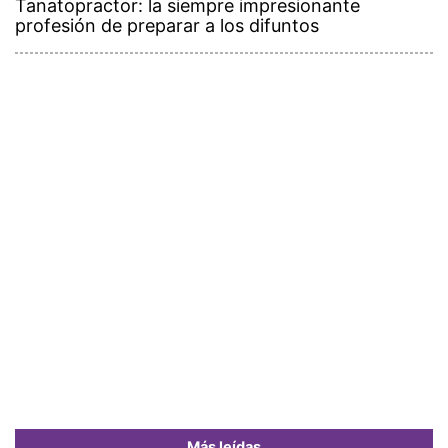
Tanatopractor: la siempre impresionante
profesión de preparar a los difuntos
Más leídas