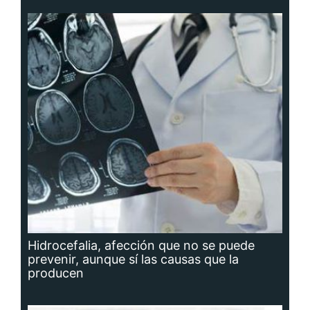
Hidrocefalia, afección que no se puede
prevenir, aunque sí las causas que la
producen