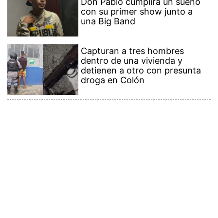
Don Pablo cumplirá un sueño
con su primer show junto a
una Big Band
Capturan a tres hombres
dentro de una vivienda y
detienen a otro con presunta
droga en Colón