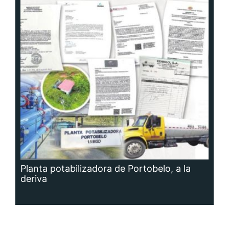
Planta potabilizadora de Portobelo, a la
deriva