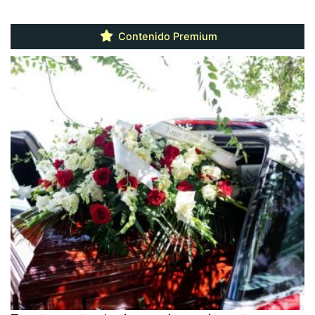
Contenido Premium