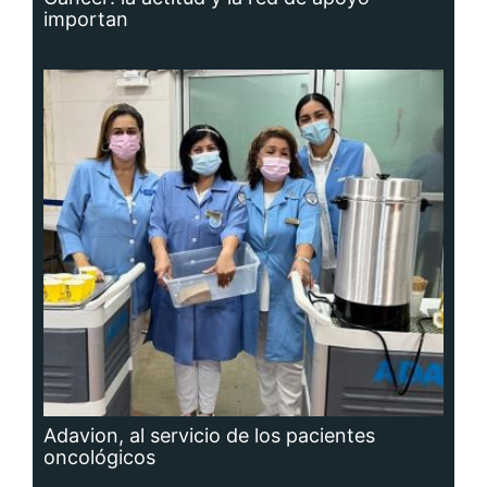
importan
Adavion, al servicio de los pacientes
oncológicos