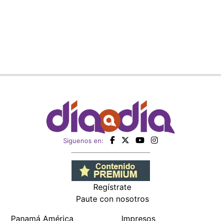
Siguenos en:
Regístrate
Paute con nosotros
Panamá América
Impresos