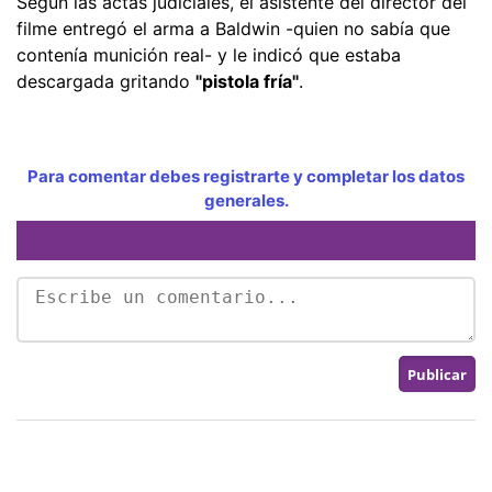
Según las actas judiciales, el asistente del director del
filme entregó el arma a Baldwin -quien no sabía que
contenía munición real- y le indicó que estaba
descargada gritando
"pistola fría"
.
Para comentar debes registrarte y completar los datos
generales.