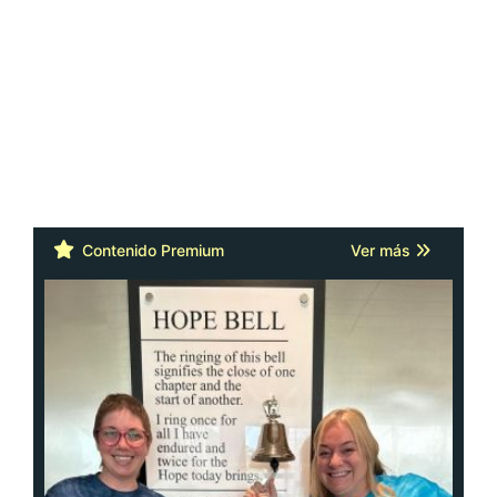
Contenido Premium
Ver más