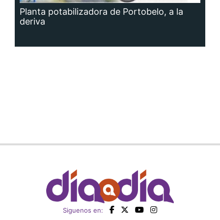
Planta potabilizadora de Portobelo, a la
deriva
Siguenos en: