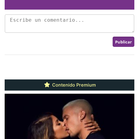
Contenido Premium