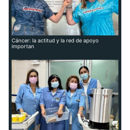
Cáncer: la actitud y la red de apoyo
importan