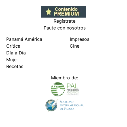
Regístrate
Paute con nosotros
Panamá América
Impresos
Crítica
Cine
Día a Día
Mujer
Recetas
Miembro de: