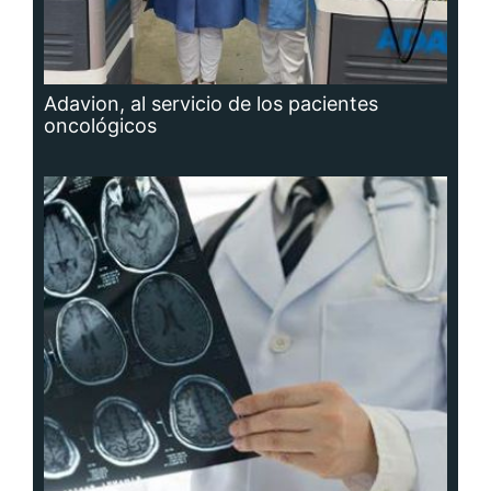
Adavion, al servicio de los pacientes
oncológicos