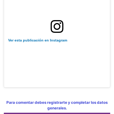
Ver esta publicación en Instagram
Para comentar debes registrarte y completar los datos
generales.