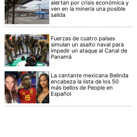
alertan por crisis económica y
ven en la minería una posible
salida
Fuerzas de cuatro países
simulan un asalto naval para
impedir un ataque al Canal de
Panamá
La cantante mexicana Belinda
encabeza la lista de los 50
más bellos de People en
Español