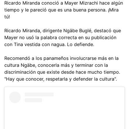
Ricardo Miranda conoció a Mayer Mizrachi hace algún
tiempo y le pareció que es una buena persona. ¡Mira
tú!
Ricardo Miranda, dirigente Ngäbe Buglé, destacó que
Mayer no usó la palabra correcta en su publicación
con Tina vestida con nagua. Lo defiende.
Recomendó a los panameños involucrarse más en la
cultura Ngäbe, conocerla más y terminar con la
discriminación que existe desde hace mucho tiempo.
"Hay que conocer, respetarla y defender la cultura".