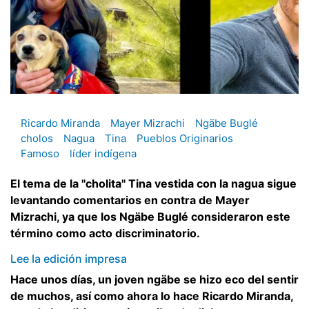
Ricardo Miranda
Mayer Mizrachi
Ngäbe Buglé
cholos
Nagua
Tina
Pueblos Originarios
Famoso
líder indígena
El tema de la "cholita" Tina vestida con la nagua sigue
levantando comentarios en contra de Mayer
Mizrachi, ya que los Ngäbe Buglé consideraron este
término como acto discriminatorio.
Lee la edición impresa
Hace unos días, un joven ngäbe se hizo eco del sentir
de muchos, así como ahora lo hace Ricardo Miranda,