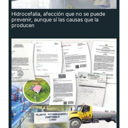
Hidrocefalia, afección que no se puede
prevenir, aunque sí las causas que la
producen