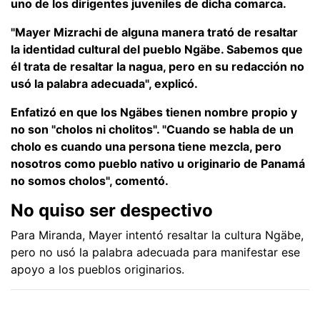
uno de los dirigentes juveniles de dicha comarca.
"Mayer Mizrachi de alguna manera trató de resaltar
la identidad cultural del pueblo Ngäbe. Sabemos que
él trata de resaltar la nagua, pero en su redacción no
usó la palabra adecuada", explicó.
Enfatizó en que los Ngäbes tienen nombre propio y
no son "cholos ni cholitos". "Cuando se habla de un
cholo es cuando una persona tiene mezcla, pero
nosotros como pueblo nativo u originario de Panamá
no somos cholos", comentó.
No quiso ser despectivo
Para Miranda, Mayer intentó resaltar la cultura Ngäbe,
pero no usó la palabra adecuada para manifestar ese
apoyo a los pueblos originarios.