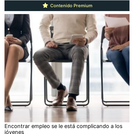
Contenido Premium
Encontrar empleo se le está complicando a los
jóvenes