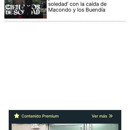
soledad’ con la caída de
Macondo y los Buendía
Contenido Premium
Ver más