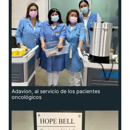
Adavion, al servicio de los pacientes
oncológicos