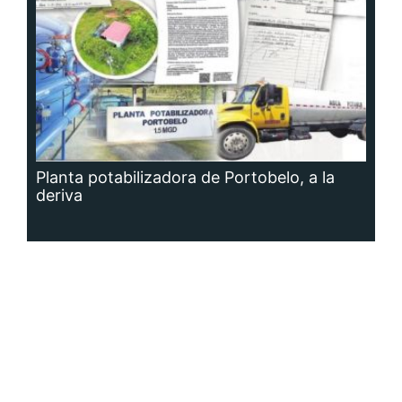
Planta potabilizadora de Portobelo, a la
deriva