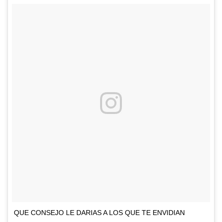
QUE CONSEJO LE DARIAS A LOS QUE TE ENVIDIAN