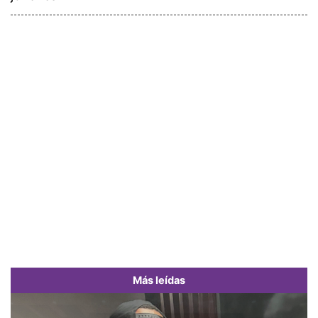
Más leídas