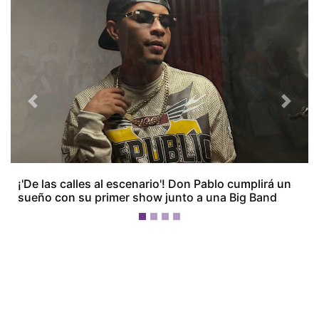
Previous
Next
¡'De las calles al escenario'! Don Pablo cumplirá un
sueño con su primer show junto a una Big Band