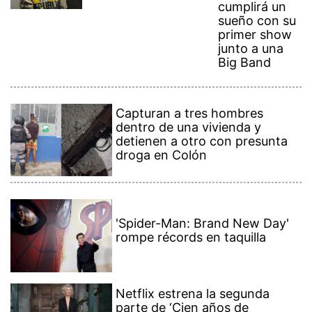
cumplirá un
sueño con su
primer show
junto a una
Big Band
Capturan a tres hombres
dentro de una vivienda y
detienen a otro con presunta
droga en Colón
'Spider-Man: Brand New Day'
rompe récords en taquilla
Netflix estrena la segunda
parte de ‘Cien años de