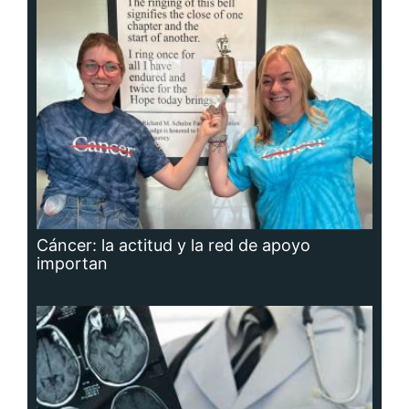
Cáncer: la actitud y la red de apoyo
importan