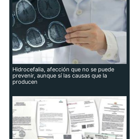
Hidrocefalia, afección que no se puede
prevenir, aunque sí las causas que la
producen