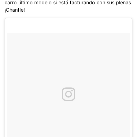
carro último modelo si está facturando con sus plenas.
¡Chanfle!