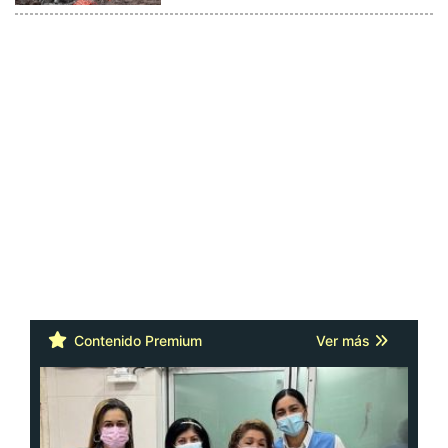
Contenido Premium
Ver más