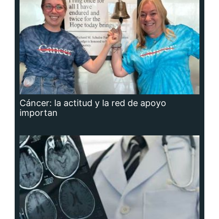
Cáncer: la actitud y la red de apoyo
importan