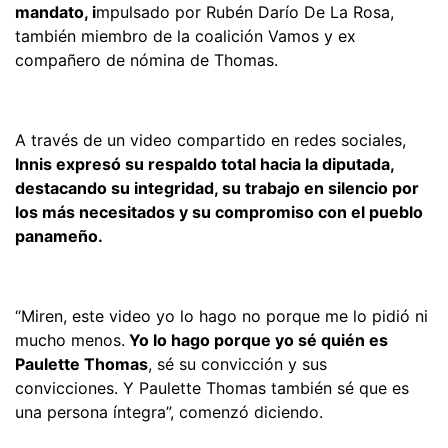
mandato, i
mpulsado por Rubén Darío De La Rosa,
también miembro de la coalición Vamos y ex
compañero de nómina de Thomas.
A través de un video compartido en redes sociales,
Innis expresó su respaldo total hacia la diputada,
destacando su integridad, su trabajo en silencio por
los más necesitados y su compromiso con el pueblo
panameño.
“Miren, este video yo lo hago no porque me lo pidió ni
mucho menos.
Yo lo hago porque yo sé quién es
Paulette Thomas
, sé su convicción y sus
convicciones. Y Paulette Thomas también sé que es
una persona íntegra”, comenzó diciendo.