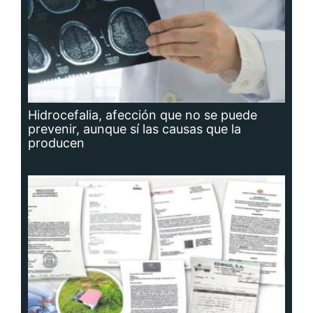
Hidrocefalia, afección que no se puede
prevenir, aunque sí las causas que la
producen