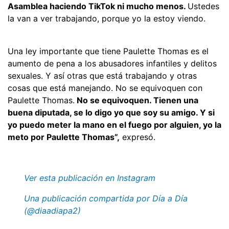
Asamblea haciendo TikTok ni mucho menos.
Ustedes
la van a ver trabajando, porque yo la estoy viendo.
Una ley importante que tiene Paulette Thomas es el
aumento de pena a los abusadores infantiles y delitos
sexuales. Y así otras que está trabajando y otras
cosas que está manejando. No se equivoquen con
Paulette Thomas.
No se equivoquen. Tienen una
buena diputada, se lo digo yo que soy su amigo. Y si
yo puedo meter la mano en el fuego por alguien, yo la
meto por Paulette Thomas”,
expresó.
Ver esta publicación en Instagram
Una publicación compartida por Día a Día
(@diaadiapa2)