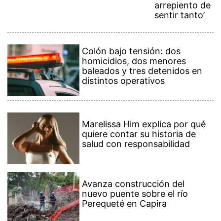
arrepiento de
sentir tanto’
Colón bajo tensión: dos
homicidios, dos menores
baleados y tres detenidos en
distintos operativos
Marelissa Him explica por qué
quiere contar su historia de
salud con responsabilidad
Avanza construcción del
nuevo puente sobre el río
Perequeté en Capira