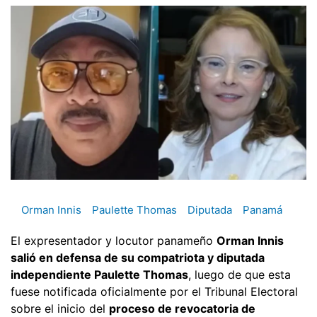
Orman Innis
Paulette Thomas
Diputada
Panamá
El expresentador y locutor panameño
Orman Innis
salió en defensa de su compatriota y diputada
independiente Paulette Thomas
, luego de que esta
fuese notificada oficialmente por el Tribunal Electoral
sobre el inicio del
proceso de revocatoria de