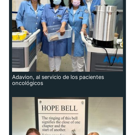
Adavion, al servicio de los pacientes
oncológicos