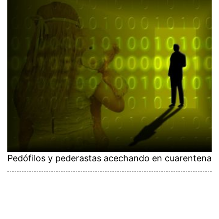
Pedófilos y pederastas acechando en cuarentena