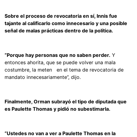
Sobre el proceso de revocatoria en sí, Innis fue
tajante al calificarlo como innecesario y una posible
señal de malas prácticas dentro de la política.
“Porque hay personas que no saben perder.
Y
entonces ahorita, que se puede volver una mala
costumbre, la meten en el tema de revocatoria de
mandato innecesariamente”, dijo.
Finalmente, Orman subrayó el tipo de diputada que
es Paulette Thomas y pidió no subestimarla.
“Ustedes no van a ver a Paulette Thomas en la