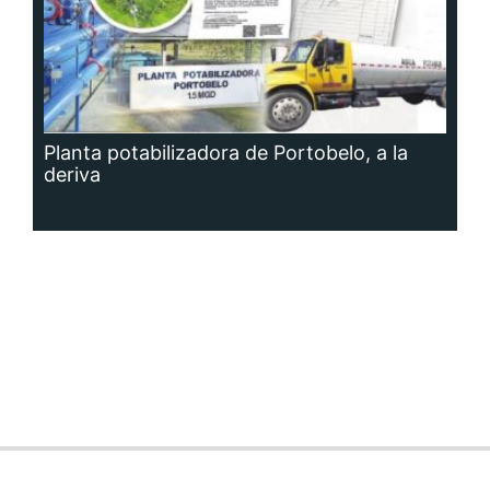
Planta potabilizadora de Portobelo, a la
deriva