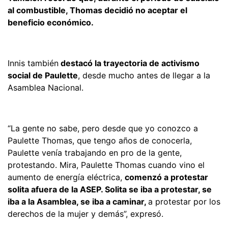
al combustible, Thomas decidió no aceptar el
beneficio económico.
Innis también
destacó la trayectoria de activismo
social de Paulette
, desde mucho antes de llegar a la
Asamblea Nacional.
“La gente no sabe, pero desde que yo conozco a
Paulette Thomas, que tengo años de conocerla,
Paulette venía trabajando en pro de la gente,
protestando. Mira, Paulette Thomas cuando vino el
aumento de energía eléctrica,
comenzó a protestar
solita afuera de la ASEP. Solita se iba a protestar, se
iba a la Asamblea, se iba a caminar,
a protestar por los
derechos de la mujer y demás”, expresó.