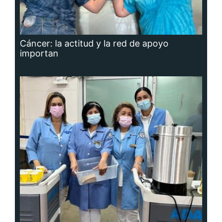
Cáncer: la actitud y la red de apoyo
importan