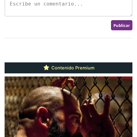
Contenido Premium