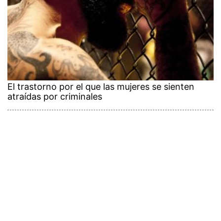
El trastorno por el que las mujeres se sienten
atraídas por criminales