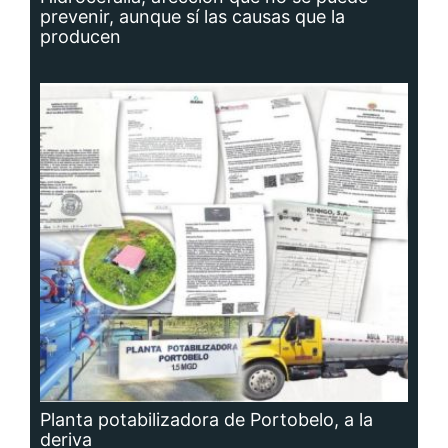
producen
Planta potabilizadora de Portobelo, a la
deriva