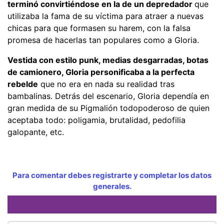
terminó convirtiéndose en la de un depredador
que
utilizaba la fama de su víctima para atraer a nuevas
chicas para que formasen su harem, con la falsa
promesa de hacerlas tan populares como a Gloria.
Vestida con estilo punk, medias desgarradas, botas
de camionero, Gloria personificaba a la perfecta
rebelde
que no era en nada su realidad tras
bambalinas. Detrás del escenario, Gloria dependía en
gran medida de su Pigmalión todopoderoso de quien
aceptaba todo: poligamia, brutalidad, pedofilia
galopante, etc.
Para comentar debes registrarte y completar los datos
generales.