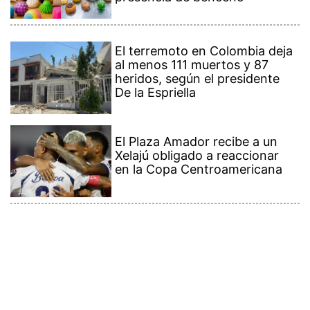
El terremoto en Colombia deja
al menos 111 muertos y 87
heridos, según el presidente
De la Espriella
El Plaza Amador recibe a un
Xelajú obligado a reaccionar
en la Copa Centroamericana