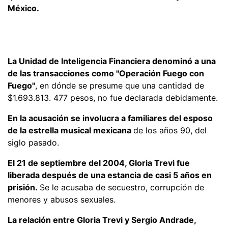
México.
La Unidad de Inteligencia Financiera denominó a una
de las transacciones como "Operación Fuego con
Fuego"
, en dónde se presume que una cantidad de
$1.693.813. 477 pesos, no fue declarada debidamente.
En la acusación se involucra a familiares del esposo
de la estrella musical mexicana
de los años 90, del
siglo pasado.
El 21 de septiembre del 2004, Gloria Trevi fue
liberada después de una estancia de casi 5 años en
prisión.
Se le acusaba de secuestro, corrupción de
menores y abusos sexuales.
La relación entre Gloria Trevi y Sergio Andrade,