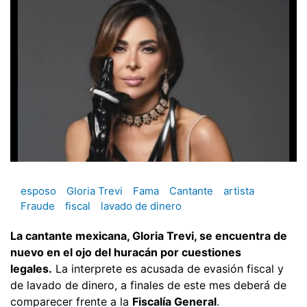
esposo
Gloria Trevi
Fama
Cantante
artista
Fraude
fiscal
lavado de dinero
La cantante mexicana, Gloria Trevi, se encuentra de
nuevo en el ojo del huracán por cuestiones
legales.
La interprete es acusada de evasión fiscal y
de lavado de dinero, a finales de este mes deberá de
comparecer frente a la
Fiscalía General
.