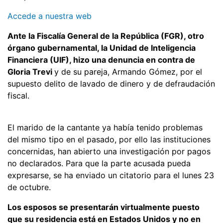
Accede a nuestra web
Ante la Fiscalía General de la República (FGR), otro
órgano gubernamental, la Unidad de Inteligencia
Financiera (UIF), hizo una denuncia en contra de
Gloria Trevi
y de su pareja, Armando Gómez, por el
supuesto delito de lavado de dinero y de defraudación
fiscal.
El marido de la cantante ya había tenido problemas
del mismo tipo en el pasado, por ello las instituciones
concernidas, han abierto una investigación por pagos
no declarados. Para que la parte acusada pueda
expresarse, se ha enviado un citatorio para el lunes 23
de octubre.
Los esposos se presentarán virtualmente puesto
que su residencia está en Estados Unidos y no en