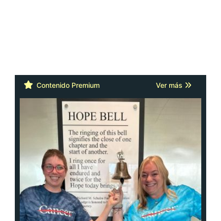
Contenido Premium
Ver más