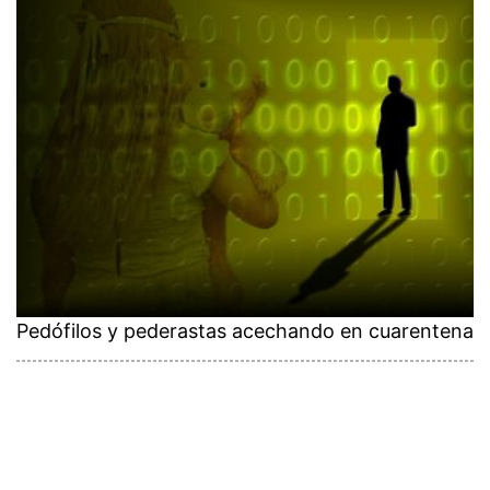
Pedófilos y pederastas acechando en cuarentena