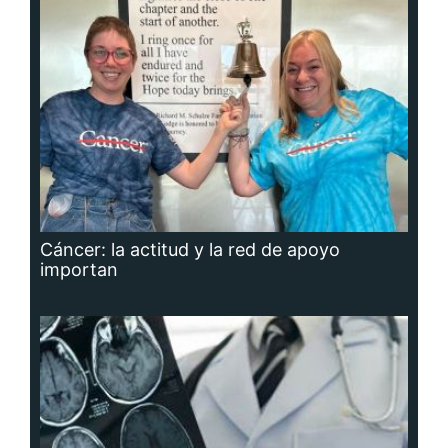
Cáncer: la actitud y la red de apoyo
importan