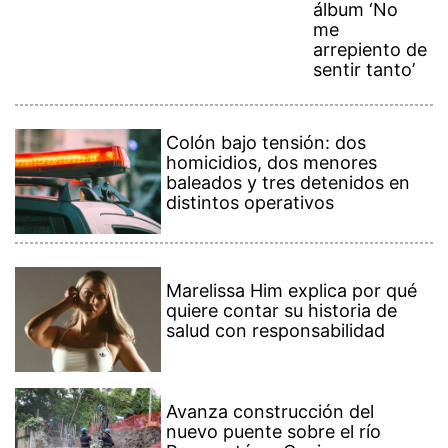
álbum ‘No
me
arrepiento de
sentir tanto’
Colón bajo tensión: dos
homicidios, dos menores
baleados y tres detenidos en
distintos operativos
Marelissa Him explica por qué
quiere contar su historia de
salud con responsabilidad
Avanza construcción del
nuevo puente sobre el río