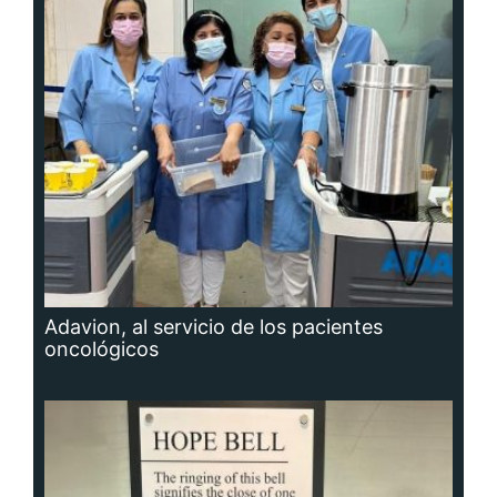
Adavion, al servicio de los pacientes
oncológicos