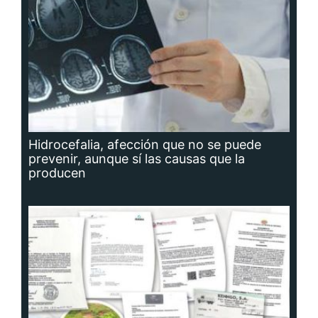
Hidrocefalia, afección que no se puede
prevenir, aunque sí las causas que la
producen