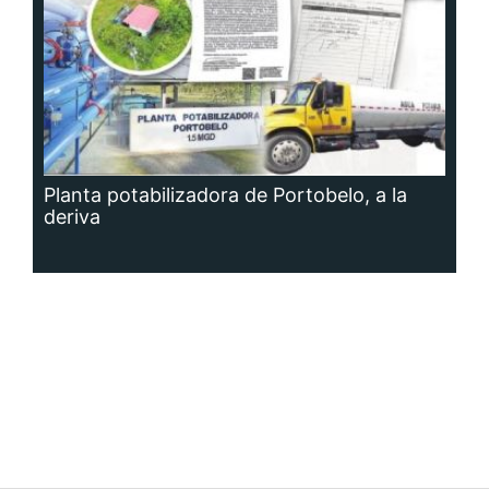
Planta potabilizadora de Portobelo, a la
deriva