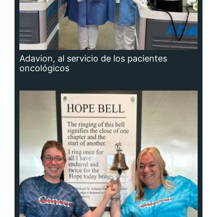
Adavion, al servicio de los pacientes
oncológicos