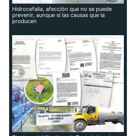
Hidrocefalia, afección que no se puede
prevenir, aunque sí las causas que la
producen