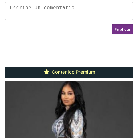
Contenido Premium