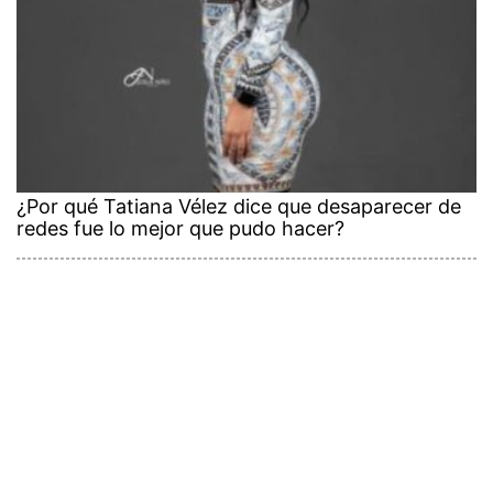
¿Por qué Tatiana Vélez dice que desaparecer de
redes fue lo mejor que pudo hacer?