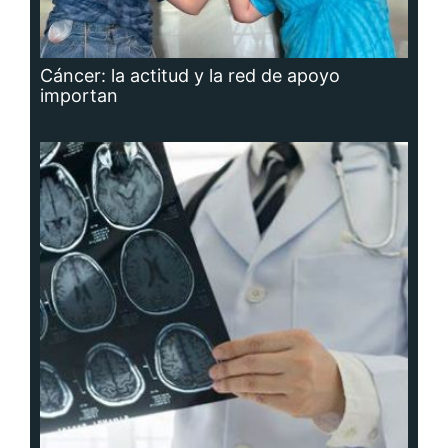
Cáncer: la actitud y la red de apoyo
importan