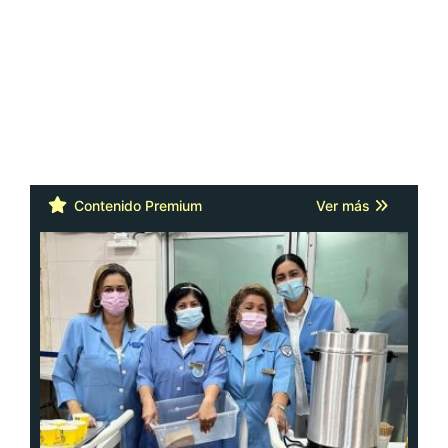
Contenido Premium
Ver más