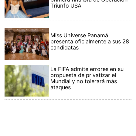
Triunfo USA
Miss Universe Panamá
presenta oficialmente a sus 28
candidatas
La FIFA admite errores en su
propuesta de privatizar el
Mundial y no tolerará más
ataques