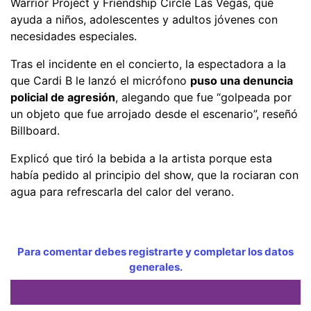
Warrior Project y Friendship Circle Las Vegas, que
ayuda a niños, adolescentes y adultos jóvenes con
necesidades especiales.
Tras el incidente en el concierto, la espectadora a la
que Cardi B le lanzó el micrófono
puso una denuncia
policial de agresión
, alegando que fue “golpeada por
un objeto que fue arrojado desde el escenario”, reseñó
Billboard.
Explicó que tiró la bebida a la artista porque esta
había pedido al principio del show, que la rociaran con
agua para refrescarla del calor del verano.
Para comentar debes registrarte y completar los datos
generales.