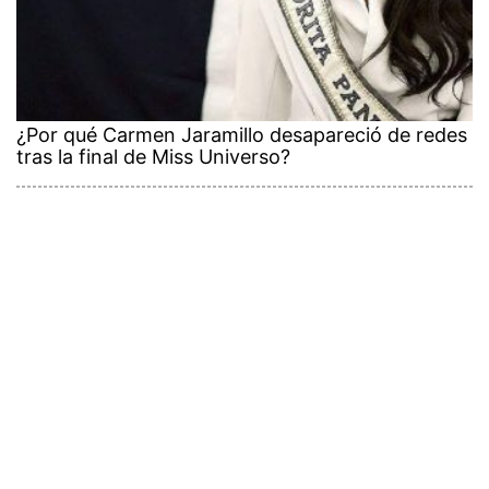
¿Por qué Carmen Jaramillo desapareció de redes
tras la final de Miss Universo?