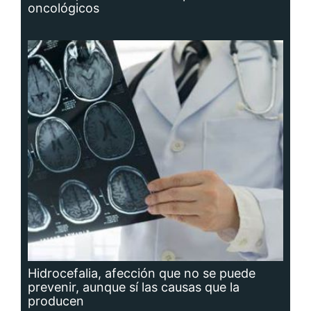
oncológicos
Hidrocefalia, afección que no se puede
prevenir, aunque sí las causas que la
producen