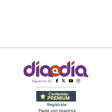
Siguenos en:
Regístrate
Paute con nosotros