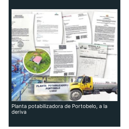
Planta potabilizadora de Portobelo, a la
deriva