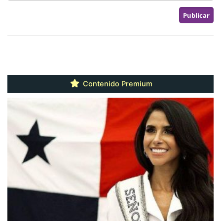
Contenido Premium