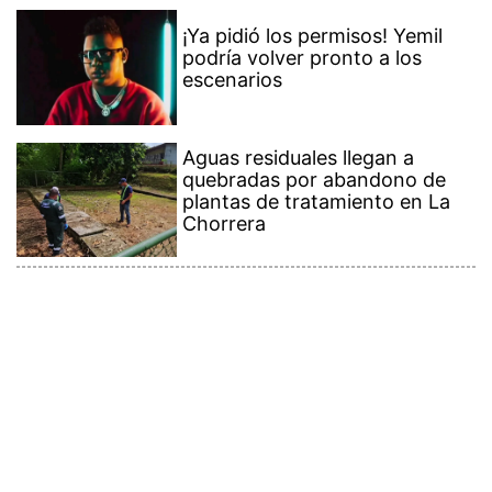
¡Ya pidió los permisos! Yemil
podría volver pronto a los
escenarios
Aguas residuales llegan a
quebradas por abandono de
plantas de tratamiento en La
Chorrera