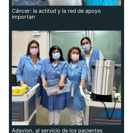
Cáncer: la actitud y la red de apoyo
importan
Adavion, al servicio de los pacientes