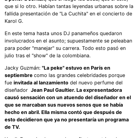
que si lo otro. Habían tantas leyendas urbanas sobre la
fallida presentación de "La Cuchita" en el concierto de
Karol G.
En este tema hasta unos DJ panameños quedaron
involucrados en el asunto; supuestamente se peleaban
para poder "manejar" su carrera. Todo esto pasó en
julio tras el "show" de la colombiana.
Jacky Guzmán:
"La peke" estuvo en
París en
septiembre
como las grandes celebridades porque
fue
invitada al lanzamiento
del nuevo perfume del
diseñador
Jean Paul Gaultier. La expresentadora
causó sensación con un atuendo del diseñador en el
que se marcaban sus nuevos senos que se había
hecho en abril. Ella misma contó que después de
esto decidieron que ya no presentaría un programa
de TV.