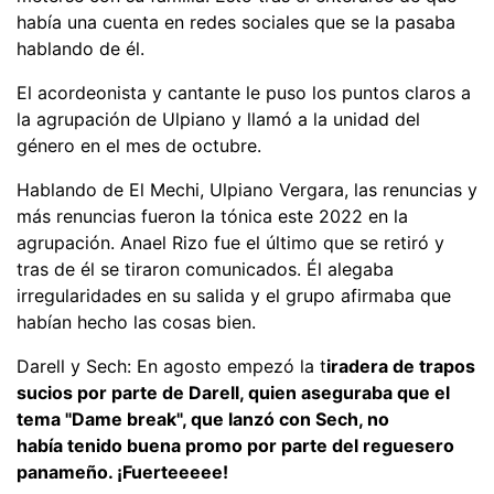
había una cuenta en redes sociales que se la pasaba
hablando de él.
El acordeonista y cantante le puso los puntos claros a
la agrupación de Ulpiano y llamó a la unidad del
género en el mes de octubre.
Hablando de El Mechi, Ulpiano Vergara, las renuncias y
más renuncias fueron la tónica este 2022 en la
agrupación. Anael Rizo fue el último que se retiró y
tras de él se tiraron comunicados. Él alegaba
irregularidades en su salida y el grupo afirmaba que
habían hecho las cosas bien.
Darell y Sech: En agosto empezó la t
iradera de trapos
sucios por parte de Darell, quien aseguraba que el
tema "Dame break", que lanzó con Sech, no
había tenido buena promo por parte del reguesero
panameño. ¡Fuerteeeee!