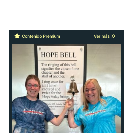
Contenido Premium
Ver más