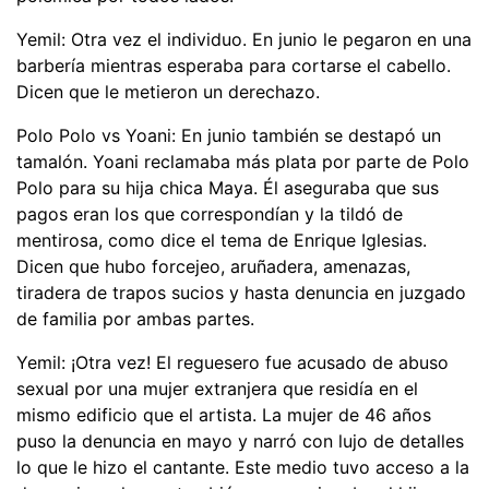
Yemil: Otra vez el individuo. En junio le pegaron en una
barbería mientras esperaba para cortarse el cabello.
Dicen que le metieron un derechazo.
Polo Polo vs Yoani: En junio también se destapó un
tamalón. Yoani reclamaba más plata por parte de Polo
Polo para su hija chica Maya. Él aseguraba que sus
pagos eran los que correspondían y la tildó de
mentirosa, como dice el tema de Enrique Iglesias.
Dicen que hubo forcejeo, aruñadera, amenazas,
tiradera de trapos sucios y hasta denuncia en juzgado
de familia por ambas partes.
Yemil: ¡Otra vez! El reguesero fue acusado de abuso
sexual por una mujer extranjera que residía en el
mismo edificio que el artista. La mujer de 46 años
puso la denuncia en mayo y narró con lujo de detalles
lo que le hizo el cantante. Este medio tuvo acceso a la