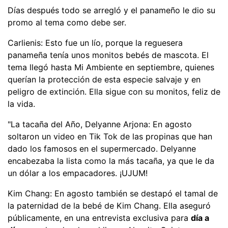
Días después todo se arregló y el panameño le dio su
promo al tema como debe ser.
Carlienis: Esto fue un lío, porque la reguesera
panameña tenía unos monitos bebés de mascota. El
tema llegó hasta Mi Ambiente en septiembre, quienes
querían la protección de esta especie salvaje y en
peligro de extinción. Ella sigue con su monitos, feliz de
la vida.
"La tacaña del Año, Delyanne Arjona: En agosto
soltaron un video en Tik Tok de las propinas que han
dado los famosos en el supermercado. Delyanne
encabezaba la lista como la más tacaña, ya que le da
un dólar a los empacadores. ¡UJUM!
Kim Chang: En agosto también se destapó el tamal de
la paternidad de la bebé de Kim Chang. Ella aseguró
públicamente, en una entrevista exclusiva para
día a