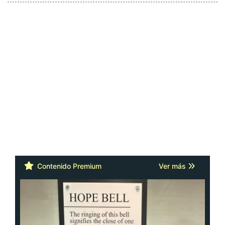
Contenido Premium
Ver más