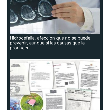
Hidrocefalia, afección que no se puede
prevenir, aunque sí las causas que la
producen