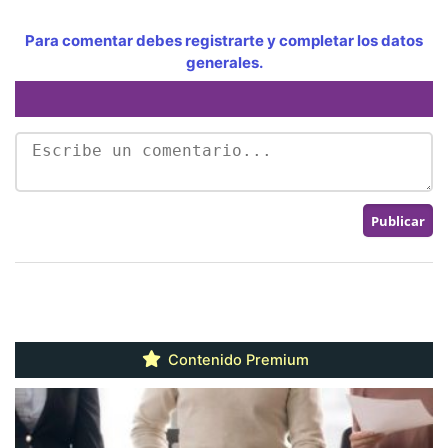
Para comentar debes registrarte y completar los datos
generales.
Contenido Premium