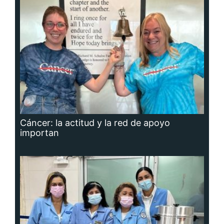
Cáncer: la actitud y la red de apoyo
importan