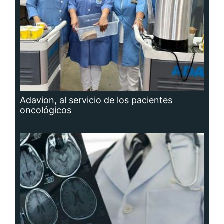
Adavion, al servicio de los pacientes
oncológicos