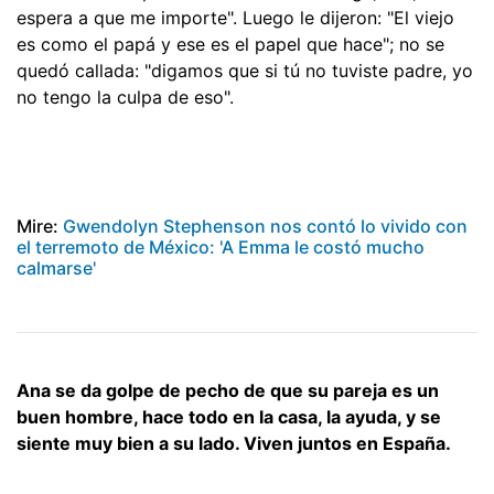
espera a que me importe". Luego le dijeron: "El viejo
es como el papá y ese es el papel que hace"; no se
quedó callada: "digamos que si tú no tuviste padre, yo
no tengo la culpa de eso".
Mire:
Gwendolyn Stephenson nos contó lo vivido con
el terremoto de México: 'A Emma le costó mucho
calmarse'
Ana se da golpe de pecho de que su pareja es un
buen hombre, hace todo en la casa, la ayuda, y se
siente muy bien a su lado. Viven juntos en España.