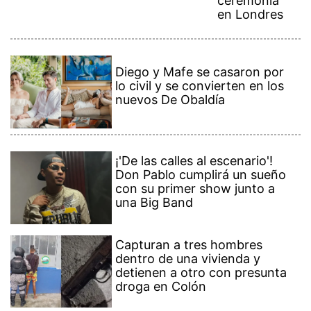
ceremonia
en Londres
Diego y Mafe se casaron por
lo civil y se convierten en los
nuevos De Obaldía
¡'De las calles al escenario'!
Don Pablo cumplirá un sueño
con su primer show junto a
una Big Band
Capturan a tres hombres
dentro de una vivienda y
detienen a otro con presunta
droga en Colón