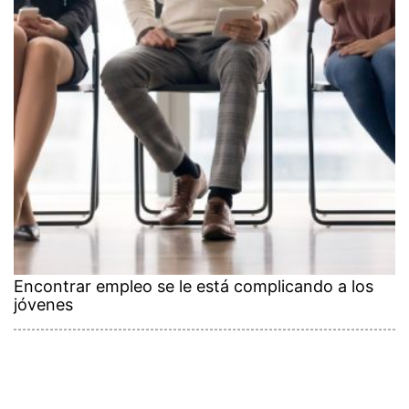
Encontrar empleo se le está complicando a los
jóvenes