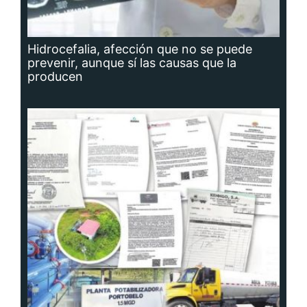
Hidrocefalia, afección que no se puede
prevenir, aunque sí las causas que la
producen