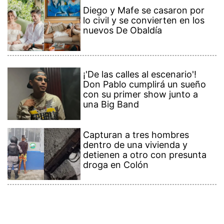
Diego y Mafe se casaron por
lo civil y se convierten en los
nuevos De Obaldía
¡'De las calles al escenario'!
Don Pablo cumplirá un sueño
con su primer show junto a
una Big Band
Capturan a tres hombres
dentro de una vivienda y
detienen a otro con presunta
droga en Colón