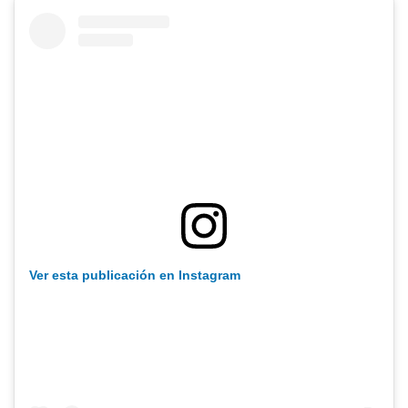
Ver esta publicación en Instagram