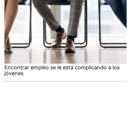
Encontrar empleo se le está complicando a los
jóvenes