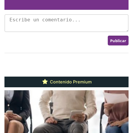
Contenido Premium