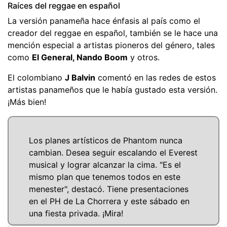
Raíces del reggae en español
La versión panameña hace énfasis al país como el
creador del reggae en español, también se le hace una
mención especial a artistas pioneros del género, tales
como
El General, Nando Boom
y otros.
El colombiano
J Balvin
comentó en las redes de estos
artistas panameños que le había gustado esta versión.
¡Más bien!
Los planes artísticos de Phantom nunca
cambian. Desea seguir escalando el Everest
musical y lograr alcanzar la cima. "Es el
mismo plan que tenemos todos en este
menester", destacó. Tiene presentaciones
en el PH de La Chorrera y este sábado en
una fiesta privada. ¡Mira!