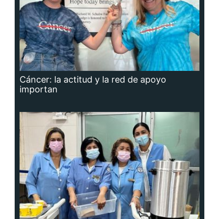
Cáncer: la actitud y la red de apoyo
importan