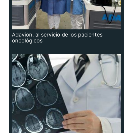
Adavion, al servicio de los pacientes
oncológicos