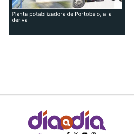
Planta potabilizadora de Portobelo, a la
deriva