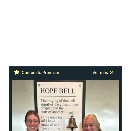
Contenido Premium
Ver más