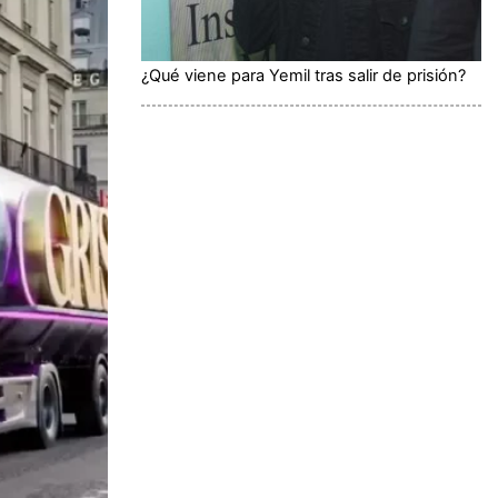
¿Qué viene para Yemil tras salir de prisión?