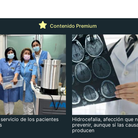
Contenido Premium
 servicio de los pacientes
Hidrocefalia, afección que 
s
prevenir, aunque sí las caus
producen