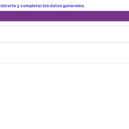
strarte y completar los datos generales.