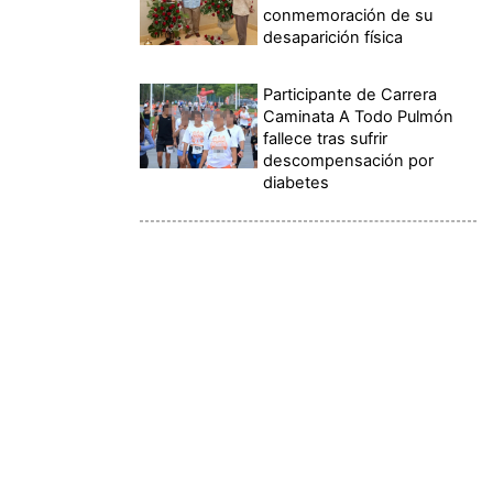
conmemoración de su
desaparición física
Participante de Carrera
Caminata A Todo Pulmón
fallece tras sufrir
descompensación por
diabetes