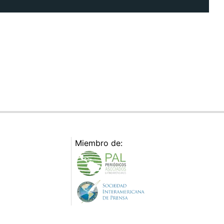
Miembro de: