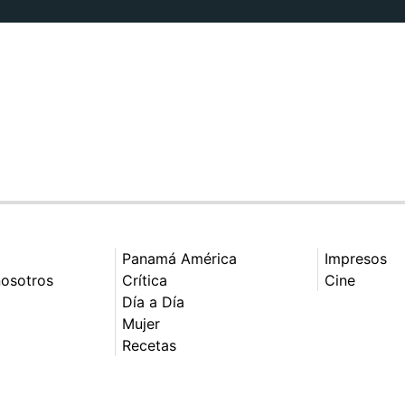
Panamá América
Impresos
nosotros
Crítica
Cine
Día a Día
Mujer
Recetas