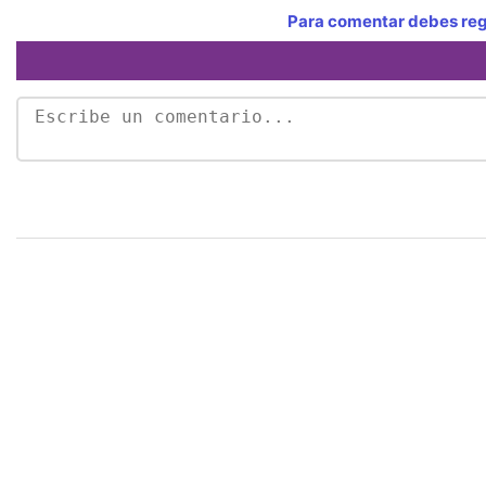
Para comentar debes regi