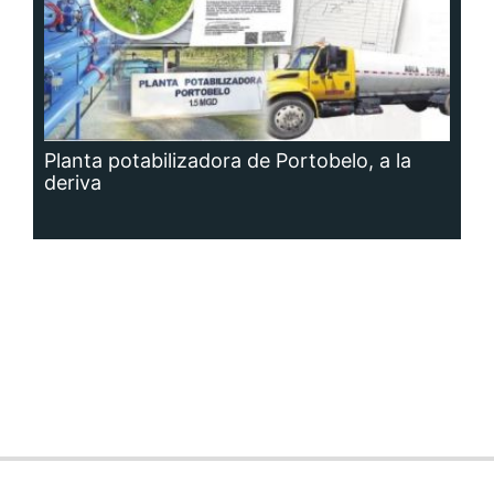
Planta potabilizadora de Portobelo, a la
deriva