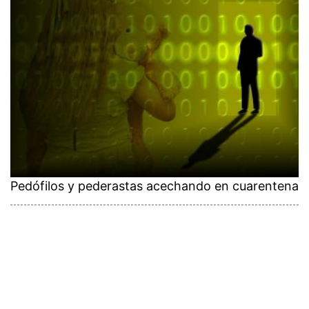
Pedófilos y pederastas acechando en cuarentena