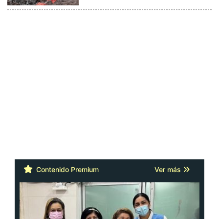
Contenido Premium
Ver más