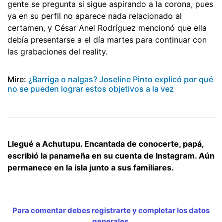
gente se pregunta si sigue aspirando a la corona, pues
ya en su perfil no aparece nada relacionado al
certamen, y César Anel Rodríguez mencionó que ella
debía presentarse a el día martes para continuar con
las grabaciones del reality.
Mire:
¿Barriga o nalgas? Joseline Pinto explicó por qué
no se pueden lograr estos objetivos a la vez
Llegué a Achutupu. Encantada de conocerte, papá,
escribió la panameña en su cuenta de Instagram. Aún
permanece en la isla junto a sus familiares.
Para comentar debes registrarte y completar los datos
generales.