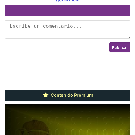
Contenido Premium