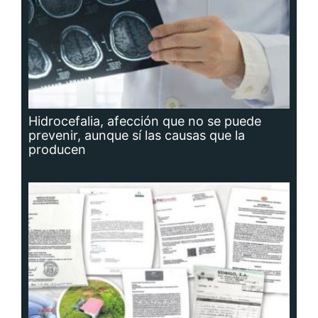
Hidrocefalia, afección que no se puede
prevenir, aunque sí las causas que la
producen