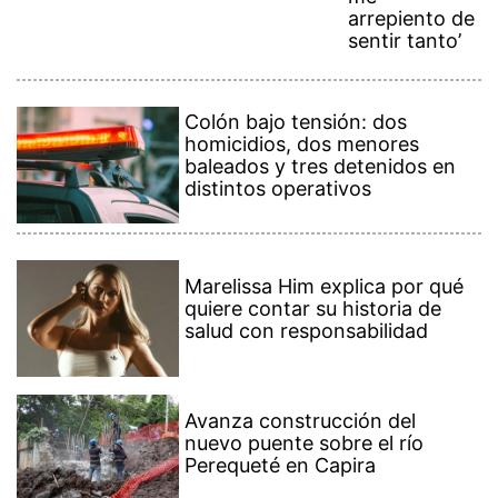
arrepiento de
sentir tanto’
Colón bajo tensión: dos
homicidios, dos menores
baleados y tres detenidos en
distintos operativos
Marelissa Him explica por qué
quiere contar su historia de
salud con responsabilidad
Avanza construcción del
nuevo puente sobre el río
Perequeté en Capira