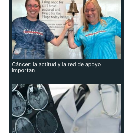
Cáncer: la actitud y la red de apoyo
importan