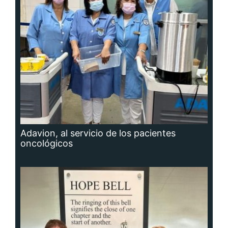
Adavion, al servicio de los pacientes
oncológicos