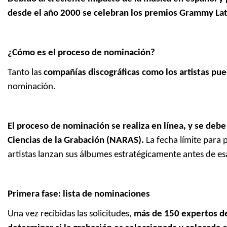
desde el año 2000 se celebran los premios Grammy Lat
¿Cómo es el proceso de nominación?
Tanto las
compañías discográficas como los artistas pu
nominación.
El proceso de nominación se realiza en línea, y se debe
Ciencias de la Grabación (NARAS).
La fecha límite para 
artistas lanzan sus álbumes estratégicamente antes de es
Primera fase: lista de nominaciones
Una vez recibidas las solicitudes,
más de 150 expertos de 