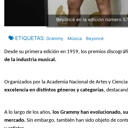
Beyoncé en la edición número 
ETIQUETAS
Grammy
Música
Beyoncé
Desde su primera edición en 1959, los premios discográf
de la industria musical.
Organizados por la Academia Nacional de Artes y Ciencia
excelencia en distintos géneros y categorías
, destacand
A lo largo de los años,
los Grammy han evolucionado, su
mercado.
Sin embargo, también han sido objeto de contr