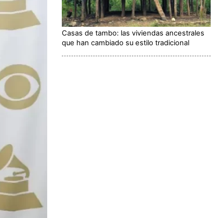
Casas de tambo: las viviendas ancestrales
que han cambiado su estilo tradicional