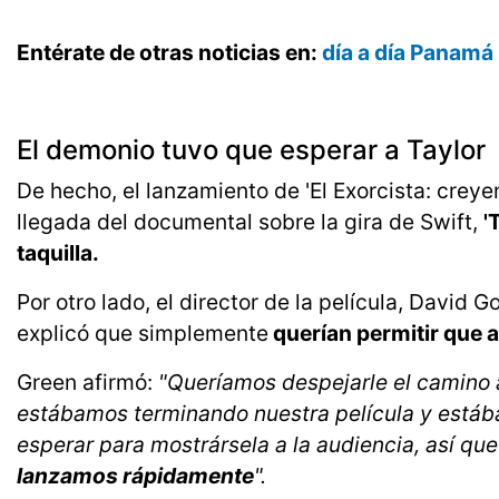
Entérate de otras noticias en:
día a día Panamá
El demonio tuvo que esperar a Taylor
De hecho, el lanzamiento de 'El Exorcista: crey
llegada del documental sobre la gira de Swift,
'
taquilla.
Por otro lado, el director de la película, David 
explicó que simplemente
querían permitir que 
Green afirmó:
"Queríamos despejarle el camino a
estábamos terminando nuestra película y está
esperar para mostrársela a la audiencia, así q
lanzamos rápidamente
".