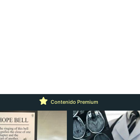
Contenido Premium