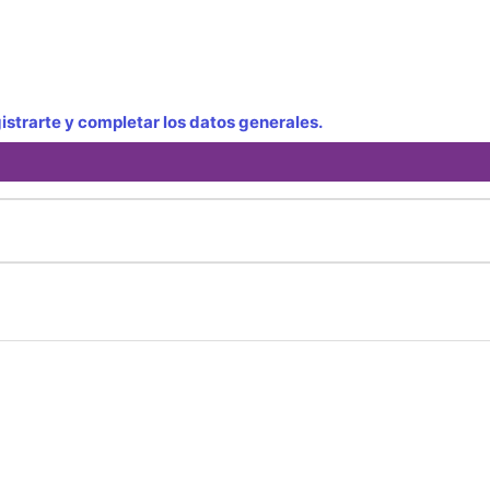
strarte y completar los datos generales.