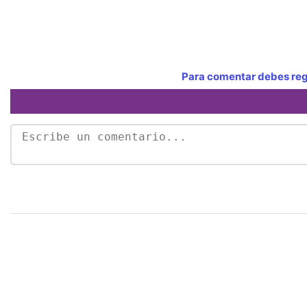
Para comentar debes regi