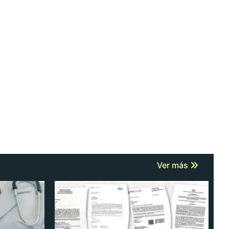
Ver más