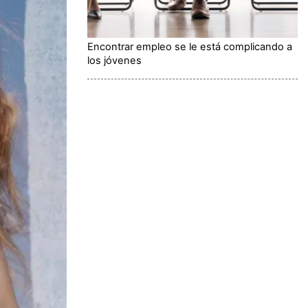
Encontrar empleo se le está complicando a
los jóvenes