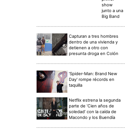
show
junto a una
Big Band
Capturan a tres hombres
dentro de una vivienda y
detienen a otro con
presunta droga en Colón
'Spider-Man: Brand New
Day' rompe récords en
taquilla
Netflix estrena la segunda
parte de ‘Cien años de
soledad’ con la caída de
Macondo y los Buendía