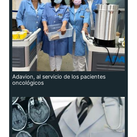
Adavion, al servicio de los pacientes
oncológicos