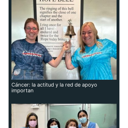
Cáncer: la actitud y la red de apoyo
importan