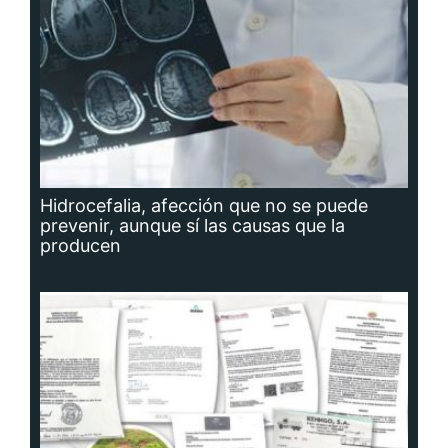
Hidrocefalia, afección que no se puede
prevenir, aunque sí las causas que la
producen