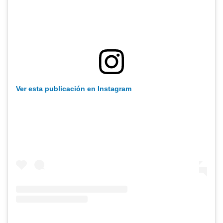
Ver esta publicación en Instagram