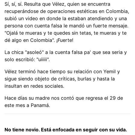
Sí, sí, sí. Resulta que Vélez, quien se encuentra
recuperándose de operaciones estéticas en Colombia,
subió un video en donde la estaban atendiendo y una
persona con cuenta falsa le mandó un fuerte mensaje.
"Ojalá te mueras y te quedes sin tetas, te mueras y te
dé algo en Colombia". ¡Fuerte!
La chica "asoleó" a la cuenta falsa pa' que sea seria y
solo escribió: "uiiiii".
Vélez terminó hace tiempo su relación con Yemil y
sigue siendo objeto de críticas, burlas y hasta la
insultan en redes sociales.
Hace días su madre nos contó que regresa el 29 de
este mes a Panamá.
No tiene novio. Está enfocada en seguir con su vida.