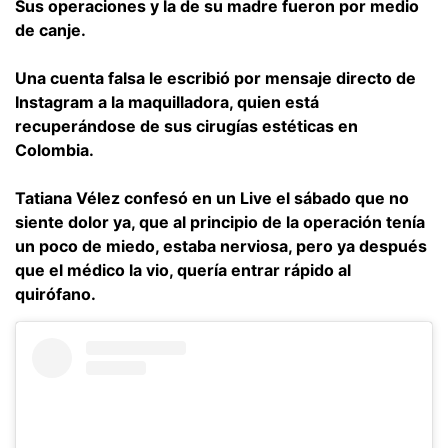
Sus operaciones y la de su madre fueron por medio
de canje.
Una cuenta falsa le escribió por mensaje directo de
Instagram a la maquilladora, quien está
recuperándose de sus cirugías estéticas en
Colombia.
Tatiana Vélez confesó en un Live el sábado que no
siente dolor ya, que al principio de la operación tenía
un poco de miedo, estaba nerviosa, pero ya después
que el médico la vio, quería entrar rápido al
quirófano.