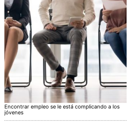
Encontrar empleo se le está complicando a los
jóvenes