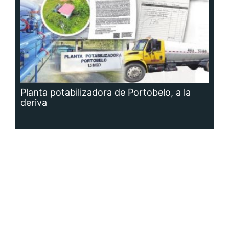
Planta potabilizadora de Portobelo, a la
deriva