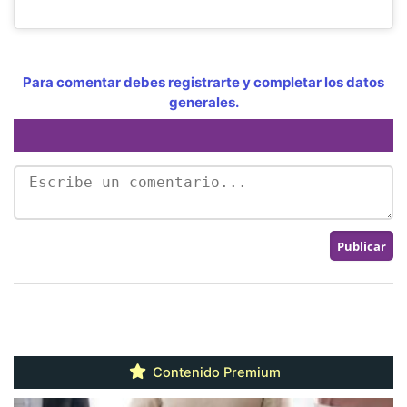
Para comentar debes registrarte y completar los datos
generales.
Contenido Premium