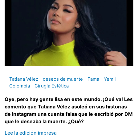
Tatiana Vélez
deseos de muerte
Fama
Yemil
Colombia
Cirugía Estética
Oye, pero hay gente lisa en este mundo. ¡Qué va! Les
comento que Tatiana Vélez asoleó en sus historias
de Instagram una cuenta falsa que le escribió por DM
que le deseaba la muerte. ¿Qué?
Lee la edición impresa