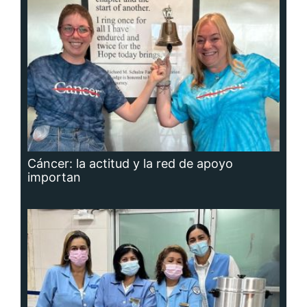
Cáncer: la actitud y la red de apoyo
importan