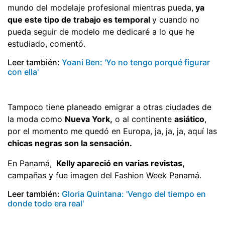
mundo del modelaje profesional mientras pueda,
ya
que este tipo de trabajo es temporal
y cuando no
pueda seguir de modelo me dedicaré a lo que he
estudiado, comentó.
Leer también:
Yoani Ben: 'Yo no tengo porqué figurar
con ella'
Tampoco tiene planeado emigrar a otras ciudades de
la moda como
Nueva York,
o al continente
asiático
,
por el momento me quedó en Europa, ja, ja, ja, aquí las
chicas negras son la sensación.
En Panamá,
Kelly apareció en varias revistas,
campañas y fue imagen del Fashion Week Panamá.
Leer también:
Gloria Quintana: 'Vengo del tiempo en
donde todo era real'