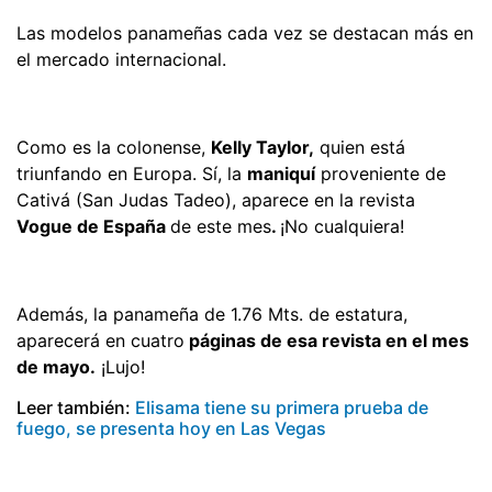
Las modelos panameñas cada vez se destacan más en
el mercado internacional.
Como es la colonense,
Kelly Taylor,
quien está
triunfando en Europa. Sí, la
maniquí
proveniente de
Cativá (San Judas Tadeo), aparece en la revista
Vogue de España
de este mes
.
¡No cualquiera!
Además, la panameña de 1.76 Mts. de estatura,
aparecerá en cuatro
páginas de esa revista en el mes
de mayo.
¡Lujo!
Leer también:
Elisama tiene su primera prueba de
fuego, se presenta hoy en Las Vegas