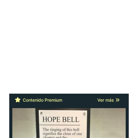
Contenido Premium
Ver más