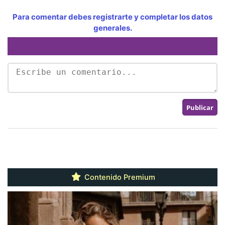
Para comentar debes registrarte y completar los datos
generales.
Contenido Premium