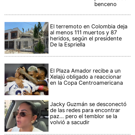
El terremoto en Colombia deja
al menos 111 muertos y 87
heridos, según el presidente
De la Espriella
El Plaza Amador recibe a un
Xelajú obligado a reaccionar
en la Copa Centroamericana
Jacky Guzmán se desconectó
de las redes para encontrar
paz… pero el temblor se la
volvió a sacudir