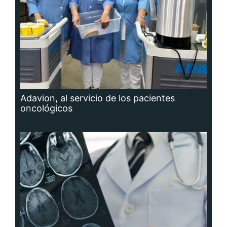
Adavion, al servicio de los pacientes
oncológicos