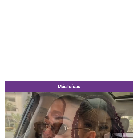
Más leídas