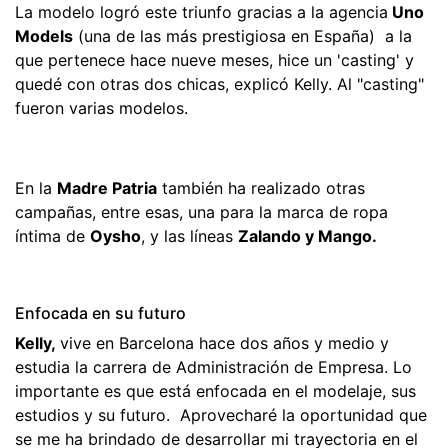
La modelo logró este triunfo gracias a la agencia
Uno
Models
(una de las más prestigiosa en España) a la
que pertenece hace nueve meses, hice un 'casting' y
quedé con otras dos chicas, explicó Kelly. Al "casting"
fueron varias modelos.
En la
Madre Patria
también ha realizado otras
campañas, entre esas, una para la marca de ropa
íntima de
Oysho
, y las líneas
Zalando y Mango.
Enfocada en su futuro
Kelly,
vive en Barcelona hace dos años y medio y
estudia la carrera de Administración de Empresa. Lo
importante es que está enfocada en el modelaje, sus
estudios y su futuro. Aprovecharé la oportunidad que
se me ha brindado de desarrollar mi trayectoria en el