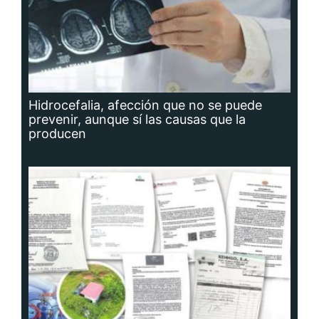
Hidrocefalia, afección que no se puede
prevenir, aunque sí las causas que la
producen