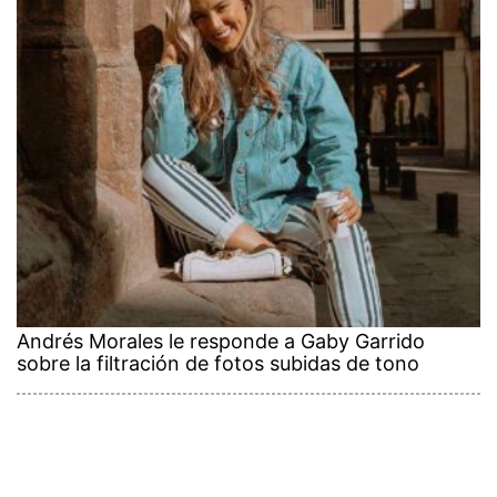
Andrés Morales le responde a Gaby Garrido
sobre la filtración de fotos subidas de tono