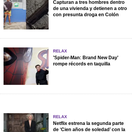
Capturan a tres hombres dentro
de una vivienda y detienen a otro
con presunta droga en Colón
RELAX
'Spider-Man: Brand New Day'
rompe récords en taquilla
RELAX
Netflix estrena la segunda parte
de ‘Cien años de soledad’ con la