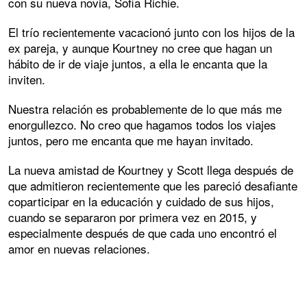
con su nueva novia, Sofia Richie.
El trío recientemente vacacionó junto con los hijos de la
ex pareja, y aunque Kourtney no cree que hagan un
hábito de ir de viaje juntos, a ella le encanta que la
inviten.
Nuestra relación es probablemente de lo que más me
enorgullezco. No creo que hagamos todos los viajes
juntos, pero me encanta que me hayan invitado.
La nueva amistad de Kourtney y Scott llega después de
que admitieron recientemente que les pareció desafiante
coparticipar en la educación y cuidado de sus hijos,
cuando se separaron por primera vez en 2015, y
especialmente después de que cada uno encontró el
amor en nuevas relaciones.