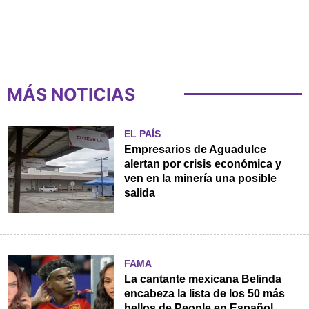
MÁS NOTICIAS
EL PAÍS
Empresarios de Aguadulce
alertan por crisis económica y
ven en la minería una posible
salida
FAMA
La cantante mexicana Belinda
encabeza la lista de los 50 más
bellos de People en Español