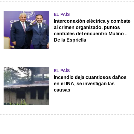
EL PAÍS
Interconexión eléctrica y combate
al crimen organizado, puntos
centrales del encuentro Mulino -
De la Espriella
EL PAÍS
Incendio deja cuantiosos daños
en el INA, se investigan las
causas