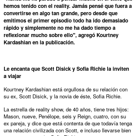
hemos tenido con el reality. Jamás pensé que fuera a
convertirse en algo tan grande, pero desde que
emitimos el primer episodio todo ha ido demasiado
rápido y simplemente no me ha dado tiempo a
reflexionar mucho sobre ello", agregó Kourtney
Kardashian en la publicación.
Le encanta que Scott Disick y Sofia Richie la inviten
a viajar
Kourtney Kardashian está orgullosa de su relación con
su ex, Scott Disick, y la novia de éste, Sofia Richie.
La estrella de reality show, de 40 años, tiene tres hijos:
Mason, nueve, Penélope, seis y Reign, cuatro, con su
ex pareja, y dice que está contenta de que todavía tenga
una relación civilizada con Scott, e incluso llevarse bien