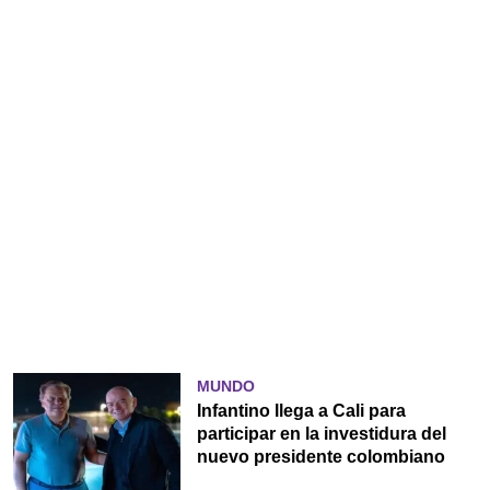
MUNDO
Infantino llega a Cali para
participar en la investidura del
nuevo presidente colombiano