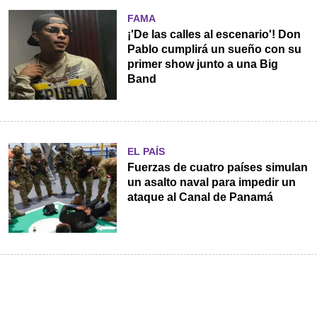
FAMA
¡'De las calles al escenario'! Don
Pablo cumplirá un sueño con su
primer show junto a una Big
Band
EL PAÍS
Fuerzas de cuatro países simulan
un asalto naval para impedir un
ataque al Canal de Panamá