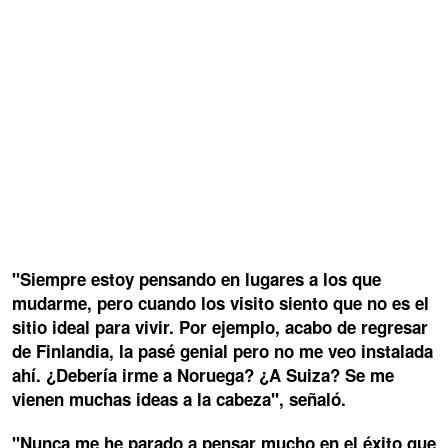
"Siempre estoy pensando en lugares a los que
mudarme, pero cuando los visito siento que no es el
sitio ideal para vivir. Por ejemplo, acabo de regresar
de Finlandia, la pasé genial pero no me veo instalada
ahí. ¿Debería irme a Noruega? ¿A Suiza? Se me
vienen muchas ideas a la cabeza", señaló.
"Nunca me he parado a pensar mucho en el éxito que