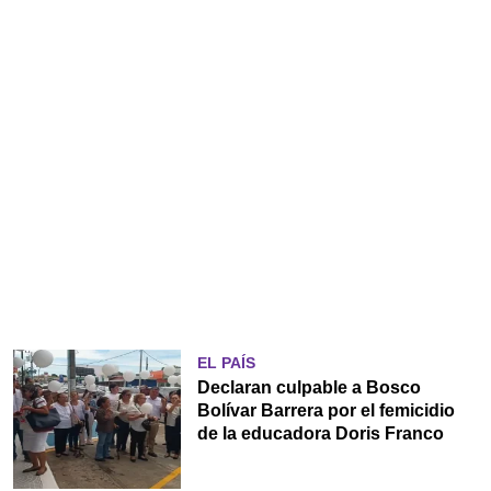
EL PAÍS
Declaran culpable a Bosco
Bolívar Barrera por el femicidio
de la educadora Doris Franco