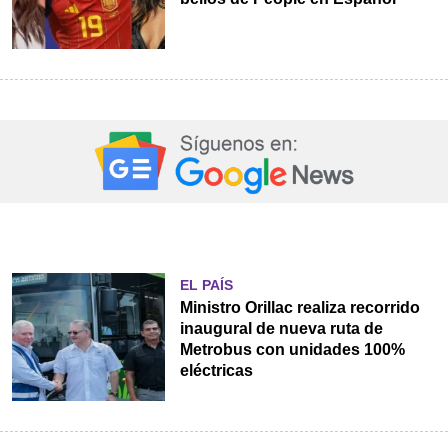
EL PAÍS
Ministro Orillac realiza recorrido
inaugural de nueva ruta de
Metrobus con unidades 100%
eléctricas