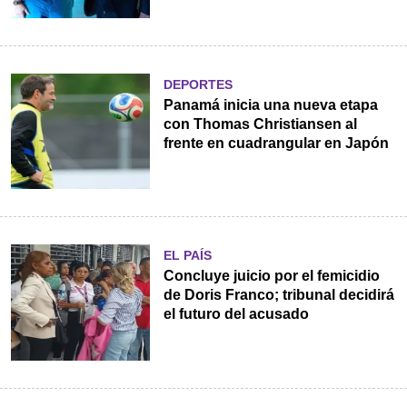
DEPORTES
Panamá inicia una nueva etapa
con Thomas Christiansen al
frente en cuadrangular en Japón
EL PAÍS
Concluye juicio por el femicidio
de Doris Franco; tribunal decidirá
el futuro del acusado