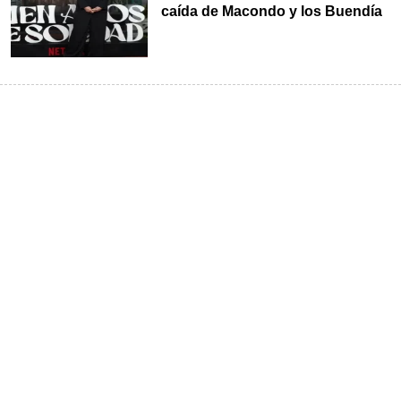
caída de Macondo y los Buendía