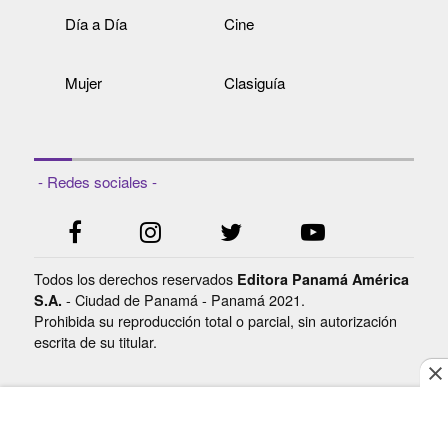
Día a Día
Cine
Mujer
Clasiguía
- Redes sociales -
Todos los derechos reservados
Editora Panamá América
- Ciudad de Panamá - Panamá 2021.
S.A.
Prohibida su reproducción total o parcial, sin autorización
escrita de su titular.