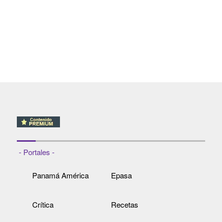
- Portales -
Panamá América
Epasa
Crítica
Recetas