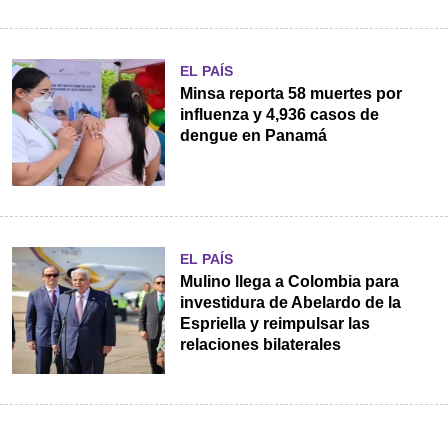
EL PAÍS
Minsa reporta 58 muertes por
influenza y 4,936 casos de
dengue en Panamá
EL PAÍS
Mulino llega a Colombia para
investidura de Abelardo de la
Espriella y reimpulsar las
relaciones bilaterales