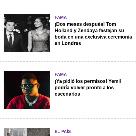
FAMA
¡Dos meses después! Tom
Holland y Zendaya festejan su
boda en una exclusiva ceremonia
en Londres
FAMA
¡Ya pidió los permisos! Yemil
podría volver pronto a los
escenarios
EL PAÍS