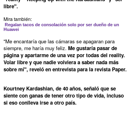
libre".
Mira también:
Regalan tacos de consolación solo por ser dueño de un
Huawei
"Me encantaría que las cámaras se apagaran para
siempre, me haría muy feliz.
Me gustaría pasar de
página y apartarme de una vez por todas del reality.
Volar libre y que nadie volviera a saber nada más
sobre mí", reveló en entrevista para la revista Paper.
Kourtney Kardashian, de 40 años, señaló que se
siente con ganas de tener otro tipo de vida, incluso
si eso conlleva irse a otro país.