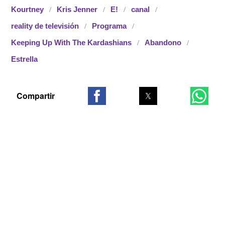
Kourtney
Kris Jenner
E!
canal
reality de televisión
Programa
Keeping Up With The Kardashians
Abandono
Estrella