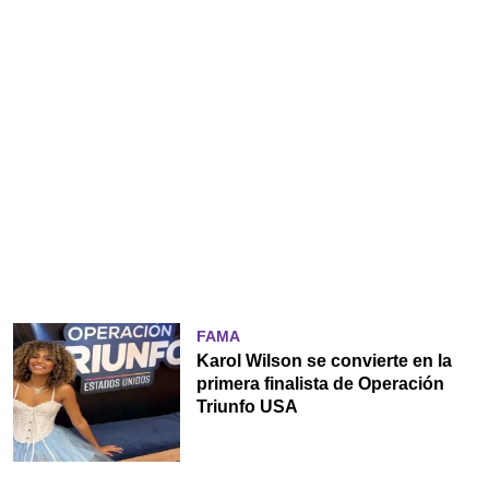
FAMA
Karol Wilson se convierte en la
primera finalista de Operación
Triunfo USA