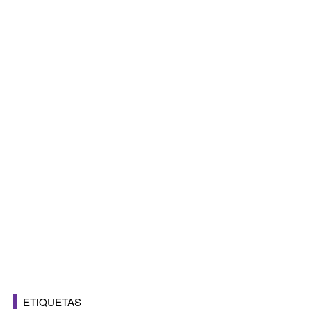
ETIQUETAS