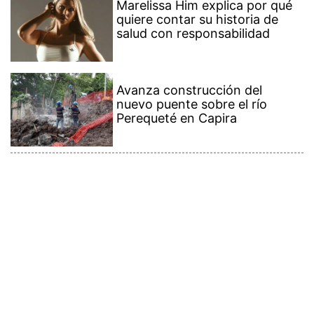
Marelissa Him explica por qué
quiere contar su historia de
salud con responsabilidad
Avanza construcción del
nuevo puente sobre el río
Perequeté en Capira