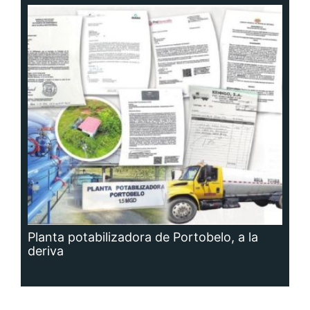
Planta potabilizadora de Portobelo, a la
deriva