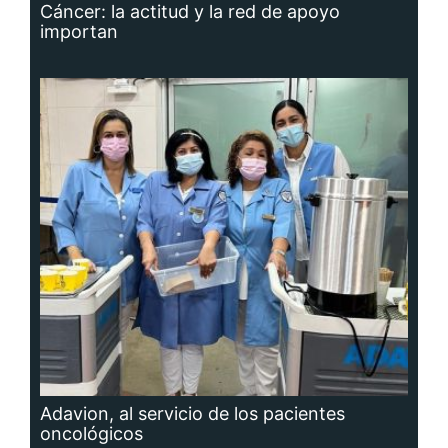
Cáncer: la actitud y la red de apoyo
importan
Adavion, al servicio de los pacientes
oncológicos