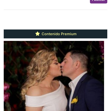
Contenido Premium