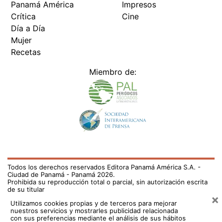
Panamá América
Impresos
Crítica
Cine
Día a Día
Mujer
Recetas
Miembro de:
Todos los derechos reservados Editora Panamá América S.A. -
Ciudad de Panamá - Panamá 2026.
Prohibida su reproducción total o parcial, sin autorización escrita
de su titular
×
Utilizamos cookies propias y de terceros para mejorar
nuestros servicios y mostrarles publicidad relacionada
con sus preferencias mediante el análisis de sus hábitos