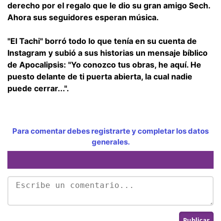
derecho por el regalo que le dio su gran amigo Sech.
Ahora sus seguidores esperan música.
"El Tachi" borró todo lo que tenía en su cuenta de
Instagram y subió a sus historias un mensaje bíblico
de Apocalipsis: "Yo conozco tus obras, he aquí. He
puesto delante de ti puerta abierta, la cual nadie
puede cerrar...".
Para comentar debes registrarte y completar los datos
generales.