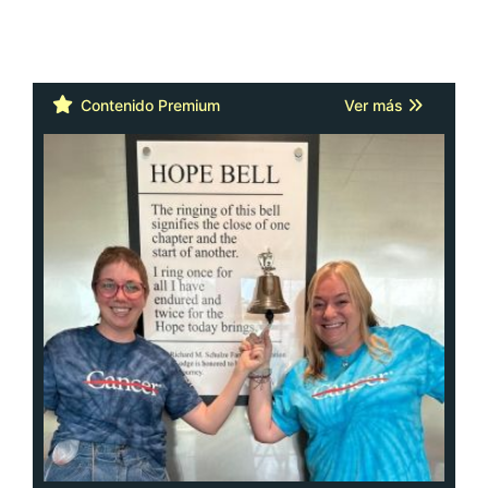
Contenido Premium
Ver más