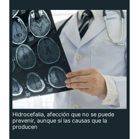
Hidrocefalia, afección que no se puede
prevenir, aunque sí las causas que la
producen