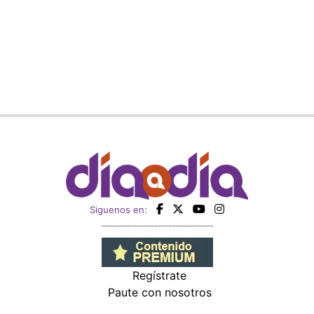
Siguenos en:
Regístrate
Paute con nosotros