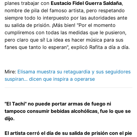
planes trabajar con
Eustacio Fidel Guerra Saldaña
,
nombre de pila del famoso artista, pero respetando
siempre todo lo interpuesto por las autoridades ante
su salida de prisión. ¡Más bien! "Por el momento
cumpliremos con todas las medidas que le pusieron,
pero claro que sí! La idea es hacer música para sus
fanes que tanto lo esperan", explicó Rafita a día a día.
Mire:
Elisama muestra su retaguardia y sus seguidores
suspiran... dicen que inspira a operarse
"El Tachi" no puede portar armas de fuego ni
tampoco consumir bebidas alcohólicas, fue lo que se
dijo.
El artista cerró el día de su salida de prisión con el pie