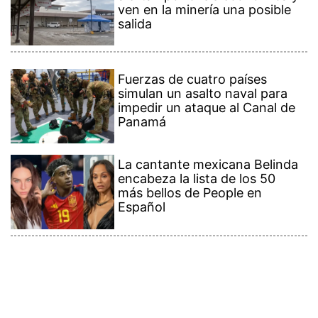
ven en la minería una posible
salida
Fuerzas de cuatro países
simulan un asalto naval para
impedir un ataque al Canal de
Panamá
La cantante mexicana Belinda
encabeza la lista de los 50
más bellos de People en
Español