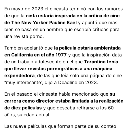
En mayo de 2023 el cineasta terminó con los rumores
de que la
cinta estaría inspirada en la crítica de cine
de The New Yorker Pauline Kael
y apuntó que más
bien se basa en un hombre que escribía críticas para
una revista porno.
También adelantó que
la película estaría ambientada
en California en el año 1977
y que la inspiración data
de un trabajo adolescente en el que
Tarantino tenía
que llevar revistas pornográficas a una máquina
expendedora
, de las que leía solo una página de cine
“muy interesante”, dijo a Deadline en 2023.
En el pasado el cineasta había mencionado que
su
carrera como director estaba limitada a la realización
de diez películas
y que deseaba retirarse a los 60
años, su edad actual.
Las nueve películas que forman parte de su conteo