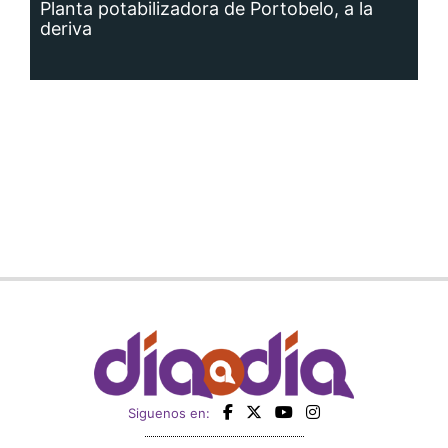
Planta potabilizadora de Portobelo, a la
deriva
Siguenos en: