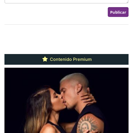
Contenido Premium