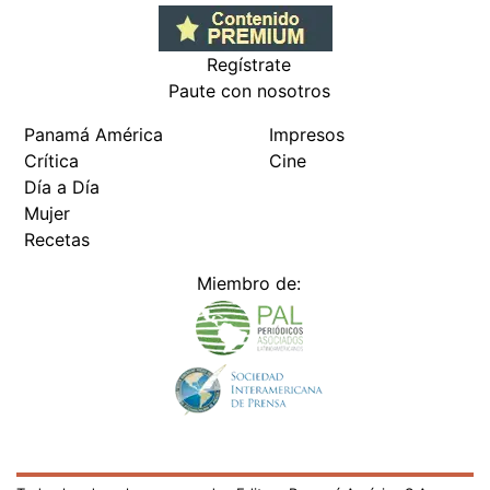
Regístrate
Paute con nosotros
Panamá América
Impresos
Crítica
Cine
Día a Día
Mujer
Recetas
Miembro de: