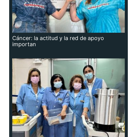
Cáncer: la actitud y la red de apoyo
importan