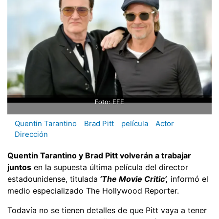
Foto: EFE
Quentin Tarantino
Brad Pitt
película
Actor
Dirección
Quentin Tarantino y Brad Pitt volverán a trabajar
juntos
en la supuesta última película del director
estadounidense, titulada
‘The Movie Critic’,
informó el
medio especializado The Hollywood Reporter.
Todavía no se tienen detalles de que Pitt vaya a tener