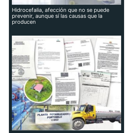
Hidrocefalia, afección que no se puede
prevenir, aunque sí las causas que la
producen