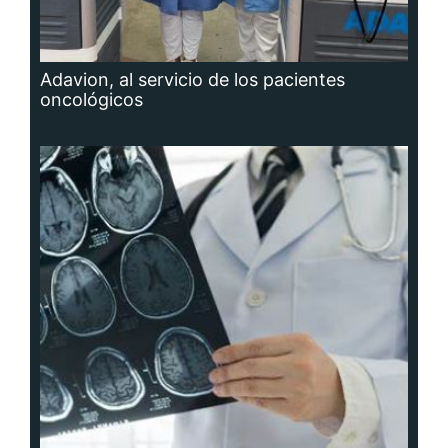
Adavion, al servicio de los pacientes
oncológicos