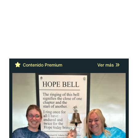
Contenido Premium
Ver más