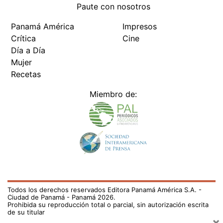
Paute con nosotros
Panamá América
Impresos
Crítica
Cine
Día a Día
Mujer
Recetas
Miembro de:
Todos los derechos reservados Editora Panamá América S.A. -
Ciudad de Panamá - Panamá 2026.
Prohibida su reproducción total o parcial, sin autorización escrita
de su titular
×