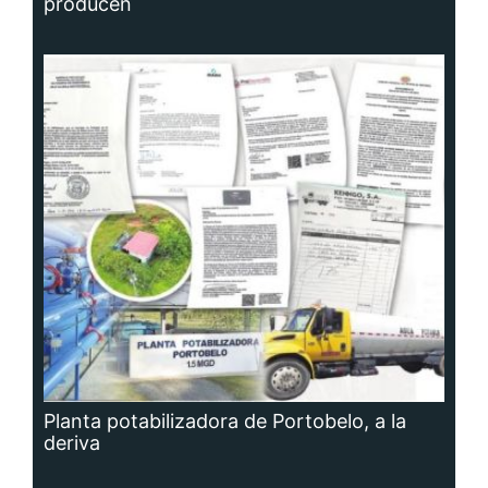
producen
Planta potabilizadora de Portobelo, a la
deriva