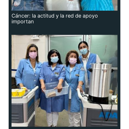
Cáncer: la actitud y la red de apoyo
importan