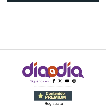
Siguenos en:
Regístrate