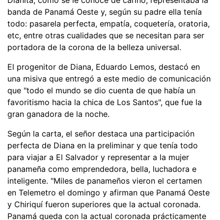
banda de Panamá Oeste y, según su padre ella tenía
todo: pasarela perfecta, empatía, coquetería, oratoria,
etc, entre otras cualidades que se necesitan para ser
portadora de la corona de la belleza universal.
El progenitor de Diana, Eduardo Lemos, destacó en
una misiva que entregó a este medio de comunicación
que "todo el mundo se dio cuenta de que había un
favoritismo hacia la chica de Los Santos", que fue la
gran ganadora de la noche.
Según la carta, el señor destaca una participación
perfecta de Diana en la preliminar y que tenía todo
para viajar a El Salvador y representar a la mujer
panameña como emprendedora, bella, luchadora e
inteligente. "Miles de panameños vieron el certamen
en Telemetro el domingo y afirman que Panamá Oeste
y Chiriquí fueron superiores que la actual coronada.
Panamá queda con la actual coronada prácticamente