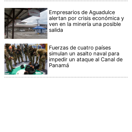
Empresarios de Aguadulce
alertan por crisis económica y
ven en la minería una posible
salida
Fuerzas de cuatro países
simulan un asalto naval para
impedir un ataque al Canal de
Panamá