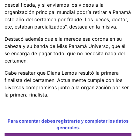
descalificada, y si enviamos los videos a la
organización principal mundial podría retirar a Panamá
este año del certamen por fraude. Los jueces, doctor,
etc, estaban parcializados", destaca en la misiva.
Destacó además que ella merece esa corona en su
cabeza y su banda de Miss Panamá Universo, que él
se encarga de pagar todo, que no necesita nada del
certamen.
Cabe resaltar que Diana Lemos resultó la primera
finalista del certamen. Actualmente cumple con los
diversos compromisos junto a la organización por ser
la primera finalista.
Para comentar debes registrarte y completar los datos
generales.