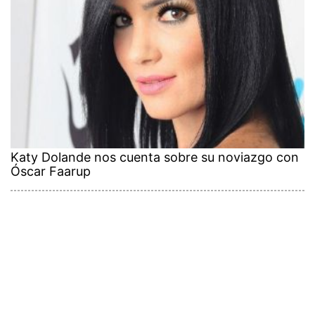
Katy Dolande nos cuenta sobre su noviazgo con
Óscar Faarup