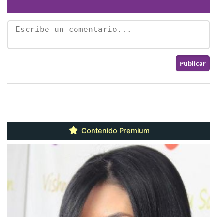
Contenido Premium