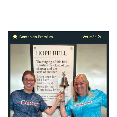
Contenido Premium
Ver más