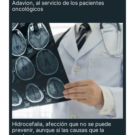
Adavion, al servicio de los pacientes
oncológicos
Hidrocefalia, afección que no se puede
prevenir, aunque sí las causas que la