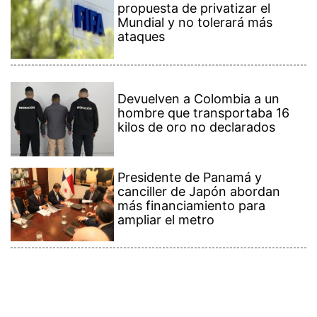
propuesta de privatizar el
Mundial y no tolerará más
ataques
Devuelven a Colombia a un
hombre que transportaba 16
kilos de oro no declarados
Presidente de Panamá y
canciller de Japón abordan
más financiamiento para
ampliar el metro