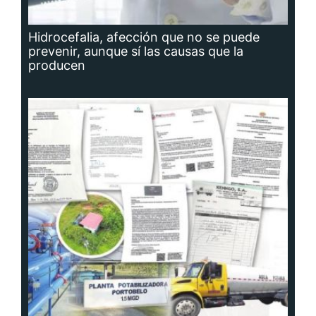
Hidrocefalia, afección que no se puede
prevenir, aunque sí las causas que la
producen