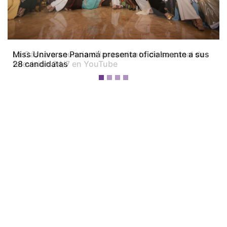
Miss Universe Panamá presenta oficialmente a sus
28 candidatas