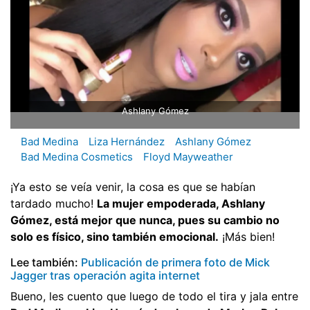
Ashlany Gómez
Bad Medina
Liza Hernández
Ashlany Gómez
Bad Medina Cosmetics
Floyd Mayweather
¡Ya esto se veía venir, la cosa es que se habían
tardado mucho!
La mujer empoderada, Ashlany
Gómez, está mejor que nunca, pues su cambio no
solo es físico, sino también emocional.
¡Más bien!
Lee también:
Publicación de primera foto de Mick
Jagger tras operación agita internet
Bueno, les cuento que luego de todo el tira y jala entre