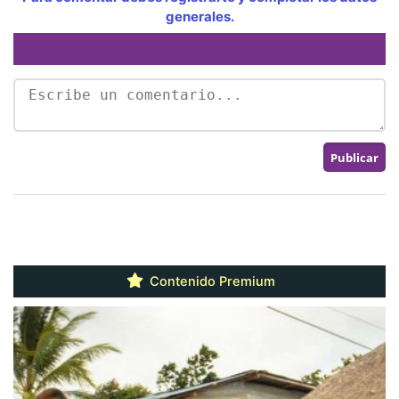
generales.
Contenido Premium