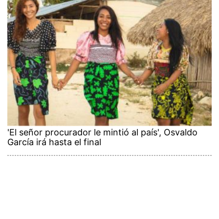
'El señor procurador le mintió al país', Osvaldo
García irá hasta el final