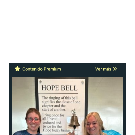
Contenido Premium
Ver más