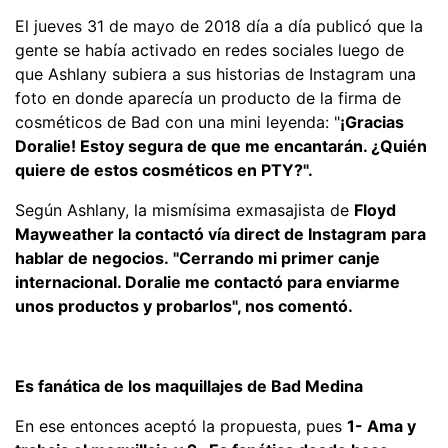
El jueves 31 de mayo de 2018 día a día publicó que la
gente se había activado en redes sociales luego de
que Ashlany subiera a sus historias de Instagram una
foto en donde aparecía un producto de la firma de
cosméticos de Bad con una mini leyenda: "
¡Gracias
Doralie! Estoy segura de que me encantarán. ¿Quién
quiere de estos cosméticos en PTY?".
Según Ashlany, la mismísima exmasajista de
Floyd
Mayweather la contactó vía direct de Instagram para
hablar de negocios. "Cerrando mi primer canje
internacional. Doralie me contactó para enviarme
unos productos y probarlos", nos comentó.
Es fanática de los maquillajes de Bad Medina
En ese entonces aceptó la propuesta, pues
1- Ama y