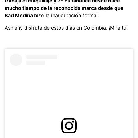
trabaja el maquillaje y 2- Es fanática desde hace
mucho tiempo de la reconocida marca desde que
Bad Medina
hizo la inauguración formal.
Ashlany disfruta de estos días en Colombia. ¡Mira tú!