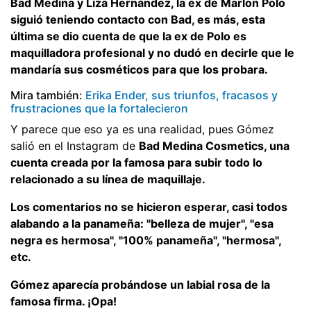
Bad Medina y Liza Hernández, la ex de Marlon Polo
siguió teniendo contacto con Bad, es más, esta
última se dio cuenta de que la ex de Polo es
maquilladora profesional y no dudó en decirle que le
mandaría sus cosméticos para que los probara.
Mira también:
Erika Ender, sus triunfos, fracasos y
frustraciones que la fortalecieron
Y parece que eso ya es una realidad, pues Gómez
salió en el Instagram de
Bad Medina Cosmetics, una
cuenta creada por la famosa para subir todo lo
relacionado a su línea de maquillaje.
Los comentarios no se hicieron esperar, casi todos
alabando a la panameña: "belleza de mujer", "esa
negra es hermosa", "100% panameña", "hermosa",
etc.
Gómez aparecía probándose un labial rosa de la
famosa firma. ¡Opa!