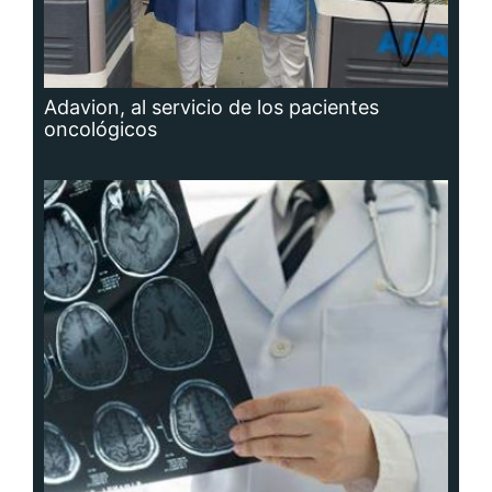
Adavion, al servicio de los pacientes
oncológicos