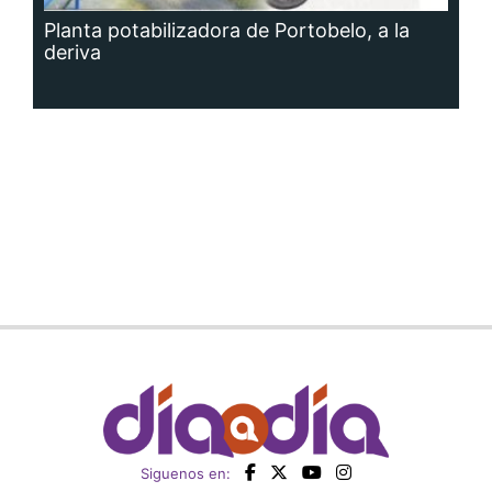
Planta potabilizadora de Portobelo, a la
deriva
Siguenos en: