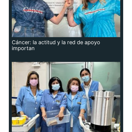
Cáncer: la actitud y la red de apoyo
importan