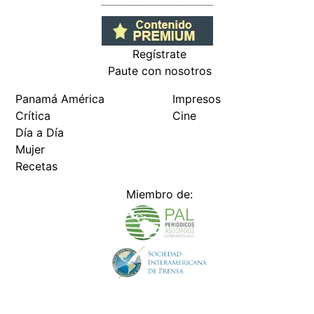
Regístrate
Paute con nosotros
Panamá América
Impresos
Crítica
Cine
Día a Día
Mujer
Recetas
Miembro de: