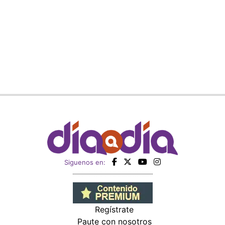
Siguenos en:
Regístrate
Paute con nosotros