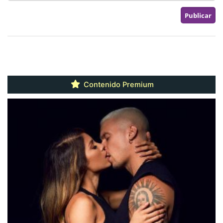
Contenido Premium