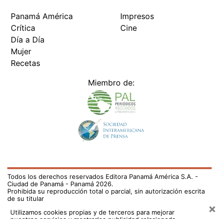
Panamá América
Impresos
Crítica
Cine
Día a Día
Mujer
Recetas
Miembro de:
Todos los derechos reservados Editora Panamá América S.A. -
Ciudad de Panamá - Panamá 2026.
Prohibida su reproducción total o parcial, sin autorización escrita
de su titular
×
Utilizamos cookies propias y de terceros para mejorar