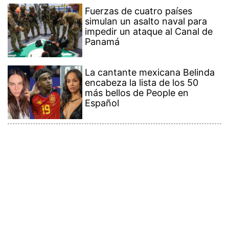
Fuerzas de cuatro países
simulan un asalto naval para
impedir un ataque al Canal de
Panamá
La cantante mexicana Belinda
encabeza la lista de los 50
más bellos de People en
Español