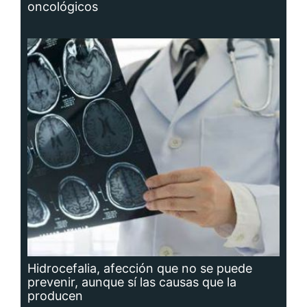
oncológicos
Hidrocefalia, afección que no se puede
prevenir, aunque sí las causas que la
producen