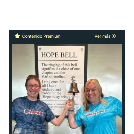
Contenido Premium
Ver más