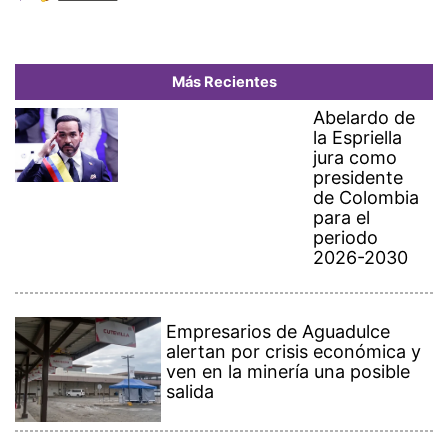
Más Recientes
Abelardo de
la Espriella
jura como
presidente
de Colombia
para el
periodo
2026-2030
Empresarios de Aguadulce
alertan por crisis económica y
ven en la minería una posible
salida