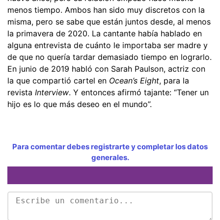
menos tiempo. Ambos han sido muy discretos con la
misma, pero se sabe que están juntos desde, al menos
la primavera de 2020. La cantante había hablado en
alguna entrevista de cuánto le importaba ser madre y
de que no quería tardar demasiado tiempo en lograrlo.
En junio de 2019 habló con Sarah Paulson, actriz con
la que compartió cartel en
Ocean’s Eight
, para la
revista
Interview
. Y entonces afirmó tajante:
“Tener un
hijo es lo que más deseo en el mundo”.
Para comentar debes registrarte y completar los datos
generales.