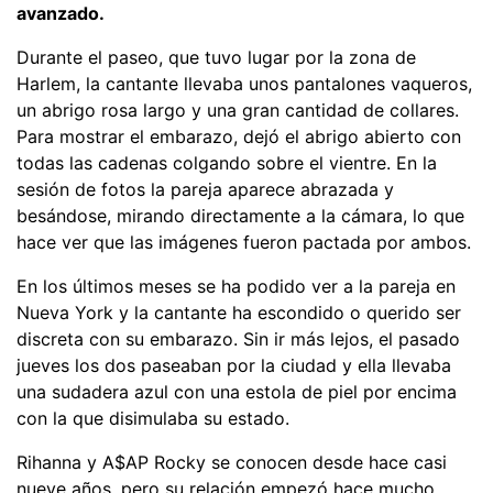
avanzado.
Durante el paseo, que tuvo lugar por la zona de
Harlem, la cantante llevaba unos pantalones vaqueros,
un abrigo rosa largo y una gran cantidad de collares.
Para mostrar el embarazo, dejó el abrigo abierto con
todas las cadenas colgando sobre el vientre. En la
sesión de fotos la pareja aparece abrazada y
besándose, mirando directamente a la cámara, lo que
hace ver que las imágenes fueron pactada por ambos.
En los últimos meses se ha podido ver a la pareja en
Nueva York y la cantante ha escondido o querido ser
discreta con su embarazo. Sin ir más lejos, el pasado
jueves los dos paseaban por la ciudad y ella llevaba
una sudadera azul con una estola de piel por encima
con la que disimulaba su estado.
Rihanna y A$AP Rocky se conocen desde hace casi
nueve años, pero su relación empezó hace mucho