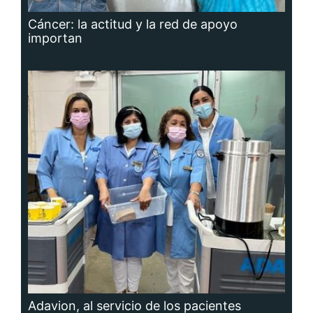
Cáncer: la actitud y la red de apoyo
importan
Adavion, al servicio de los pacientes