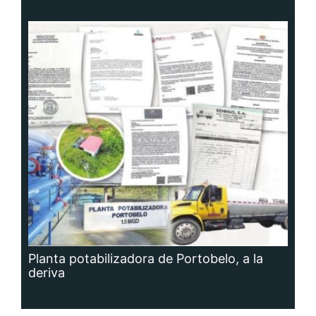
Planta potabilizadora de Portobelo, a la
deriva