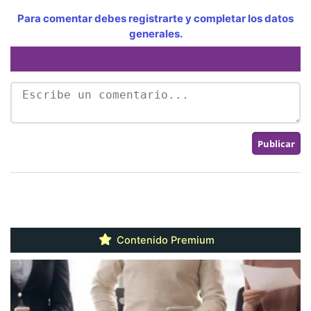
Para comentar debes registrarte y completar los datos
generales.
Contenido Premium