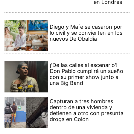
en Londres
Diego y Mafe se casaron por
lo civil y se convierten en los
nuevos De Obaldía
¡'De las calles al escenario'!
Don Pablo cumplirá un sueño
con su primer show junto a
una Big Band
Capturan a tres hombres
dentro de una vivienda y
detienen a otro con presunta
droga en Colón