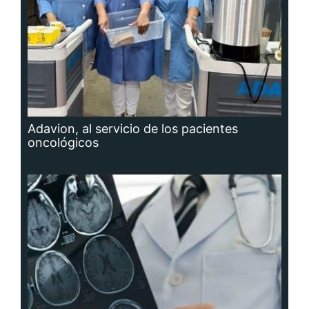
Adavion, al servicio de los pacientes
oncológicos