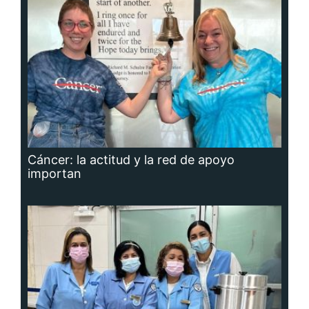
Cáncer: la actitud y la red de apoyo
importan