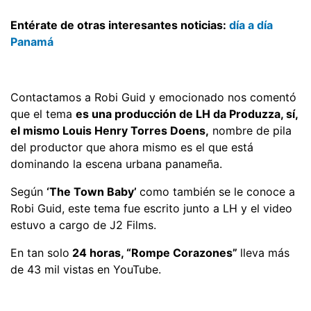
Entérate de otras interesantes noticias:
día a día
Panamá
Contactamos a Robi Guid y emocionado nos comentó
que el tema
es una producción de LH da Produzza, sí,
el mismo Louis Henry Torres Doens,
nombre de pila
del productor que ahora mismo es el que está
dominando la escena urbana panameña.
Según
‘The Town Baby’
como también se le conoce a
Robi Guid, este tema fue escrito junto a LH y el video
estuvo a cargo de J2 Films.
En tan solo
24 horas, “Rompe Corazones”
lleva más
de 43 mil vistas en YouTube.