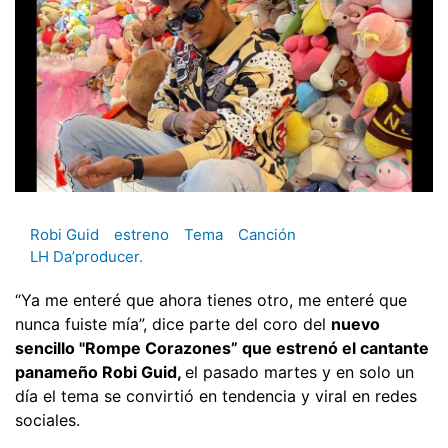
Robi Guid
estreno
Tema
Canción
LH Da’producer.
“Ya me enteré que ahora tienes otro, me enteré que
nunca fuiste mía”, dice parte del coro del
nuevo
sencillo "Rompe Corazones” que estrenó el cantante
panameño Robi Guid,
el pasado martes y en solo un
día el tema se convirtió en tendencia y viral en redes
sociales.