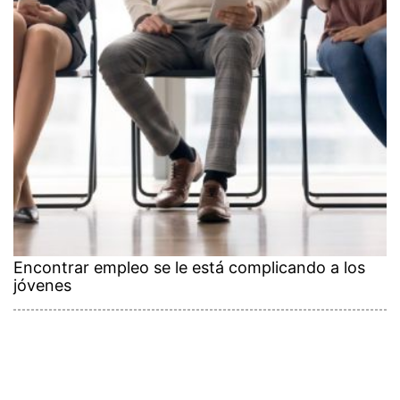
Encontrar empleo se le está complicando a los
jóvenes