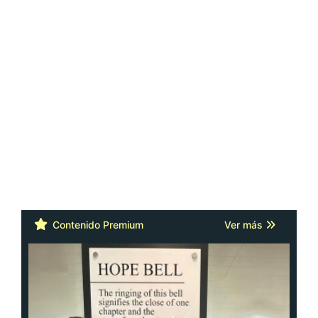
Contenido Premium
Ver más