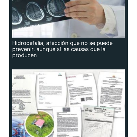
Hidrocefalia, afección que no se puede
prevenir, aunque sí las causas que la
producen