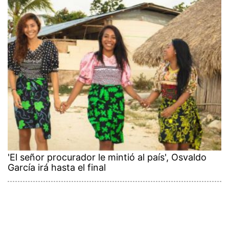
'El señor procurador le mintió al país', Osvaldo
García irá hasta el final