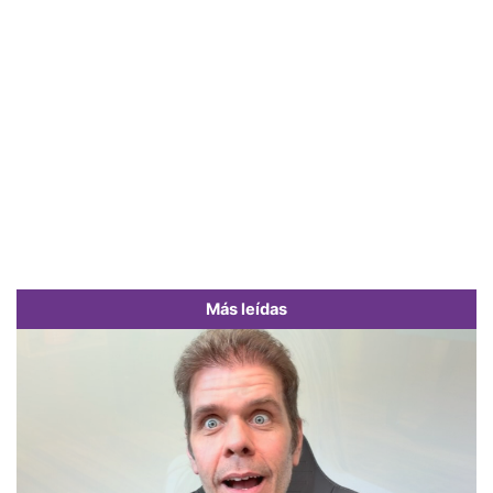
Más leídas