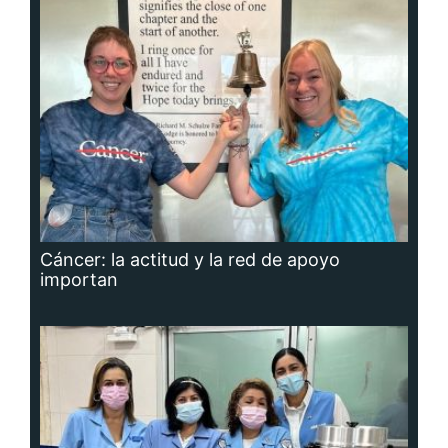
Cáncer: la actitud y la red de apoyo
importan