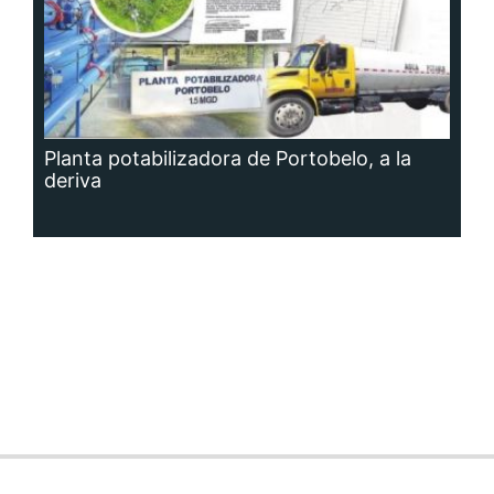
Planta potabilizadora de Portobelo, a la
deriva