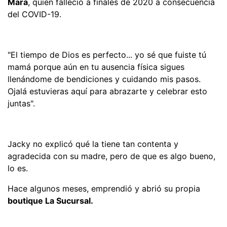
Mara
, quien falleció a finales de 2020 a consecuencia
del COVID-19.
"El tiempo de Dios es perfecto... yo sé que fuiste tú
mamá porque aún en tu ausencia física sigues
llenándome de bendiciones y cuidando mis pasos.
Ojalá estuvieras aquí para abrazarte y celebrar esto
juntas".
Jacky no explicó qué la tiene tan contenta y
agradecida con su madre, pero de que es algo bueno,
lo es.
Hace algunos meses, emprendió y abrió su propia
boutique La Sucursal.