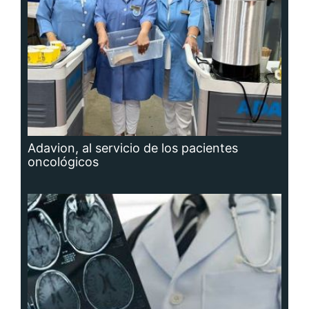
Adavion, al servicio de los pacientes
oncológicos