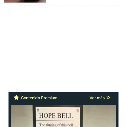
Contenido Premium
Ver más