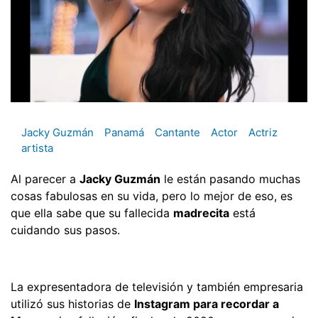
Jacky Guzmán
Panamá
Cantante
Actor
Actriz
artista
Al parecer a
Jacky Guzmán
le están pasando muchas
cosas fabulosas en su vida, pero lo mejor de eso, es
que ella sabe que su fallecida
madrecita
está
cuidando sus pasos.
La expresentadora de televisión y también empresaria
utilizó sus historias de
Instagram para recordar a