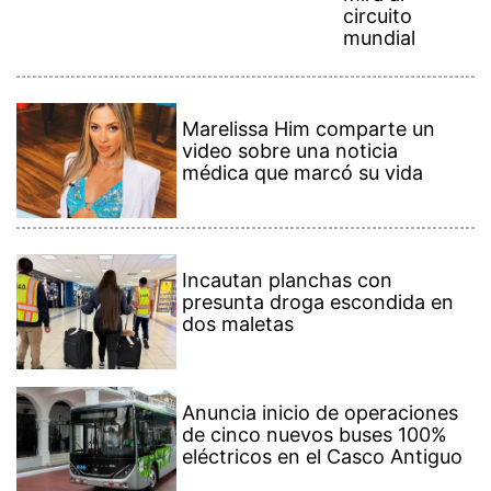
mundial
Marelissa Him comparte un
video sobre una noticia
médica que marcó su vida
Incautan planchas con
presunta droga escondida en
dos maletas
Anuncia inicio de operaciones
de cinco nuevos buses 100%
eléctricos en el Casco Antiguo