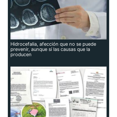
Hidrocefalia, afección que no se puede
prevenir, aunque sí las causas que la
producen