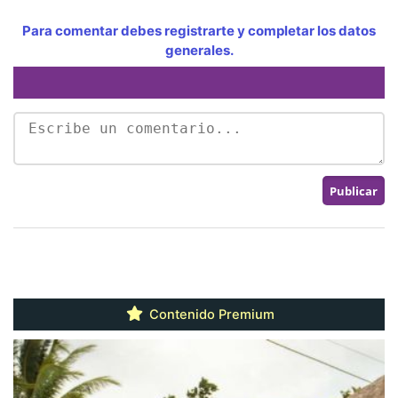
Para comentar debes registrarte y completar los datos
generales.
Contenido Premium