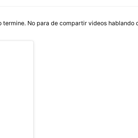
o termine. No para de compartir videos hablando 