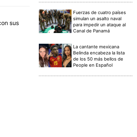
Fuerzas de cuatro países
simulan un asalto naval
con sus
para impedir un ataque al
Canal de Panamá
La cantante mexicana
Belinda encabeza la lista
de los 50 más bellos de
People en Español