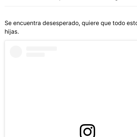
Se encuentra desesperado, quiere que todo est
hijas.