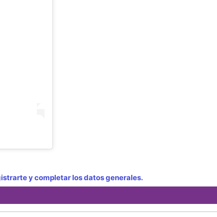
strarte y completar los datos generales.