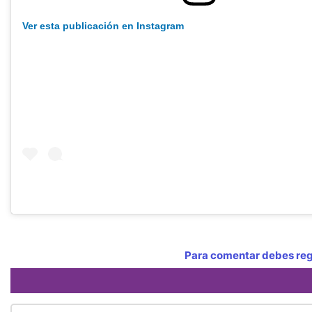
Ver esta publicación en Instagram
Para comentar debes regi