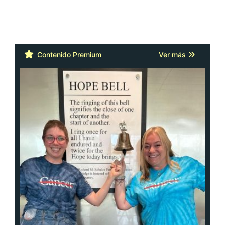
Contenido Premium
Ver más