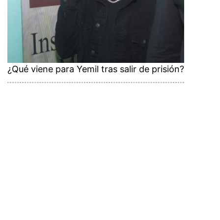
¿Qué viene para Yemil tras salir de prisión?