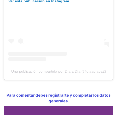
Ver esta publicación en Instagram
Una publicación compartida por Día a Día (@diaadiapa2)
Para comentar debes registrarte y completar los datos
generales.