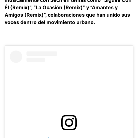
Él (Remix)”, “La Ocasión (Remix)” y “Amantes y
Amigos (Remix)”, colaboraciones que han unido sus
voces dentro del movimiento urbano.