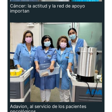
Cáncer: la actitud y la red de apoyo
importan
Adavion, al servicio de los pacientes
oncológicos