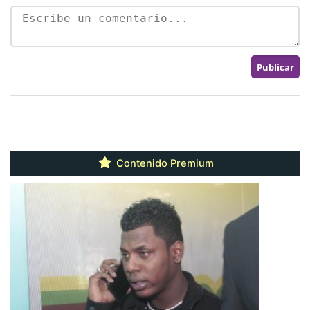
Contenido Premium