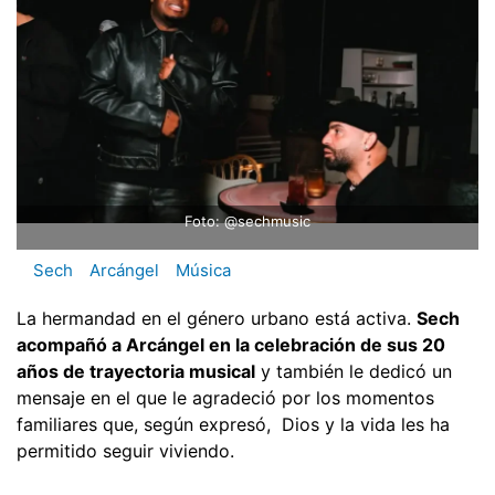
Foto: @sechmusic
Sech
Arcángel
Música
La hermandad en el género urbano está activa.
Sech
acompañó a Arcángel en la celebración de sus 20
años de trayectoria musical
y también le dedicó un
mensaje en el que le agradeció por los momentos
familiares que, según expresó, Dios y la vida les ha
permitido seguir viviendo.