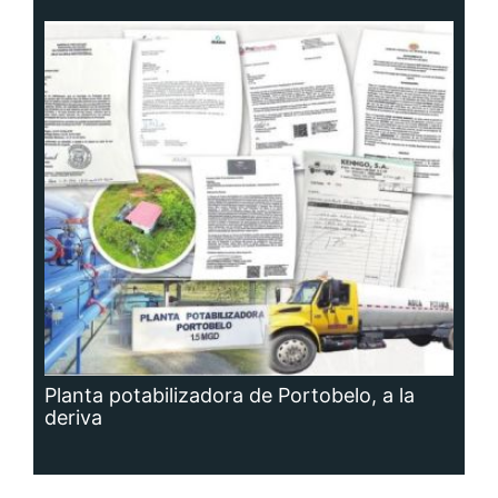
Planta potabilizadora de Portobelo, a la
deriva