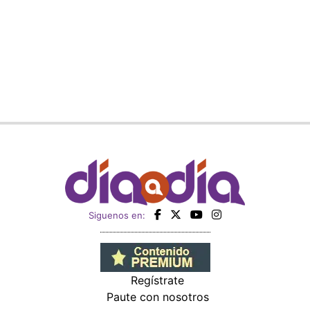
Siguenos en:
Regístrate
Paute con nosotros