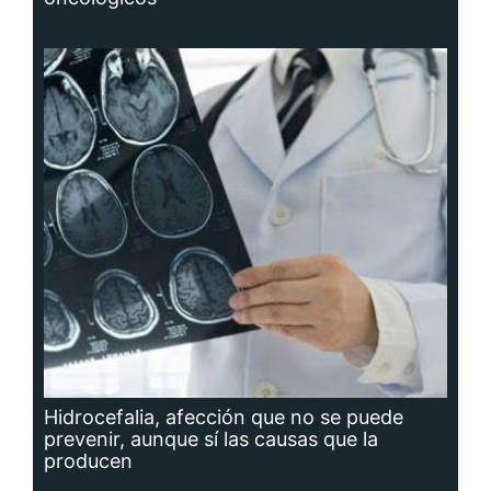
Hidrocefalia, afección que no se puede
prevenir, aunque sí las causas que la
producen