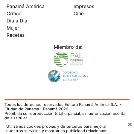
Panamá América
Impresos
Crítica
Cine
Día a Día
Mujer
Recetas
Miembro de:
Todos los derechos reservados Editora Panamá América S.A. -
Ciudad de Panamá - Panamá 2026.
Prohibida su reproducción total o parcial, sin autorización escrita
de su titular
×
Utilizamos cookies propias y de terceros para mejorar
nuestros servicios y mostrarles publicidad relacionada