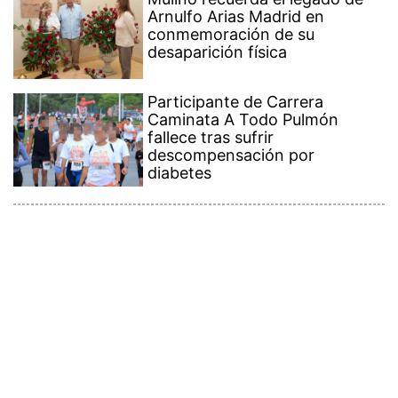
Arnulfo Arias Madrid en
conmemoración de su
desaparición física
Participante de Carrera
Caminata A Todo Pulmón
fallece tras sufrir
descompensación por
diabetes