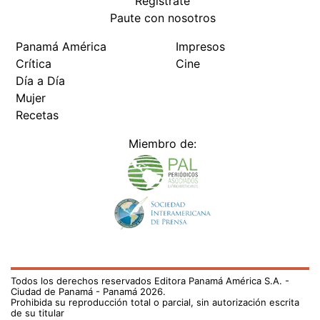
Regístrate
Paute con nosotros
Panamá América
Impresos
Crítica
Cine
Día a Día
Mujer
Recetas
Miembro de:
Todos los derechos reservados Editora Panamá América S.A. -
Ciudad de Panamá - Panamá 2026.
Prohibida su reproducción total o parcial, sin autorización escrita
de su titular