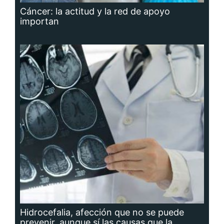
Cáncer: la actitud y la red de apoyo
importan
Hidrocefalia, afección que no se puede
prevenir, aunque sí las causas que la