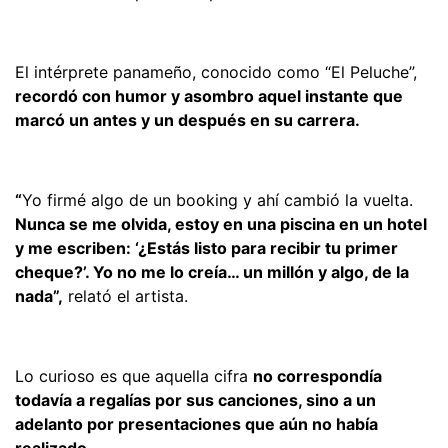
El intérprete panameño, conocido como “El Peluche”,
recordó con humor y asombro aquel instante que
marcó un antes y un después en su carrera.
“
Yo firmé algo de un booking y ahí cambió la vuelta.
Nunca se me olvida, estoy en una piscina en un hotel
y me escriben: ‘¿Estás listo para recibir tu primer
cheque?’. Yo no me lo creía… un millón y algo, de la
nada”,
relató el artista.
Lo curioso es que aquella cifra
no correspondía
todavía a regalías por sus canciones, sino a un
adelanto por presentaciones que aún no había
realizado.