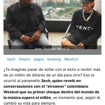
Foto: Youtube WestCOL
Sech
Dinero
pagos
booking
WestCol
¿Te imaginas pasar de soñar con el éxito a recibir más
de un millón de dólares de un día para otro? Eso le
ocurrió al panameño
Sech, quien reveló en
conversaciones con el “streamer” colombiano
Westcol que su primer cheque dentro del mundo de
la música superó el millón
, un momento que, según él,
cambió su vida para siempre.