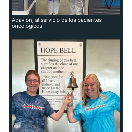
Adavion, al servicio de los pacientes
oncológicos