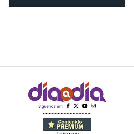
Siguenos en: