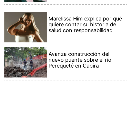
Marelissa Him explica por qué
quiere contar su historia de
salud con responsabilidad
Avanza construcción del
nuevo puente sobre el río
Perequeté en Capira