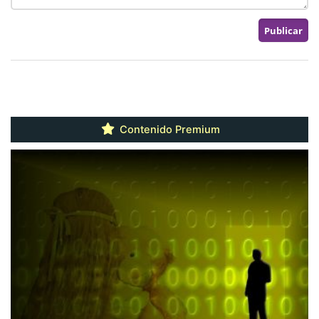
Contenido Premium