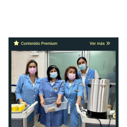
Contenido Premium
Ver más