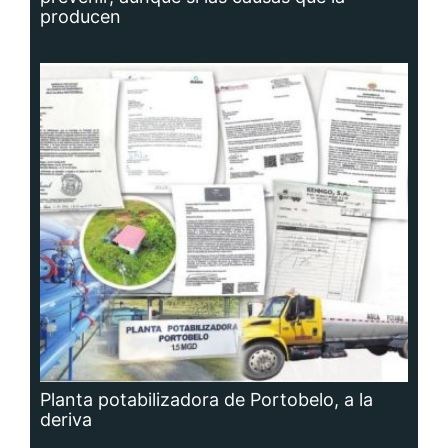
producen
Planta potabilizadora de Portobelo, a la
deriva