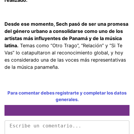
Desde ese momento, Sech pasó de ser una promesa
del género urbano a consolidarse como uno de los
artistas más influyentes de Panamá y de la música
latina.
Temas como “Otro Trago”, “Relación” y “Si Te
Vas” lo catapultaron al reconocimiento global, y hoy
es considerado una de las voces más representativas
de la música panameña.
Para comentar debes registrarte y completar los datos
generales.