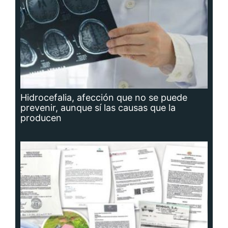
Hidrocefalia, afección que no se puede
prevenir, aunque sí las causas que la
producen