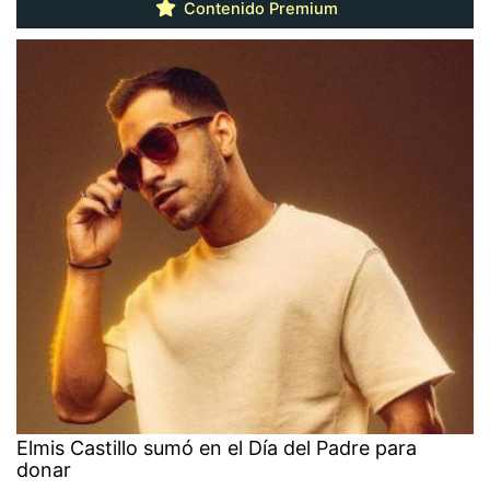
Contenido Premium
Elmis Castillo sumó en el Día del Padre para
donar