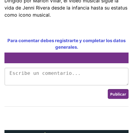
Dirigido por Marlon Villar, el video musical sigue la
vida de Jenni Rivera desde la infancia hasta su estatus
como icono musical.
Para comentar debes registrarte y completar los datos
generales.