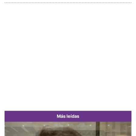
Más leídas