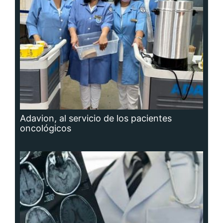
Adavion, al servicio de los pacientes
oncológicos