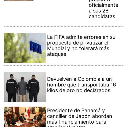
oficialmente
a sus 28
candidatas
La FIFA admite errores en su
propuesta de privatizar el
Mundial y no tolerará más
ataques
Devuelven a Colombia a un
hombre que transportaba 16
kilos de oro no declarados
Presidente de Panamá y
canciller de Japón abordan
más financiamiento para