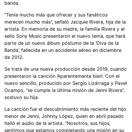
banda.
“Tenía mucho más que ofrecer y sus fanáticos
merecen mucho más”, señaló Jacquie Rivera, hija de la
artista. En memoria de su madre, la familia Rivera y el
sello Sony Music presentaron el nuevo tema, que hará
parte de un nuevo álbum póstumo de la ‘Diva de la
Banda’, fallecida en un accidente aéreo en diciembre
de 2012.
Se trata de una nueva producción desde 2019, cuando
presentaron la canción ‘Aparentemente bien’. Con el
nuevo sencillo, producido por Sergio Lizárraga y Pavel
Ocampo, “se cumple la última misión de Jenni Rivera”,
sostuvo su hija.
La canción fue el descubrimiento más reciente del hijo
menor de Jenni, Johnny López, quien en abril pasado
halló el audio de la artista. “Nosotros, sus hijos,
sentimos que estamos completando una misión en su