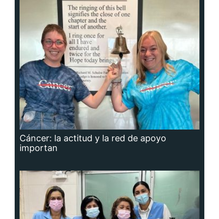
Cáncer: la actitud y la red de apoyo
importan