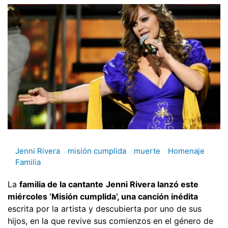
Jenni Rivera
misión cumplida
muerte
Homenaje
Familia
La
familia de la cantante
Jenni Rivera lanzó este
miércoles ‘Misión cumplida’, una canción inédita
escrita por la artista y descubierta por uno de sus
hijos, en la que revive sus comienzos en el género de