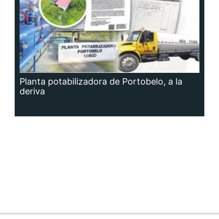
Planta potabilizadora de Portobelo, a la
deriva