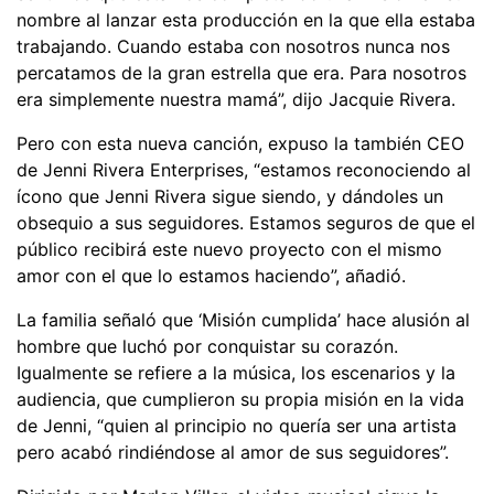
nombre al lanzar esta producción en la que ella estaba
trabajando. Cuando estaba con nosotros nunca nos
percatamos de la gran estrella que era. Para nosotros
era simplemente nuestra mamá”, dijo Jacquie Rivera.
Pero con esta nueva canción, expuso la también CEO
de Jenni Rivera Enterprises, “estamos reconociendo al
ícono que Jenni Rivera sigue siendo, y dándoles un
obsequio a sus seguidores. Estamos seguros de que el
público recibirá este nuevo proyecto con el mismo
amor con el que lo estamos haciendo”, añadió.
La familia señaló que ‘Misión cumplida’ hace alusión al
hombre que luchó por conquistar su corazón.
Igualmente se refiere a la música, los escenarios y la
audiencia, que cumplieron su propia misión en la vida
de Jenni, “quien al principio no quería ser una artista
pero acabó rindiéndose al amor de sus seguidores”.