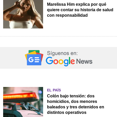
Marelissa Him explica por qué
quiere contar su historia de salud
con responsabilidad
EL PAÍS
Colón bajo tensión: dos
homicidios, dos menores
baleados y tres detenidos en
distintos operativos