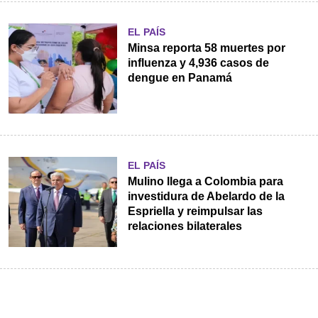
EL PAÍS
Minsa reporta 58 muertes por
influenza y 4,936 casos de
dengue en Panamá
EL PAÍS
Mulino llega a Colombia para
investidura de Abelardo de la
Espriella y reimpulsar las
relaciones bilaterales