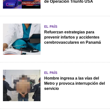
de Operación Triunfo USA
EL PAÍS
Refuerzan estrategias para
prevenir infartos y accidentes
cerebrovasculares en Panamá
EL PAÍS
Hombre ingresa a las vías del
Metro y provoca interrupción del
servicio