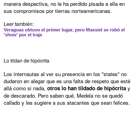
manera despectiva, no le ha perdido pisada a ella en
sus compromisos por tierras norteamericanas.
Leer también:
Veraguas obtuvo el primer lugar, pero Massiel se robó el
'show' por el traje
Lo tildan de hipócrita
Los internautas al ver su presencia en los "states" no
dudaron en alegar que es una falta de respeto que esté
allá como si nada,
y
otros lo han tildado de hipócrita
de descarado. Pero saben qué, Medela no se quedó
callado y les sugiere a sus atacantes que sean felices.