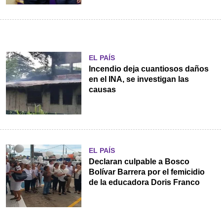
EL PAÍS
Incendio deja cuantiosos daños
en el INA, se investigan las
causas
EL PAÍS
Declaran culpable a Bosco
Bolívar Barrera por el femicidio
de la educadora Doris Franco