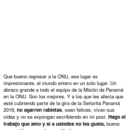
Que bueno regresar a la ONU, ese lugar es
impresionante, el mundo entero en un solo lugar. Un
abrazo grande a todo el equipo de la Misión de Panamá
en la ONU. Son los mejores. Y a los que les afecta que
esté cubriendo parte de la gira de la Señorita Panamá
2018,
, sean felices, vivan sus
no agarren rabietas
vidas y no se expongan escribiendo en mi post.
Hago el
bueno
trabajo que amo y si a ustedes no les gusta,