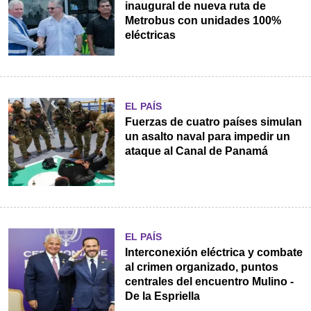
inaugural de nueva ruta de
Metrobus con unidades 100%
eléctricas
EL PAÍS
Fuerzas de cuatro países simulan
un asalto naval para impedir un
ataque al Canal de Panamá
EL PAÍS
Interconexión eléctrica y combate
al crimen organizado, puntos
centrales del encuentro Mulino -
De la Espriella