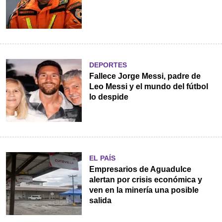
DEPORTES
Fallece Jorge Messi, padre de
Leo Messi y el mundo del fútbol
lo despide
EL PAÍS
Empresarios de Aguadulce
alertan por crisis económica y
ven en la minería una posible
salida