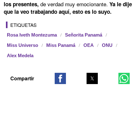
de verdad muy emocionante.
los presentes,
Ya le dije
que la veo trabajando aquí, esto es lo suyo.
ETIQUETAS
Rosa Iveth Montezuma
Señorita Panamá
Miss Universo
Miss Panamá
OEA
ONU
Alex Medela