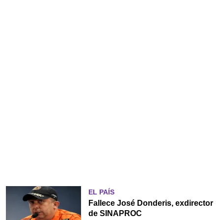
EL PAÍS
Fallece José Donderis, exdirector
de SINAPROC