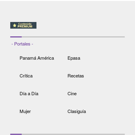
- Portales -
Panamá América
Epasa
Crítica
Recetas
Día a Día
Cine
Mujer
Clasiguía