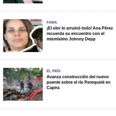
FAMA
¡El olor lo arruinó todo! Ana Pérez
recuerda su encuentro con el
mismísimo Johnny Depp
EL PAÍS
Avanza construcción del nuevo
puente sobre el río Perequeté en
Capira