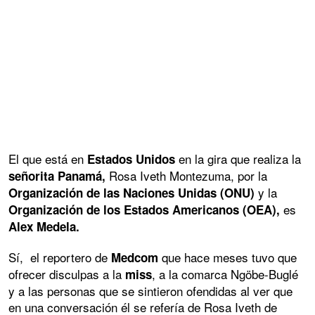
El que está en
en la gira que realiza la
Estados Unidos
Rosa Iveth Montezuma, por la
señorita Panamá,
y la
Organización de las Naciones Unidas (ONU)
es
Organización de los Estados Americanos (OEA),
Alex Medela.
Sí, el reportero de
que hace meses tuvo que
Medcom
ofrecer disculpas a la
, a la comarca Ngöbe-Buglé
miss
y a las personas que se sintieron ofendidas al ver que
en una conversación él se refería de Rosa Iveth de