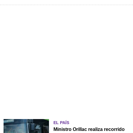
EL PAÍS
Ministro Orillac realiza recorrido