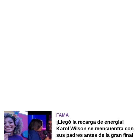
FAMA
¡Llegó la recarga de energía!
Karol Wilson se reencuentra con
sus padres antes de la gran final