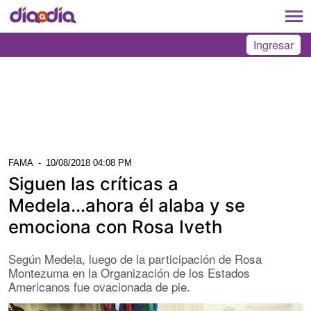
Ingresar
FAMA
-
10/08/2018 04:08 PM
Siguen las críticas a
Medela...ahora él alaba y se
emociona con Rosa Iveth
Según Medela, luego de la participación de Rosa
Montezuma en la Organización de los Estados
Americanos fue ovacionada de pie.