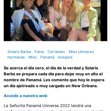
Solaris Barba
Fama
Certamen
Miss Universo
hermanas
Miss
Panamá
ensayos
Se acerca el día cero, el día de la verdad y Solaris
Barba se prepara cada día para dejar muy en alto el
nombre de Panamá. Les comento que hoy le espera
un día ajetreado o muy cargado en New Orleans.
Accede a nuestra web
La Señorita Panamá Universe 2022 tendrá una