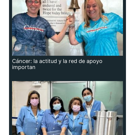
Cáncer: la actitud y la red de apoyo
importan