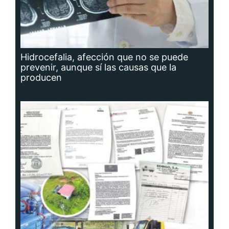
Hidrocefalia, afección que no se puede
prevenir, aunque sí las causas que la
producen