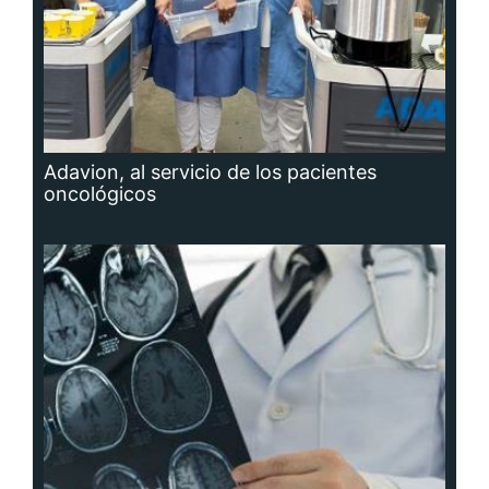
Adavion, al servicio de los pacientes
oncológicos