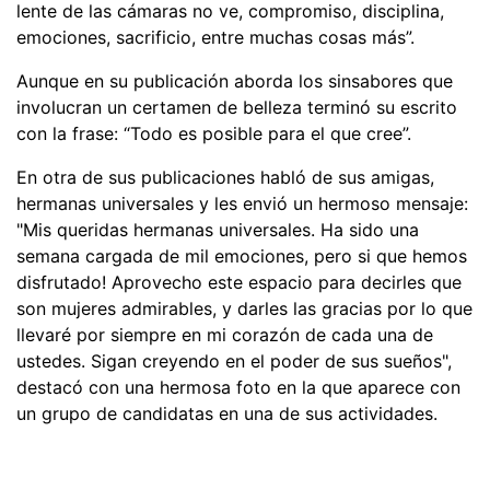
lente de las cámaras no ve, compromiso, disciplina,
emociones, sacrificio, entre muchas cosas más”.
Aunque en su publicación aborda los sinsabores que
involucran un certamen de belleza terminó su escrito
con la frase: “Todo es posible para el que cree”.
En otra de sus publicaciones habló de sus amigas,
hermanas universales y les envió un hermoso mensaje:
"Mis queridas hermanas universales. Ha sido una
semana cargada de mil emociones, pero si que hemos
disfrutado! Aprovecho este espacio para decirles que
son mujeres admirables, y darles las gracias por lo que
llevaré por siempre en mi corazón de cada una de
ustedes. Sigan creyendo en el poder de sus sueños",
destacó con una hermosa foto en la que aparece con
un grupo de candidatas en una de sus actividades.