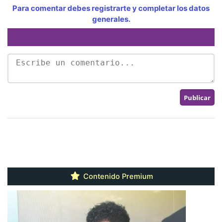
Para comentar debes registrarte y completar los datos
generales.
Contenido Premium