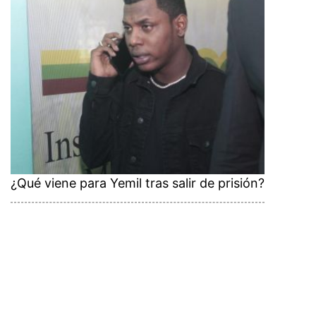
¿Qué viene para Yemil tras salir de prisión?