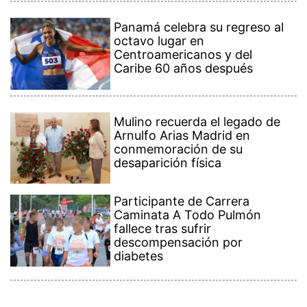
Panamá celebra su regreso al
octavo lugar en
Centroamericanos y del
Caribe 60 años después
Mulino recuerda el legado de
Arnulfo Arias Madrid en
conmemoración de su
desaparición física
Participante de Carrera
Caminata A Todo Pulmón
fallece tras sufrir
descompensación por
diabetes