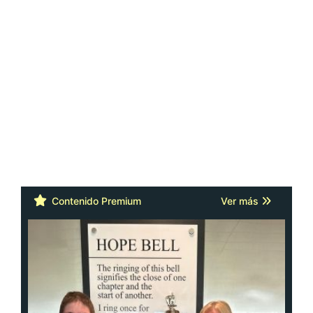
Contenido Premium
Ver más