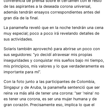
conferencia de prensa sobre el certamen con el resto
de las aspirantes a la deseada corona universal,
además tendrán ensayos correspondientes antes del
gran día de la final.
La panameña reveló que en la noche tendrán una cena
muy especial; poco a poco irá revelando detalles de
sus actividades.
Solaris también aprovechó para abrirse un poco con
sus seguidores: “yo decidí atravesar mis propias
inseguridades y conquistar mis sueños bajo mi tiempo,
mis principios, mis valores y lo que verdaderamente es
importante para mí”.
Con la foto junto a las participantes de Colombia,
Singapur y de Aruba, la panameña sentenció que ser
reina va más allá de tener una corona: “ser 'reina' no
es tener una corona, es ser una mujer humana y de
gran corazón. Precisamente eso, implica lo que el