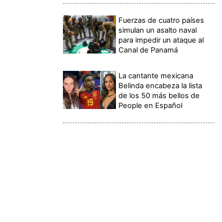
Fuerzas de cuatro países
simulan un asalto naval
para impedir un ataque al
Canal de Panamá
La cantante mexicana
Belinda encabeza la lista
de los 50 más bellos de
People en Español