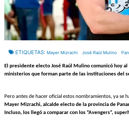
ETIQUETAS
Mayer Mizrachi
José Raúl Mulino
Pa
El presidente electo José Raúl Mulino comunicó hoy al 
ministerios que forman parte de las instituciones del 
Pero antes de hacer oficial estos nombramientos, ya se h
Mayer Mizrachi, alcalde electo de la provincia de Pana
Incluso, los llegó a comparar con los “Avengers”, supe