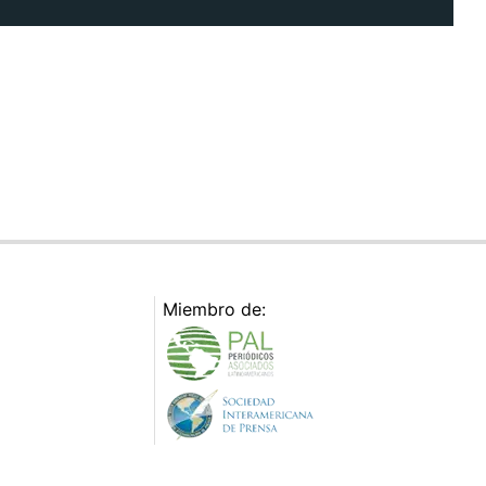
Miembro de: