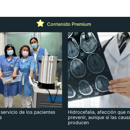
Contenido Premium
 servicio de los pacientes
Hidrocefalia, afección que 
s
prevenir, aunque sí las caus
producen