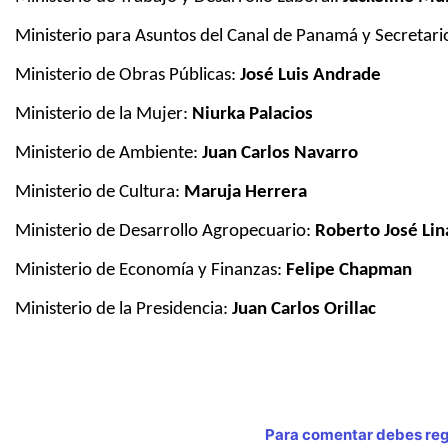
Ministerio para Asuntos del Canal de Panamá y Secretar
Ministerio de Obras Públicas:
José Luis Andrade
Ministerio de la Mujer:
Niurka Palacios
Ministerio de Ambiente:
Juan Carlos Navarro
Ministerio de Cultura:
Maruja Herrera
Ministerio de Desarrollo Agropecuario:
Roberto José Lin
Ministerio de Economía y Finanzas:
Felipe Chapman
Ministerio de la Presidencia:
Juan Carlos Orillac
Para comentar debes regi