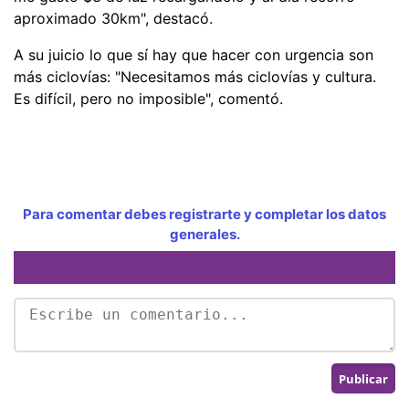
aproximado 30km", destacó.
A su juicio lo que sí hay que hacer con urgencia son
más ciclovías: "Necesitamos más ciclovías y cultura.
Es difícil, pero no imposible", comentó.
Para comentar debes registrarte y completar los datos
generales.