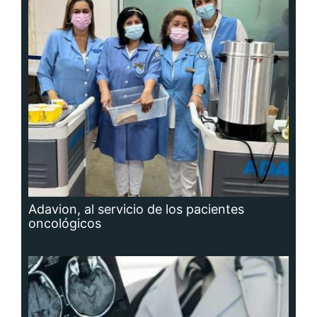
Adavion, al servicio de los pacientes
oncológicos