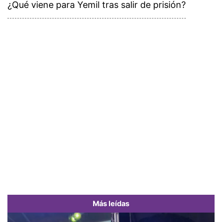
¿Qué viene para Yemil tras salir de prisión?
Más leídas