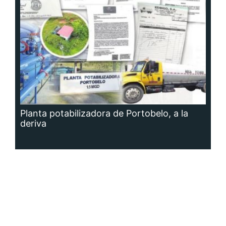
Planta potabilizadora de Portobelo, a la
deriva