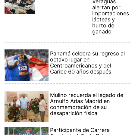
Veraguas
alertan por
importaciones
lácteas y
hurto de
ganado
Panamá celebra su regreso al
octavo lugar en
Centroamericanos y del
Caribe 60 años después
Mulino recuerda el legado de
Arnulfo Arias Madrid en
conmemoración de su
desaparición física
Participante de Carrera