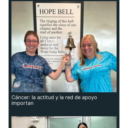
Cáncer: la actitud y la red de apoyo
importan