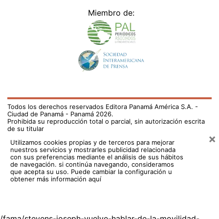
Miembro de:
Todos los derechos reservados Editora Panamá América S.A. -
Ciudad de Panamá - Panamá 2026.
Prohibida su reproducción total o parcial, sin autorización escrita
de su titular
×
Utilizamos cookies propias y de terceros para mejorar
nuestros servicios y mostrarles publicidad relacionada
con sus preferencias mediante el análisis de sus hábitos
de navegación. si continúa navegando, consideramos
que acepta su uso.
Puede cambiar la configuración u
obtener más información aquí
/fama/stevens-joseph-vuelve-hablar-de-la-movilidad-