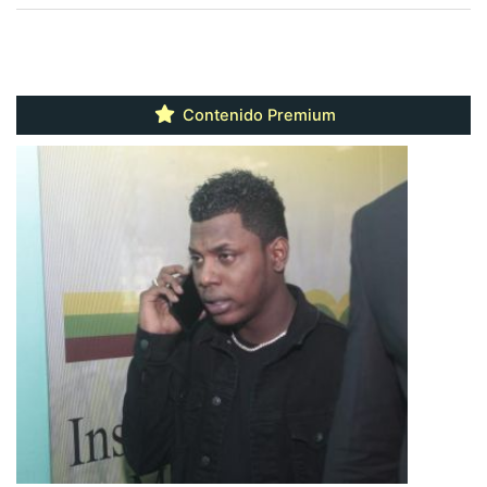
Contenido Premium