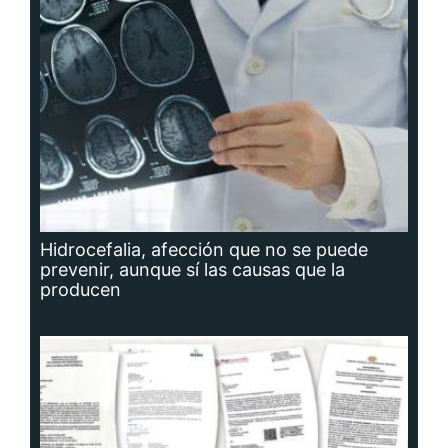
Hidrocefalia, afección que no se puede
prevenir, aunque sí las causas que la
producen