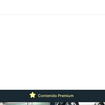
Contenido Premium