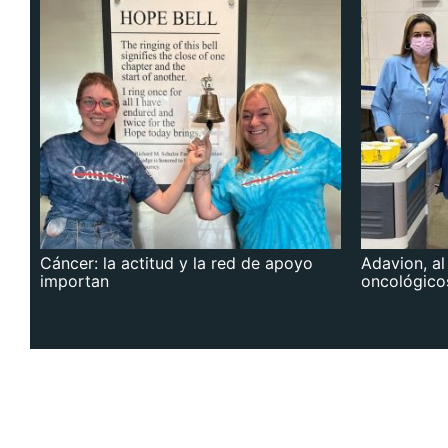
Cáncer: la actitud y la red de apoyo
Adavion, al
importan
oncológico