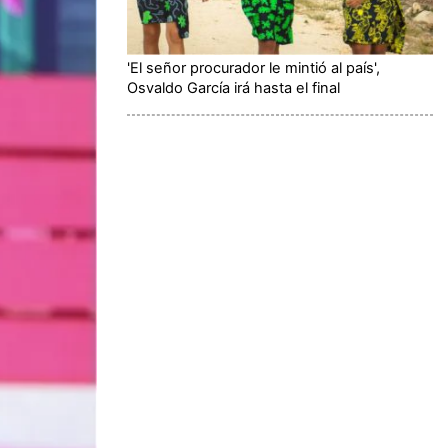
'El señor procurador le mintió al país',
Osvaldo García irá hasta el final