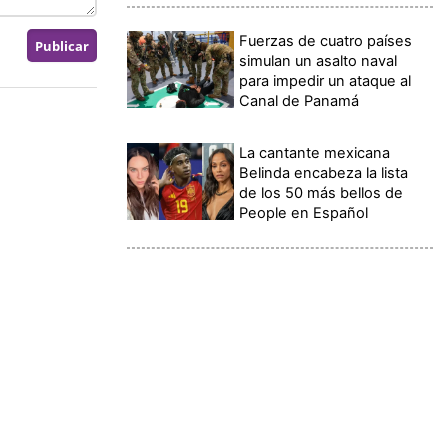
Fuerzas de cuatro países
simulan un asalto naval
para impedir un ataque al
Canal de Panamá
La cantante mexicana
Belinda encabeza la lista
de los 50 más bellos de
People en Español