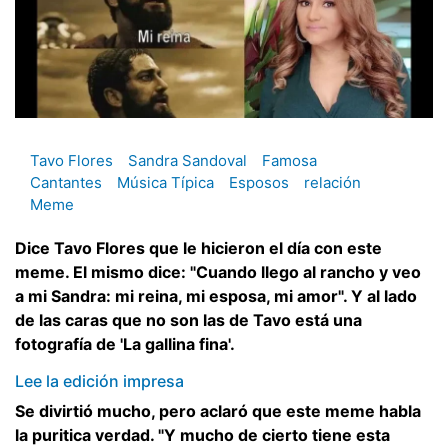
Tavo Flores
Sandra Sandoval
Famosa
Cantantes
Música Típica
Esposos
relación
Meme
Dice Tavo Flores que le hicieron el día con este
meme. El mismo dice: "Cuando llego al rancho y veo
a mi Sandra: mi reina, mi esposa, mi amor". Y al lado
de las caras que no son las de Tavo está una
fotografía de 'La gallina fina'.
Lee la edición impresa
Se divirtió mucho, pero aclaró que este meme habla
la puritica verdad. "Y mucho de cierto tiene esta