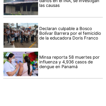
las causas
Declaran culpable a Bosco
Bolívar Barrera por el femicidio
de la educadora Doris Franco
Minsa reporta 58 muertes por
influenza y 4,936 casos de
dengue en Panamá