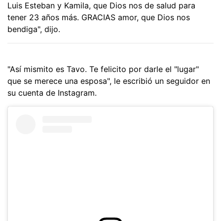
Luis Esteban y Kamila, que Dios nos de salud para
tener 23 años más. GRACIAS amor, que Dios nos
bendiga", dijo.
"Así mismito es Tavo. Te felicito por darle el "lugar"
que se merece una esposa", le escribió un seguidor en
su cuenta de Instagram.