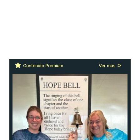
Contenido Premium
Ver más