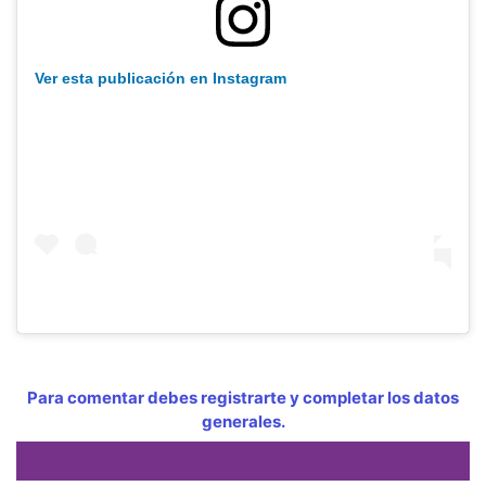
Ver esta publicación en Instagram
Para comentar debes registrarte y completar los datos
generales.