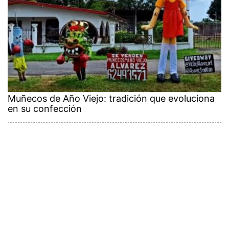
Muñecos de Año Viejo: tradición que evoluciona
en su confección