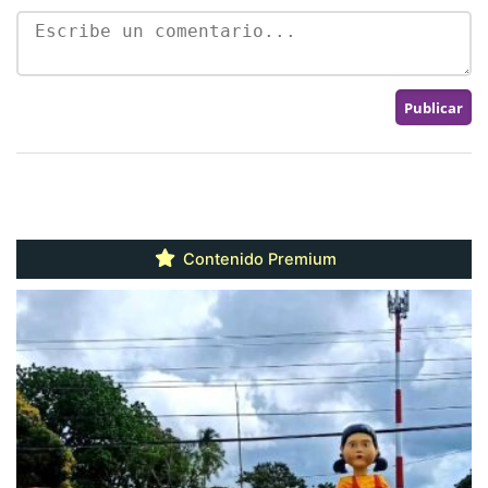
Contenido Premium