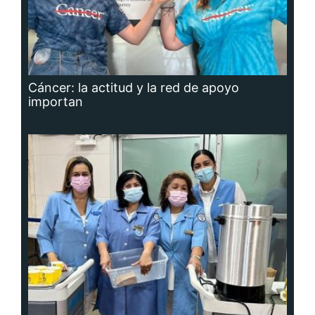
Cáncer: la actitud y la red de apoyo
importan