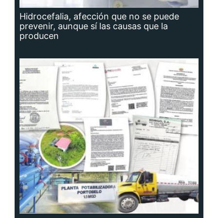
Hidrocefalia, afección que no se puede
prevenir, aunque sí las causas que la
producen
Planta potabilizadora de Portobelo, a la