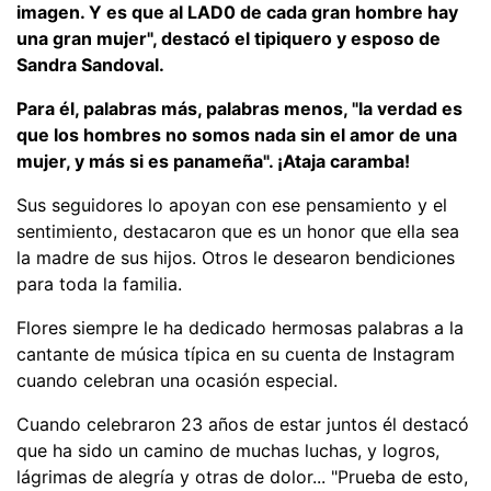
imagen. Y es que al LAD0 de cada gran hombre hay
una gran mujer", destacó el tipiquero y esposo de
Sandra Sandoval.
Para él, palabras más, palabras menos, "la verdad es
que los hombres no somos nada sin el amor de una
mujer, y más si es panameña". ¡Ataja caramba!
Sus seguidores lo apoyan con ese pensamiento y el
sentimiento, destacaron que es un honor que ella sea
la madre de sus hijos. Otros le desearon bendiciones
para toda la familia.
Flores siempre le ha dedicado hermosas palabras a la
cantante de música típica en su cuenta de Instagram
cuando celebran una ocasión especial.
Cuando celebraron 23 años de estar juntos él destacó
que ha sido un camino de muchas luchas, y logros,
lágrimas de alegría y otras de dolor... "Prueba de esto,