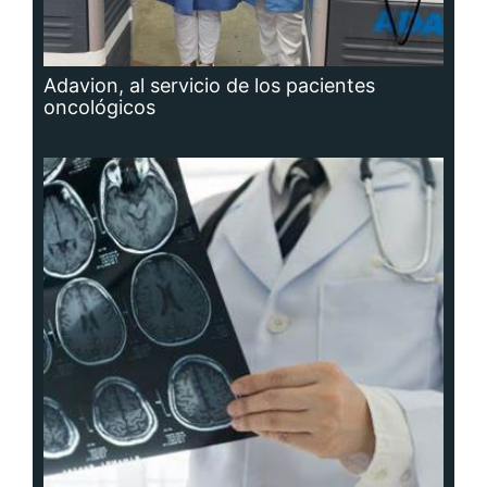
Adavion, al servicio de los pacientes
oncológicos