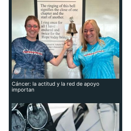
Cáncer: la actitud y la red de apoyo
importan