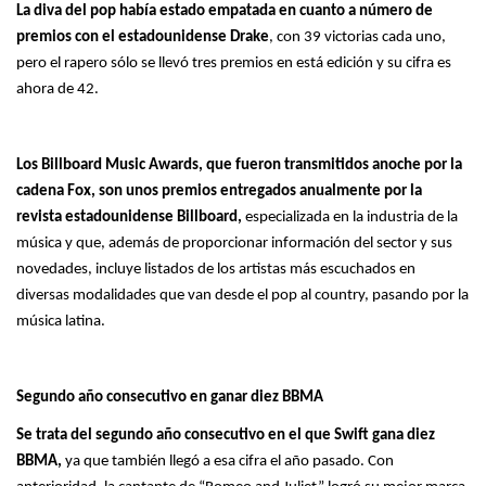
La diva del pop había estado empatada en cuanto a número de
premios con el estadounidense Drake
, con 39 victorias cada uno,
pero el rapero sólo se llevó tres premios en está edición y su cifra es
ahora de 42.
Los Billboard Music Awards, que fueron transmitidos anoche por la
cadena Fox, son unos premios entregados anualmente por la
revista estadounidense Billboard,
especializada en la industria de la
música y que, además de proporcionar información del sector y sus
novedades, incluye listados de los artistas más escuchados en
diversas modalidades que van desde el pop al country, pasando por la
música latina.
Segundo año consecutivo en ganar diez BBMA
Se trata del segundo año consecutivo en el que Swift gana diez
BBMA,
ya que también llegó a esa cifra el año pasado. Con