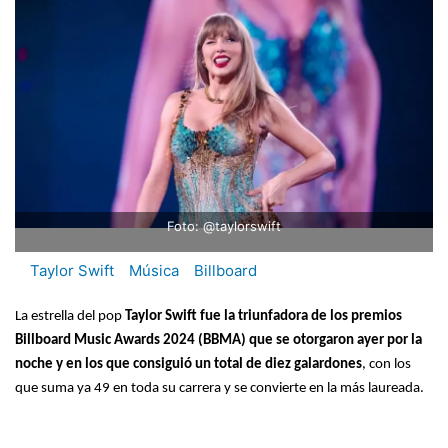
Foto: @taylorswift
Taylor Swift
Música
Billboard
La estrella del pop
Taylor Swift fue la triunfadora de los premios
Billboard Music Awards 2024 (BBMA) que se otorgaron ayer por la
noche y en los que consiguió un total de diez galardones
, con los
que suma ya 49 en toda su carrera y se convierte en la más laureada.