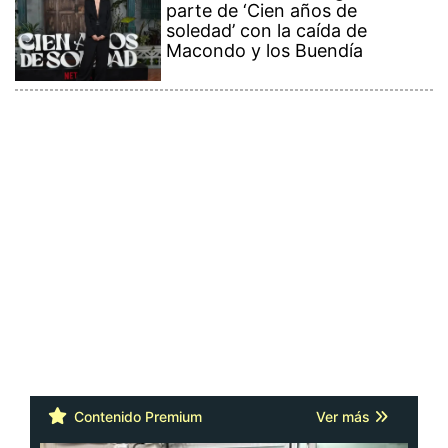
parte de ‘Cien años de
soledad’ con la caída de
Macondo y los Buendía
Contenido Premium
Ver más