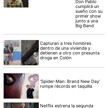
Don Pablo
cumplirá un
sueño con su
primer show
junto a una
Big Band
Capturan a tres hombres
dentro de una vivienda y
detienen a otro con presunta
droga en Colón
'Spider-Man: Brand New Day'
rompe récords en taquilla
Netflix estrena la segunda