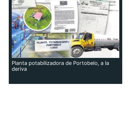
Planta potabilizadora de Portobelo, a la
deriva