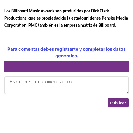
Los Billboard Music Awards son producidos por Dick Clark
Productions, que es propiedad de la estadounidense Penske Media
Corporation. PMC también es la empresa matriz de Billboard.
Para comentar debes registrarte y completar los datos
generales.