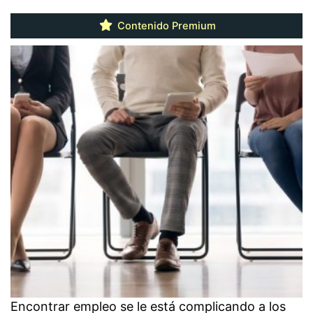
Contenido Premium
Encontrar empleo se le está complicando a los