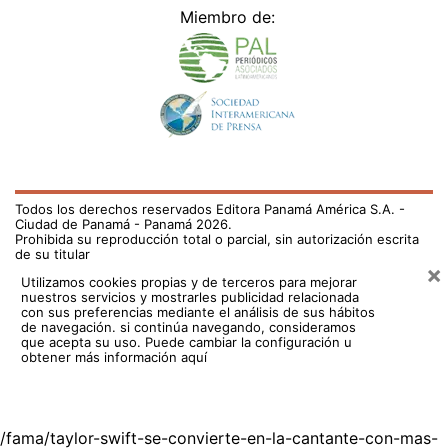
Miembro de:
Todos los derechos reservados Editora Panamá América S.A. -
Ciudad de Panamá - Panamá 2026.
Prohibida su reproducción total o parcial, sin autorización escrita
de su titular
×
Utilizamos cookies propias y de terceros para mejorar
nuestros servicios y mostrarles publicidad relacionada
con sus preferencias mediante el análisis de sus hábitos
de navegación. si continúa navegando, consideramos
que acepta su uso.
Puede cambiar la configuración u
obtener más información aquí
/fama/taylor-swift-se-convierte-en-la-cantante-con-mas-