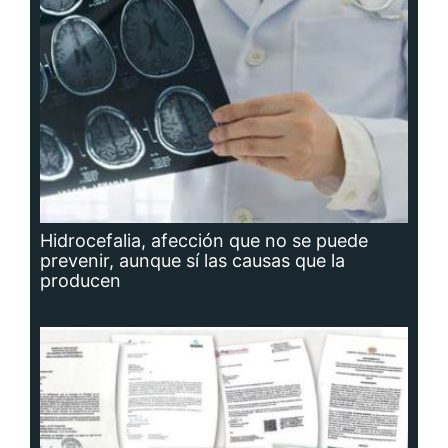
Hidrocefalia, afección que no se puede
prevenir, aunque sí las causas que la
producen