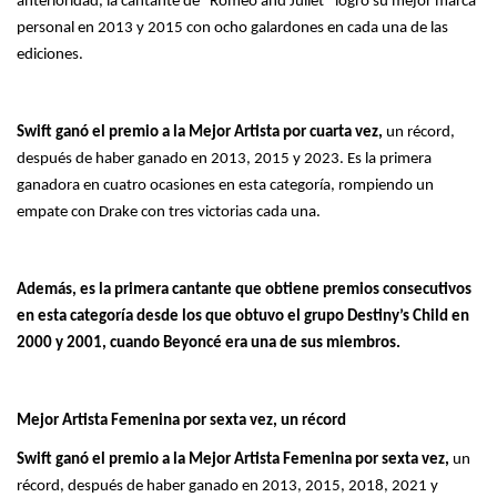
anterioridad, la cantante de “Romeo and Juliet” logró su mejor marca
personal en 2013 y 2015 con ocho galardones en cada una de las
ediciones.
Swift ganó el premio a la Mejor Artista por cuarta vez,
un récord,
después de haber ganado en 2013, 2015 y 2023. Es la primera
ganadora en cuatro ocasiones en esta categoría, rompiendo un
empate con Drake con tres victorias cada una.
Además, es la primera cantante que obtiene premios consecutivos
en esta categoría desde los que obtuvo el grupo Destiny’s Child en
2000 y 2001, cuando Beyoncé era una de sus miembros.
Mejor Artista Femenina por sexta vez, un récord
Swift ganó el premio a la Mejor Artista Femenina por sexta vez,
un
récord, después de haber ganado en 2013, 2015, 2018, 2021 y