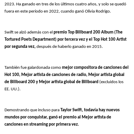
2023. Ha ganado en tres de los últimos cuatro años, y solo se quedó
fuera en este período en 2022, cuando ganó Olivia Rodrigo.
Swift se alzó además con el
premio Top Billboard 200 Album (The
Tortured Poets Department) por tercera vez y el Top Hot 100 Artist
por segunda vez,
después de haberlo ganado en 2015.
También fue galardonada como
mejor compositora de canciones del
Hot 100, Mejor artista de canciones de radio, Mejor artista global
de Billboard 200 y Mejor artista global de Billboard
(excluidos los
EE. UU.).
Demostrando que incluso para
Taylor Swift, todavía hay nuevos
mundos por conquistar, ganó el premio al Mejor artista de
canciones en streaming por primera vez.