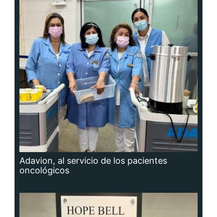
Adavion, al servicio de los pacientes
oncológicos