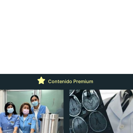
Contenido Premium