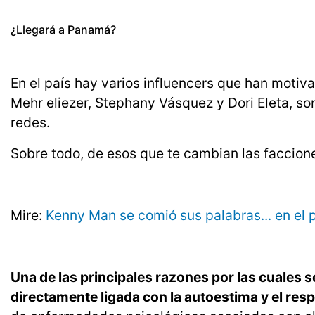
¿Llegará a Panamá?
En el país hay varios influencers que han motiv
Mehr eliezer, Stephany Vásquez y Dori Eleta, so
redes.
Sobre todo, de esos que te cambian las faccione
Mire:
Kenny Man se comió sus palabras... en el 
Una de las principales razones por las cuales s
directamente ligada con la autoestima y el resp