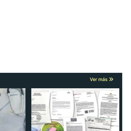
Ver más