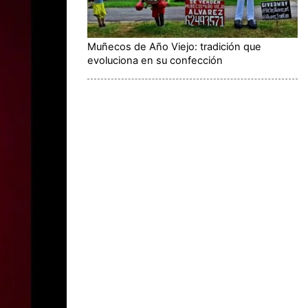
Muñecos de Año Viejo: tradición que
evoluciona en su confección